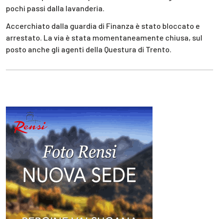
pochi passi dalla lavanderia.
Accerchiato dalla guardia di Finanza è stato bloccato e
arrestato. La via è stata momentaneamente chiusa, sul
posto anche gli agenti della Questura di Trento.