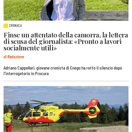
CRONACA
Finse un attentato della camorra, la lettera
di scusa del giornalista: «Pronto a lavori
socialmente utili»
di Redazione
Adriano Cappellari, giovane cronista di Enego ha rotto il silenzio dopo
l'interrogatorio in Procura