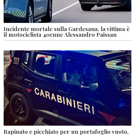
Incidente mortale sulla Gardesana, la vittima è
il motociclista 40enne Alessandro Paissan
Rapinato e picchiato per un portafoglio vuoto,