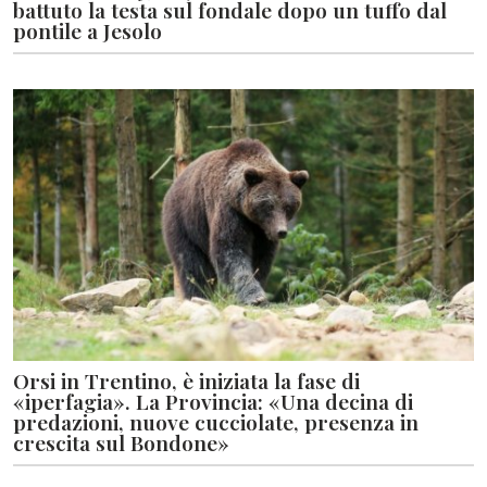
battuto la testa sul fondale dopo un tuffo dal
pontile a Jesolo
Orsi in Trentino, è iniziata la fase di
«iperfagia». La Provincia: «Una decina di
predazioni, nuove cucciolate, presenza in
crescita sul Bondone»