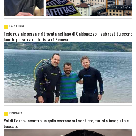
LA STORIA
Fede nuziale persa e ritrovata nel lago di Caldonazzo: i sub restituiscono
l’anello perso da un turista di Genova
CRONACA
Val di Fassa, incontra un gallo cedrone sul sentiero, turista inseguito e
beccato