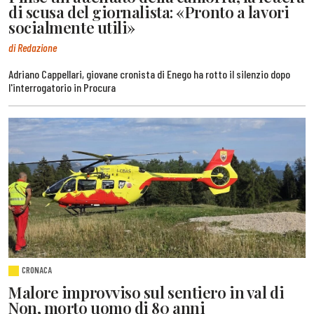
di scusa del giornalista: «Pronto a lavori
socialmente utili»
di Redazione
Adriano Cappellari, giovane cronista di Enego ha rotto il silenzio dopo
l'interrogatorio in Procura
CRONACA
Malore improvviso sul sentiero in val di
Non, morto uomo di 80 anni