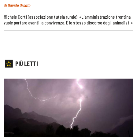
di Davide Orsato
Michele Corti (associazione tutela rurale): «L'amministrazione trentina
vuole portare avanti la convivenza. È lo stesso discorso degli animalisti»
PIÙ LETTI