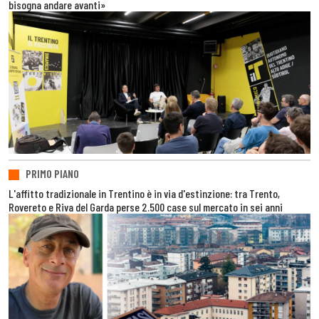
bisogna andare avanti»
PRIMO PIANO
L'affitto tradizionale in Trentino è in via d'estinzione: tra Trento,
Rovereto e Riva del Garda perse 2.500 case sul mercato in sei anni