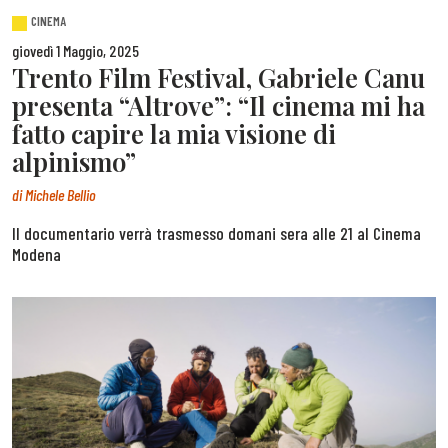
CINEMA
giovedì 1 Maggio, 2025
Trento Film Festival, Gabriele Canu
presenta “Altrove”: “Il cinema mi ha
fatto capire la mia visione di
alpinismo”
di
Michele Bellio
Il documentario verrà trasmesso domani sera alle 21 al Cinema
Modena