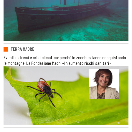
TERRA MADRE
Eventi estremi e crisi climatica: perché le zecche stanno conquistando
le montagne. La Fondazione Mach: «In aumento rischi sanitari»