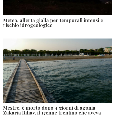
Meteo, allerta gialla per temporali intensi e
rischio idrogeologico
Mestre, è morto dopo 4 giorni di agonia
Zakaria Rihay, il 17enne trentino che aveva