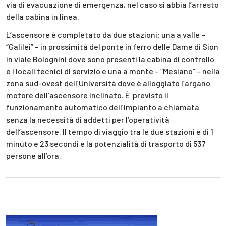
via di evacuazione di emergenza, nel caso si abbia l’arresto
della cabina in linea.
L’ascensore è completato da due stazioni: una a valle –
“Galilei” – in prossimità del ponte in ferro delle Dame di Sion
in viale Bolognini dove sono presenti la cabina di controllo
e i locali tecnici di servizio e una a monte – “Mesiano” – nella
zona sud-ovest dell’Università dove è alloggiato l’argano
motore dell’ascensore inclinato. È previsto il
funzionamento automatico dell’impianto a chiamata
senza la necessità di addetti per l’operatività
dell’ascensore. Il tempo di viaggio tra le due stazioni è di 1
minuto e 23 secondi e la potenzialità di trasporto di 537
persone all’ora.