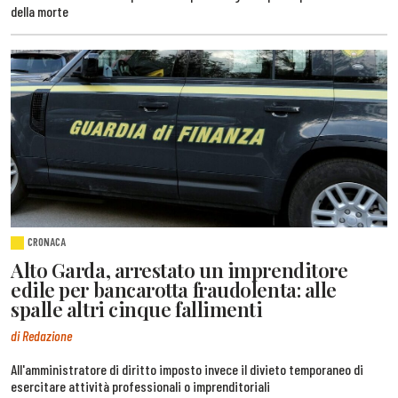
della morte
CRONACA
Alto Garda, arrestato un imprenditore
edile per bancarotta fraudolenta: alle
spalle altri cinque fallimenti
di Redazione
All'amministratore di diritto imposto invece il divieto temporaneo di
esercitare attività professionali o imprenditoriali