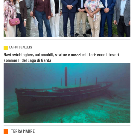
LA FOTOGALLERY
Navi «vichinghe», automobili, statue e mezzi militari: ecco i tesori
sommersi del Lago di Garda
TERRA MADRE