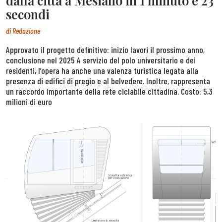
dalla città a Mesiano in 1 minuto e 23
secondi
di
Redazione
Approvato il progetto definitivo: inizio lavori il prossimo anno,
conclusione nel 2025 A servizio del polo universitario e dei
residenti, l’opera ha anche una valenza turistica legata alla
presenza di edifici di pregio e al belvedere. Inoltre, rappresenta
un raccordo importante della rete ciclabile cittadina. Costo: 5,3
milioni di euro