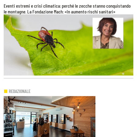
Eventi estremi e crisi climatica: perché le zecche stanno conquistando
le montagne. La Fondazione Mach: «In aumento rischi sanitari»