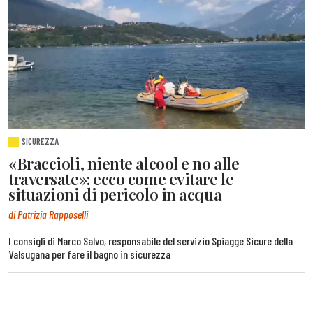
SICUREZZA
«Braccioli, niente alcool e no alle
traversate»: ecco come evitare le
situazioni di pericolo in acqua
di Patrizia Rapposelli
I consigli di Marco Salvo, responsabile del servizio Spiagge Sicure della
Valsugana per fare il bagno in sicurezza