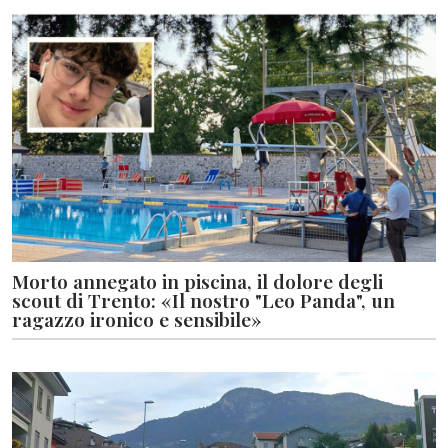
Morto annegato in piscina, il dolore degli
scout di Trento: «Il nostro "Leo Panda", un
ragazzo ironico e sensibile»