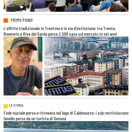
PRIMO PIANO
L'affitto tradizionale in Trentino è in via d'estinzione: tra Trento,
Rovereto e Riva del Garda perse 2.500 case sul mercato in sei anni
LA STORIA
Fede nuziale persa e ritrovata nel lago di Caldonazzo: i sub restituiscono
l’anello perso da un turista di Genova