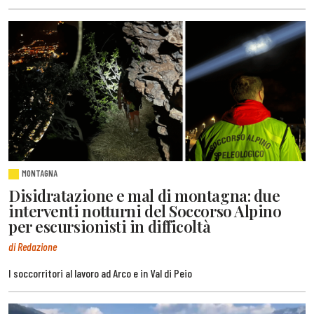
MONTAGNA
Disidratazione e mal di montagna: due
interventi notturni del Soccorso Alpino
per escursionisti in difficoltà
di Redazione
I soccorritori al lavoro ad Arco e in Val di Peio