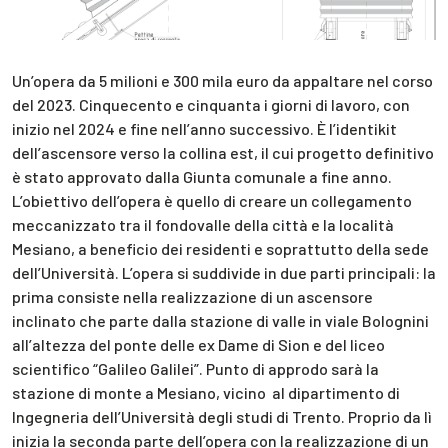
Un’opera da 5 milioni e 300 mila euro da appaltare nel corso
del 2023. Cinquecento e cinquanta i giorni di lavoro, con
inizio nel 2024 e fine nell’anno successivo. È l’identikit
dell’ascensore verso la collina est, il cui progetto definitivo
è stato approvato dalla Giunta comunale a fine anno.
L’obiettivo dell’opera è quello di creare un collegamento
meccanizzato tra il fondovalle della città e la località
Mesiano, a beneficio dei residenti e soprattutto della sede
dell’Università. L’opera si suddivide in due parti principali: la
prima consiste nella realizzazione di un ascensore
inclinato che parte dalla stazione di valle in viale Bolognini
all’altezza del ponte delle ex Dame di Sion e del liceo
scientifico “Galileo Galilei”. Punto di approdo sarà la
stazione di monte a Mesiano, vicino al dipartimento di
Ingegneria dell’Università degli studi di Trento. Proprio da lì
inizia la seconda parte dell’opera con la realizzazione di un