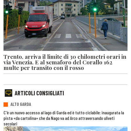
Trento, arriva il limite di 30 chilometri orari in
via Venezia. E al semaforo del Corallo 162
multe per transito con il rosso
ARTICOLI CONSIGLIATI
ALTO GARDA
C'è un nuovo accesso al lago di Garda ed è tutto ciclabile: inaugurata la
pista «da cartolina» che da Nago va ad Arco attraversando uliveti
secolari