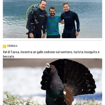
CRONACA
Val di Fassa, incontra un gallo cedrone sul sentiero, turista inseguito e
beccato