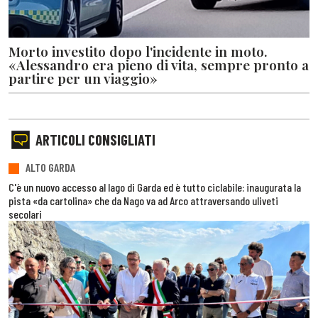
Morto investito dopo l'incidente in moto.
«Alessandro era pieno di vita, sempre pronto a
partire per un viaggio»
ARTICOLI CONSIGLIATI
ALTO GARDA
C'è un nuovo accesso al lago di Garda ed è tutto ciclabile: inaugurata la
pista «da cartolina» che da Nago va ad Arco attraversando uliveti
secolari