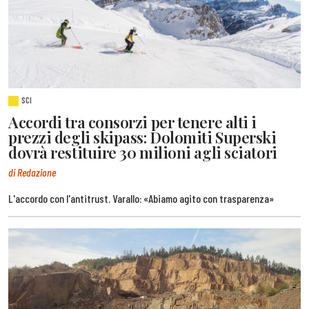
SCI
Accordi tra consorzi per tenere alti i
prezzi degli skipass: Dolomiti Superski
dovrà restituire 30 milioni agli sciatori
di Redazione
L'accordo con l'antitrust. Varallo: «Abiamo agito con trasparenza»