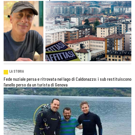
LA STORIA
Fede nuziale persa e ritrovata nel lago di Caldonazzo: i sub restituiscono
l’anello perso da un turista di Genova