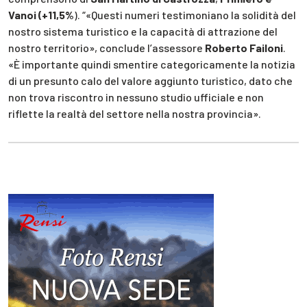
Vanoi (+11,5%
). “«Questi numeri testimoniano la solidità del
nostro sistema turistico e la capacità di attrazione del
nostro territorio», conclude l’assessore
Roberto Failoni
.
«È importante quindi smentire categoricamente la notizia
di un presunto calo del valore aggiunto turistico, dato che
non trova riscontro in nessuno studio ufficiale e non
riflette la realtà del settore nella nostra provincia».