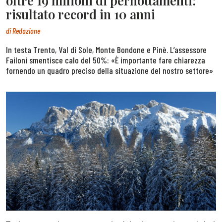
oltre 19 milioni di pernottamenti:
risultato record in 10 anni
di
Redazione
In testa Trento, Val di Sole, Monte Bondone e Pinè. L’assessore
Failoni smentisce calo del 50%: «È importante fare chiarezza
fornendo un quadro preciso della situazione del nostro settore»