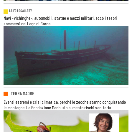
LA FOTOGALLERY
Navi «vichinghe», automobili, statue e mezzi militari: ecco i tesori
sommersi del Lago di Garda
TERRA MADRE
Eventi estremi e crisi climatica: perché le zecche stanno conquistando
le montagne. La Fondazione Mach: «In aumento rischi sanitari»