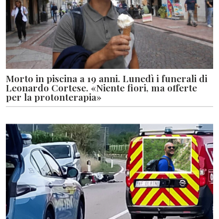
Morto in piscina a 19 anni. Lunedì i funerali di
Leonardo Cortese. «Niente fiori, ma offerte
per la protonterapia»