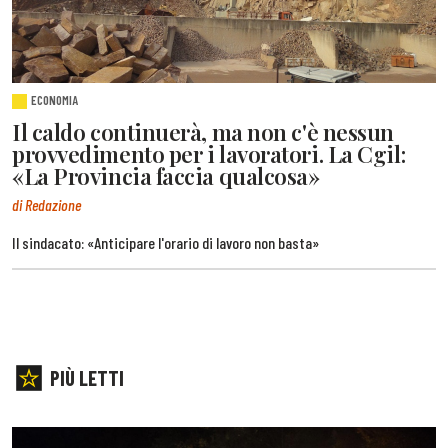
ECONOMIA
Il caldo continuerà, ma non c'è nessun
provvedimento per i lavoratori. La Cgil:
«La Provincia faccia qualcosa»
di Redazione
Il sindacato: «Anticipare l'orario di lavoro non basta»
PIÙ LETTI