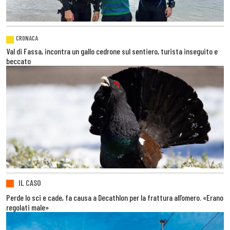
CRONACA
Val di Fassa, incontra un gallo cedrone sul sentiero, turista inseguito e
beccato
IL CASO
Perde lo sci e cade, fa causa a Decathlon per la frattura all’omero. «Erano
regolati male»