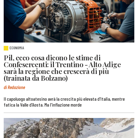
ECONOMIA
Pil, ecco cosa dicono le stime di
Confesercenti: il Trentino - Alto Adige
sarà la regione che crescerà di più
(trainata da Bolzano)
di Redazione
Il capoluogo altoatesino avrà la crescita più elevata d'Italia, mentre
fatica la Valle d'Aosta. Ma l'inflazione morde