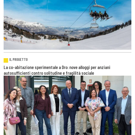
IL PROGETTO
La co-abitazione sperimentale a Dro: nove alloggi per anziani
autosufficienti contro solitudine e fragilità sociale