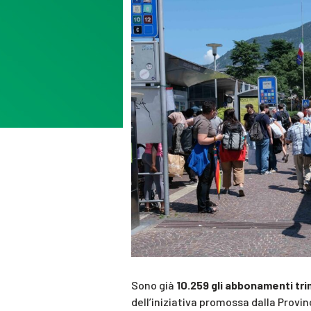
Sono già
10.259 gli abbonamenti tri
dell’iniziativa promossa dalla Provin