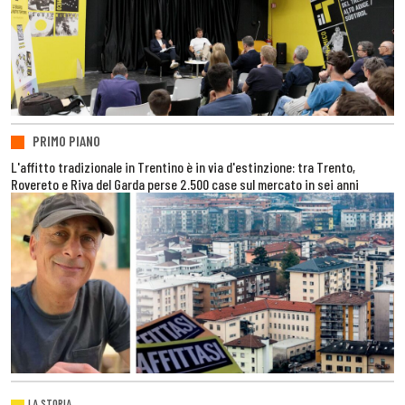
PRIMO PIANO
L'affitto tradizionale in Trentino è in via d'estinzione: tra Trento,
Rovereto e Riva del Garda perse 2.500 case sul mercato in sei anni
LA STORIA