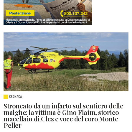
CRONACA
Stroncato da un infarto sul sentiero delle
malghe: la vittima è Gino Flaim, storico
macellaio di Cles e voce del coro Monte
Peller