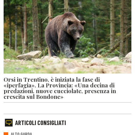
Orsi in Trentino, è iniziata la fase di
«iperfagia». La Provincia: «Una decina di
predazioni, nuove cucciolate, presenza in
crescita sul Bondone»
ARTICOLI CONSIGLIATI
ALTO GARDA