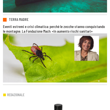
TERRA MADRE
Eventi estremi e crisi climatica: perché le zecche stanno conquistando
le montagne. La Fondazione Mach: «In aumento rischi sanitari»