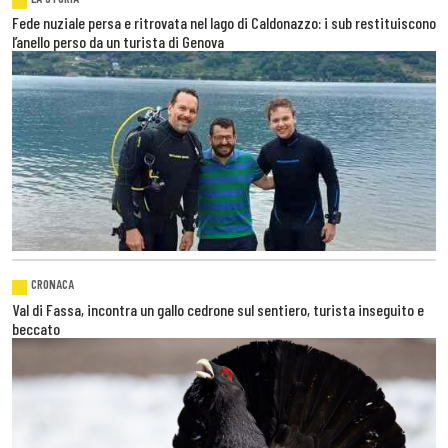
Fede nuziale persa e ritrovata nel lago di Caldonazzo: i sub restituiscono
l’anello perso da un turista di Genova
CRONACA
Val di Fassa, incontra un gallo cedrone sul sentiero, turista inseguito e
beccato