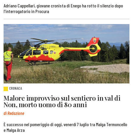
Adriano Cappellari, giovane cronista di Enego ha rotto il silenzio dopo
l'interrogatorio in Procura
CRONACA
Malore improvviso sul sentiero in val di
Non, morto uomo di 80 anni
di Redazione
È successo nel pomeriggio di oggi, venerdì 7 luglio tra Malga Termoncello
e Malga Arza