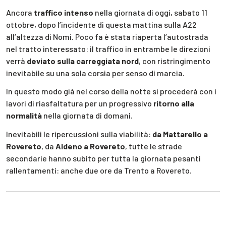
Ancora
traffico intenso
nella giornata di oggi, sabato 11
ottobre, dopo l’incidente di questa mattina sulla A22
all’altezza di Nomi. Poco fa è stata riaperta l’autostrada
nel tratto interessato: il traffico in entrambe le direzioni
verrà
deviato sulla carreggiata nord
, con ristringimento
inevitabile su una sola corsia per senso di marcia.
In questo modo già nel corso della notte si procederà con i
lavori di riasfaltatura per un progressivo
ritorno alla
normalità
nella giornata di domani.
Inevitabili le ripercussioni sulla viabilità:
da Mattarello a
Rovereto
, da
Aldeno a Rovereto
, tutte le strade
secondarie hanno subito per tutta la giornata pesanti
rallentamenti: anche due ore da Trento a Rovereto.