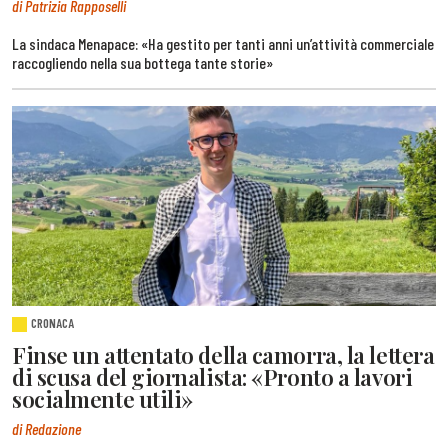
di Patrizia Rapposelli
La sindaca Menapace: «Ha gestito per tanti anni un’attività commerciale
raccogliendo nella sua bottega tante storie»
CRONACA
Finse un attentato della camorra, la lettera
di scusa del giornalista: «Pronto a lavori
socialmente utili»
di Redazione