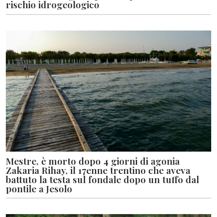
rischio idrogeologico
Mestre, è morto dopo 4 giorni di agonia
Zakaria Rihay, il 17enne trentino che aveva
battuto la testa sul fondale dopo un tuffo dal
pontile a Jesolo