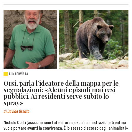
L'INTERVISTA
Orsi, parla l'ideatore della mappa per le
segnalazioni: «Alcuni episodi mai resi
pubblici. Ai residenti serve subito lo
spray»
di Davide Orsato
Michele Corti (associazione tutela rurale): «L'amministrazione trentina
vuole portare avanti la convivenza. È lo stesso discorso degli animalisti»