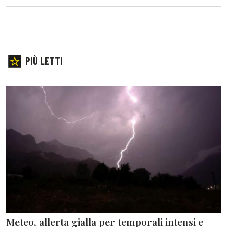
PIÙ LETTI
Meteo, allerta gialla per temporali intensi e