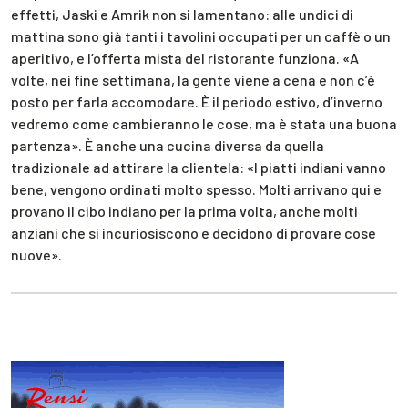
effetti, Jaski e Amrik non si lamentano: alle undici di
mattina sono già tanti i tavolini occupati per un caffè o un
aperitivo, e l’offerta mista del ristorante funziona. «A
volte, nei fine settimana, la gente viene a cena e non c’è
posto per farla accomodare. È il periodo estivo, d’inverno
vedremo come cambieranno le cose, ma è stata una buona
partenza». È anche una cucina diversa da quella
tradizionale ad attirare la clientela: «I piatti indiani vanno
bene, vengono ordinati molto spesso. Molti arrivano qui e
provano il cibo indiano per la prima volta, anche molti
anziani che si incuriosiscono e decidono di provare cose
nuove».