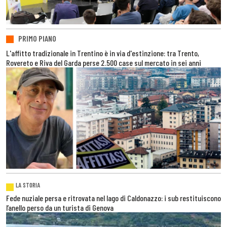
PRIMO PIANO
L'affitto tradizionale in Trentino è in via d'estinzione: tra Trento,
Rovereto e Riva del Garda perse 2.500 case sul mercato in sei anni
LA STORIA
Fede nuziale persa e ritrovata nel lago di Caldonazzo: i sub restituiscono
l’anello perso da un turista di Genova