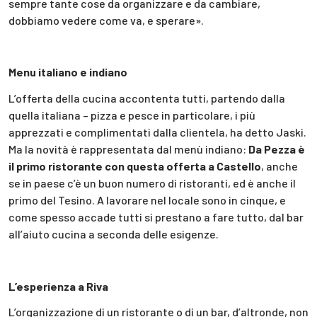
sempre tante cose da organizzare e da cambiare,
dobbiamo vedere come va, e sperare».
Menu italiano e indiano
L’offerta della cucina accontenta tutti, partendo dalla
quella italiana – pizza e pesce in particolare, i più
apprezzati e complimentati dalla clientela, ha detto Jaski.
Ma la novità è rappresentata dal menù indiano:
Da Pezza è
il primo ristorante con questa offerta a Castello
, anche
se in paese c’è un buon numero di ristoranti, ed è anche il
primo del Tesino. A lavorare nel locale sono in cinque, e
come spesso accade tutti si prestano a fare tutto, dal bar
all’aiuto cucina a seconda delle esigenze.
L’esperienza a Riva
L’organizzazione di un ristorante o di un bar, d’altronde, non