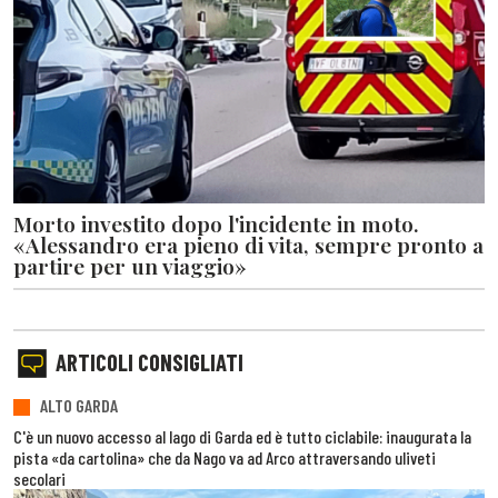
Morto investito dopo l'incidente in moto.
«Alessandro era pieno di vita, sempre pronto a
partire per un viaggio»
ARTICOLI CONSIGLIATI
ALTO GARDA
C'è un nuovo accesso al lago di Garda ed è tutto ciclabile: inaugurata la
pista «da cartolina» che da Nago va ad Arco attraversando uliveti
secolari