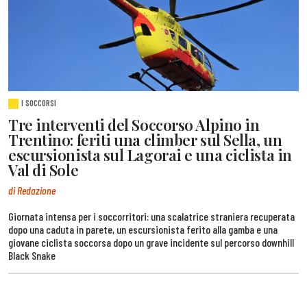
I SOCCORSI
Tre interventi del Soccorso Alpino in
Trentino: feriti una climber sul Sella, un
escursionista sul Lagorai e una ciclista in
Val di Sole
di Redazione
Giornata intensa per i soccorritori: una scalatrice straniera recuperata
dopo una caduta in parete, un escursionista ferito alla gamba e una
giovane ciclista soccorsa dopo un grave incidente sul percorso downhill
Black Snake