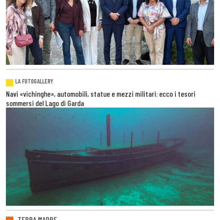
LA FOTOGALLERY
Navi «vichinghe», automobili, statue e mezzi militari: ecco i tesori
sommersi del Lago di Garda
TERRA MADRE