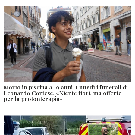
Morto in piscina a 19 anni. Lunedì i funerali di
Leonardo Cortese. «Niente fiori, ma offerte
per la protonterapia»