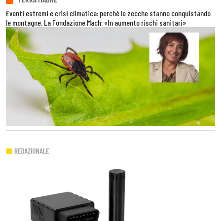
Eventi estremi e crisi climatica: perché le zecche stanno conquistando
le montagne. La Fondazione Mach: «In aumento rischi sanitari»