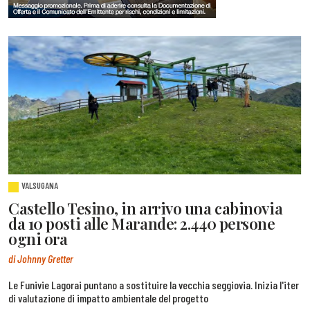
VALSUGANA
Castello Tesino, in arrivo una cabinovia
da 10 posti alle Marande: 2.440 persone
ogni ora
di Johnny Gretter
Le Funivie Lagorai puntano a sostituire la vecchia seggiovia. Inizia l'iter
di valutazione di impatto ambientale del progetto