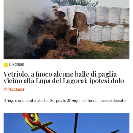
L'INCENDIO
Vetriolo, a fuoco alcune balle di paglia
vicino alla Lupa del Lagorai: ipotesi dolo
di Redazione
Il rogo è scoppiato all'alba. Sul posto 30 vigili del fuoco: fiamme domate