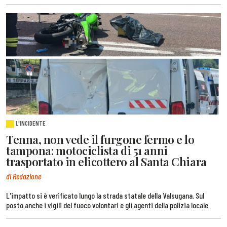
L'INCIDENTE
Tenna, non vede il furgone fermo e lo
tampona: motociclista di 51 anni
trasportato in elicottero al Santa Chiara
di Redazione
L'impatto si è verificato lungo la strada statale della Valsugana. Sul
posto anche i vigili del fuoco volontari e gli agenti della polizia locale