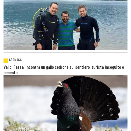
CRONACA
Val di Fassa, incontra un gallo cedrone sul sentiero, turista inseguito e
beccato