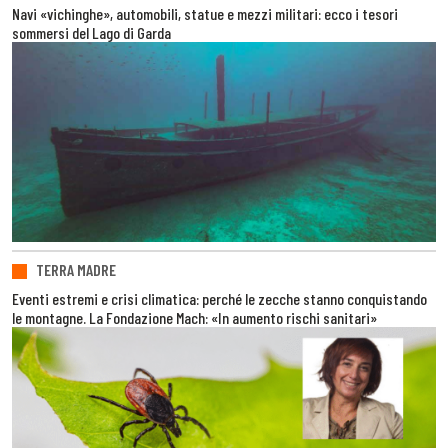
Navi «vichinghe», automobili, statue e mezzi militari: ecco i tesori
sommersi del Lago di Garda
TERRA MADRE
Eventi estremi e crisi climatica: perché le zecche stanno conquistando
le montagne. La Fondazione Mach: «In aumento rischi sanitari»