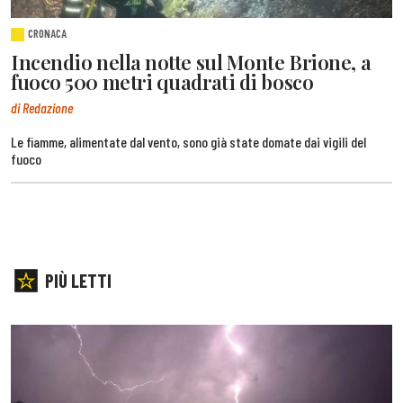
CRONACA
Incendio nella notte sul Monte Brione, a
fuoco 500 metri quadrati di bosco
di Redazione
Le fiamme, alimentate dal vento, sono già state domate dai vigili del
fuoco
PIÙ LETTI