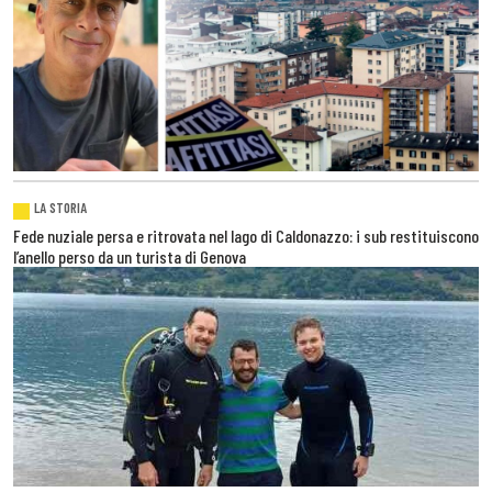
LA STORIA
Fede nuziale persa e ritrovata nel lago di Caldonazzo: i sub restituiscono
l’anello perso da un turista di Genova