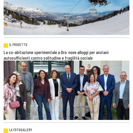
IL PROGETTO
La co-abitazione sperimentale a Dro: nove alloggi per anziani
autosufficienti contro solitudine e fragilità sociale
LA FOTOGALLERY