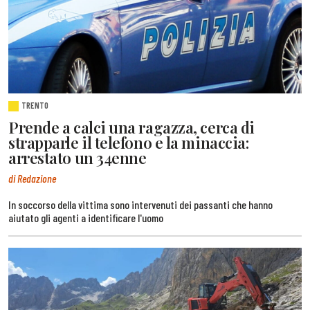
TRENTO
Prende a calci una ragazza, cerca di
strapparle il telefono e la minaccia:
arrestato un 34enne
di Redazione
In soccorso della vittima sono intervenuti dei passanti che hanno
aiutato gli agenti a identificare l'uomo