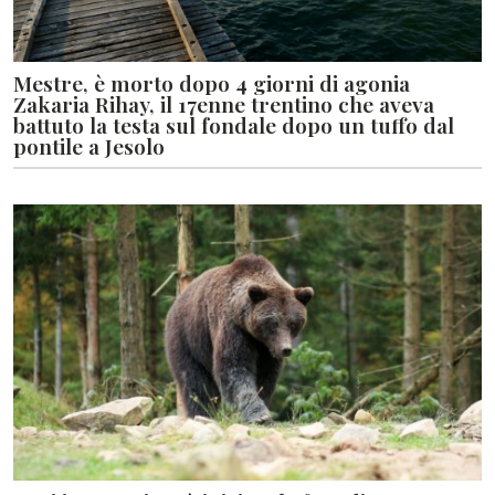
Mestre, è morto dopo 4 giorni di agonia
Zakaria Rihay, il 17enne trentino che aveva
battuto la testa sul fondale dopo un tuffo dal
pontile a Jesolo