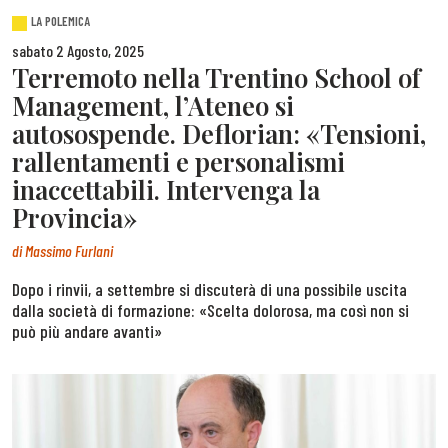
LA POLEMICA
sabato 2 Agosto, 2025
Terremoto nella Trentino School of
Management, l’Ateneo si
autosospende. Deflorian: «Tensioni,
rallentamenti e personalismi
inaccettabili. Intervenga la
Provincia»
di
Massimo Furlani
Dopo i rinvii, a settembre si discuterà di una possibile uscita
dalla società di formazione: «Scelta dolorosa, ma così non si
può più andare avanti»