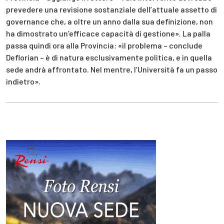
prevedere una revisione sostanziale dell’attuale assetto di
governance che, a oltre un anno dalla sua definizione, non
ha dimostrato un’efficace capacità di gestione». La palla
passa quindi ora alla Provincia: «il problema – conclude
Deflorian – è di natura esclusivamente politica, e in quella
sede andrà affrontato. Nel mentre, l’Università fa un passo
indietro».