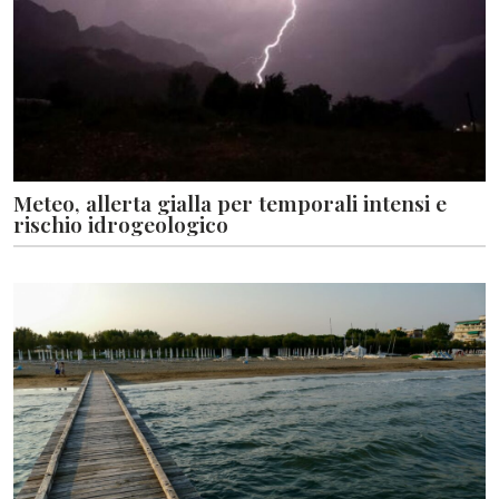
Meteo, allerta gialla per temporali intensi e
rischio idrogeologico