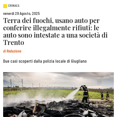
CRONACA
venerdì 29 Agosto, 2025
Terra dei fuochi, usano auto per
conferire illegalmente rifiuti: le
auto sono intestate a una società di
Trento
di
Redazione
Due casi scoperti dalla polizia locale di Giugliano