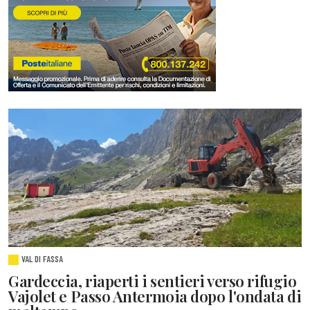
VAL DI FASSA
Gardeccia, riaperti i sentieri verso rifugio
Vajolet e Passo Antermoia dopo l'ondata di