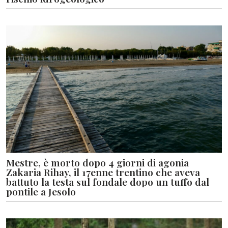
Mestre, è morto dopo 4 giorni di agonia
Zakaria Rihay, il 17enne trentino che aveva
battuto la testa sul fondale dopo un tuffo dal
pontile a Jesolo