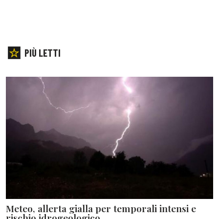
PIÙ LETTI
Meteo, allerta gialla per temporali intensi e
rischio idrogeologico