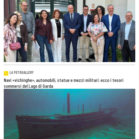
LA FOTOGALLERY
Navi «vichinghe», automobili, statue e mezzi militari: ecco i tesori
sommersi del Lago di Garda