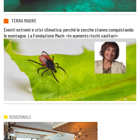
TERRA MADRE
Eventi estremi e crisi climatica: perché le zecche stanno conquistando
le montagne. La Fondazione Mach: «In aumento rischi sanitari»