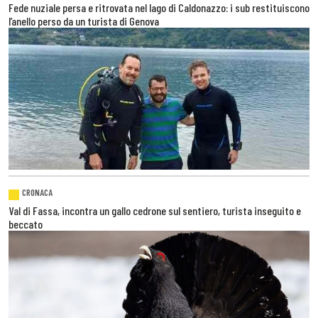
Fede nuziale persa e ritrovata nel lago di Caldonazzo: i sub restituiscono
l’anello perso da un turista di Genova
CRONACA
Val di Fassa, incontra un gallo cedrone sul sentiero, turista inseguito e
beccato