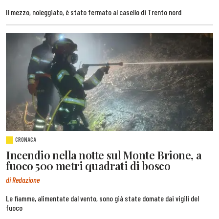
Il mezzo, noleggiato, è stato fermato al casello di Trento nord
CRONACA
Incendio nella notte sul Monte Brione, a
fuoco 500 metri quadrati di bosco
di Redazione
Le fiamme, alimentate dal vento, sono già state domate dai vigili del
fuoco