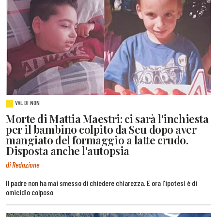
VAL DI NON
Morte di Mattia Maestri: ci sarà l'inchiesta
per il bambino colpito da Seu dopo aver
mangiato del formaggio a latte crudo.
Disposta anche l'autopsia
di Redazione
Il padre non ha mai smesso di chiedere chiarezza. E ora l'ipotesi è di
omicidio colposo