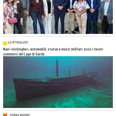
LA FOTOGALLERY
Navi «vichinghe», automobili, statue e mezzi militari: ecco i tesori
sommersi del Lago di Garda
TERRA MADRE