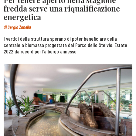
fredda serve una riqualificazione
energetica
di
Sergio Zanella
I vertici della struttura sperano di poter beneficiare della
centrale a biomassa progettata dal Parco dello Stelvio. Estate
2022 da record per l’albergo annesso