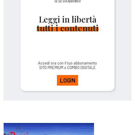
SE SEI GIÀ ABBONATO
Leggi in libertà
tutti i contenuti
Accedi ora con il tuo abbonamento
SITO PREMIUM o COMBO DIGITALE
LOGIN