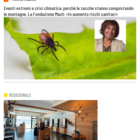
Eventi estremi e crisi climatica: perché le zecche stanno conquistando
le montagne. La Fondazione Mach: «In aumento rischi sanitari»