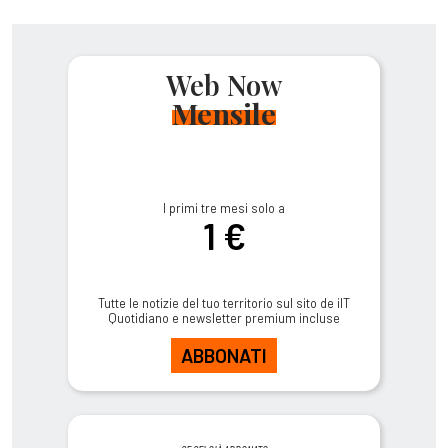
Web Now
Mensile
I primi tre mesi solo a
1 €
Tutte le notizie del tuo territorio sul sito de ilT
Quotidiano e newsletter premium incluse
ABBONATI