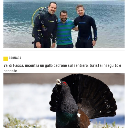
CRONACA
Val di Fassa, incontra un gallo cedrone sul sentiero, turista inseguito e
beccato