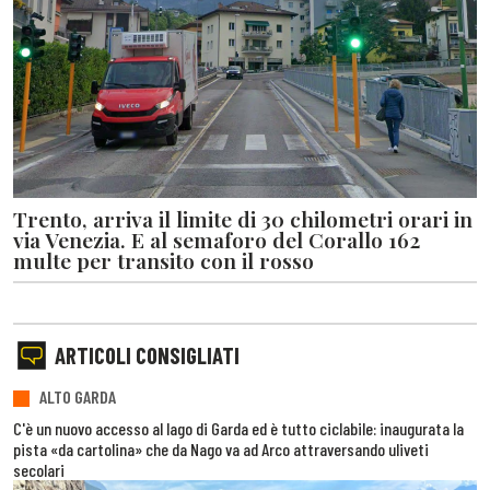
Trento, arriva il limite di 30 chilometri orari in
via Venezia. E al semaforo del Corallo 162
multe per transito con il rosso
ARTICOLI CONSIGLIATI
ALTO GARDA
C'è un nuovo accesso al lago di Garda ed è tutto ciclabile: inaugurata la
pista «da cartolina» che da Nago va ad Arco attraversando uliveti
secolari