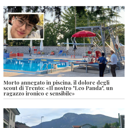
Morto annegato in piscina, il dolore degli
scout di Trento: «Il nostro "Leo Panda", un
ragazzo ironico e sensibile»