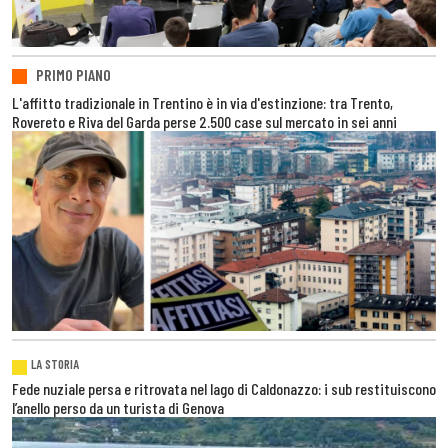
PRIMO PIANO
L'affitto tradizionale in Trentino è in via d'estinzione: tra Trento,
Rovereto e Riva del Garda perse 2.500 case sul mercato in sei anni
LA STORIA
Fede nuziale persa e ritrovata nel lago di Caldonazzo: i sub restituiscono
l’anello perso da un turista di Genova