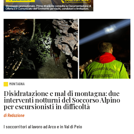
MONTAGNA
Disidratazione e mal di montagna: due
interventi notturni del Soccorso Alpino
per escursionisti in difficoltà
di Redazione
I soccorritori al lavoro ad Arco e in Val di Peio