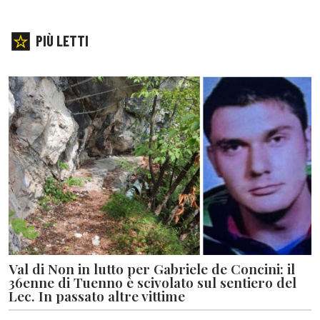
PIÙ LETTI
Val di Non in lutto per Gabriele de Concini: il
36enne di Tuenno è scivolato sul sentiero del
Lec. In passato altre vittime