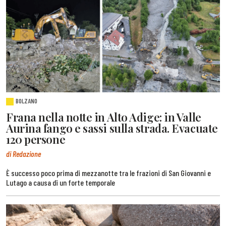
BOLZANO
Frana nella notte in Alto Adige: in Valle
Aurina fango e sassi sulla strada. Evacuate
120 persone
di Redazione
È successo poco prima di mezzanotte tra le frazioni di San Giovanni e
Lutago a causa di un forte temporale