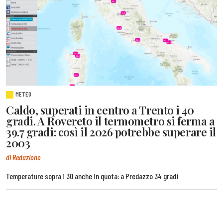
METEO
Caldo, superati in centro a Trento i 40
gradi. A Rovereto il termometro si ferma a
39.7 gradi: così il 2026 potrebbe superare il
2003
di Redazione
Temperature sopra i 30 anche in quota: a Predazzo 34 gradi