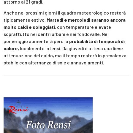
attorno ai 21 gradi.
Anche nei prossimi giorni il quadro meteorologico resterà
tipicamente estivo.
Martedì e mercoledì saranno ancora
molto caldi e soleggiati
, con temperature elevate
soprattutto nei centri urbani e nei fondovalle. Nel
pomeriggio aumenterà però la
probabilità di temporali di
calore
, localmente intensi. Da giovedì è attesa una lieve
attenuazione del caldo, ma il tempo resterà in prevalenza
stabile con alternanza di sole e annuvolamenti.