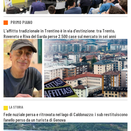
PRIMO PIANO
L'affitto tradizionale in Trentino è in via d'estinzione: tra Trento,
Rovereto e Riva del Garda perse 2.500 case sul mercato in sei anni
LA STORIA
Fede nuziale persa e ritrovata nel lago di Caldonazzo: i sub restituiscono
l’anello perso da un turista di Genova