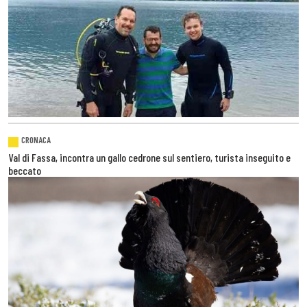
CRONACA
Val di Fassa, incontra un gallo cedrone sul sentiero, turista inseguito e
beccato