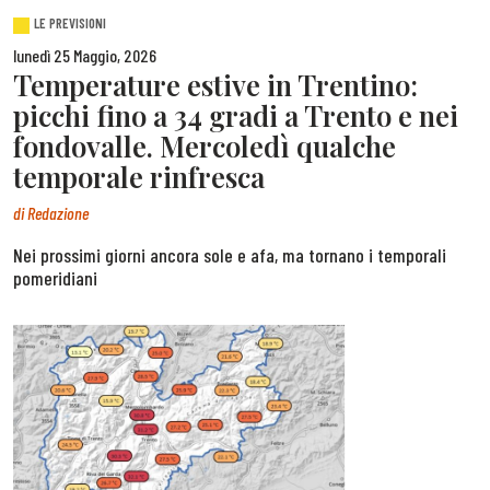
LE PREVISIONI
lunedì 25 Maggio, 2026
Temperature estive in Trentino:
picchi fino a 34 gradi a Trento e nei
fondovalle. Mercoledì qualche
temporale rinfresca
di
Redazione
Nei prossimi giorni ancora sole e afa, ma tornano i temporali
pomeridiani