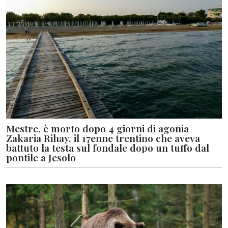
Mestre, è morto dopo 4 giorni di agonia
Zakaria Rihay, il 17enne trentino che aveva
battuto la testa sul fondale dopo un tuffo dal
pontile a Jesolo