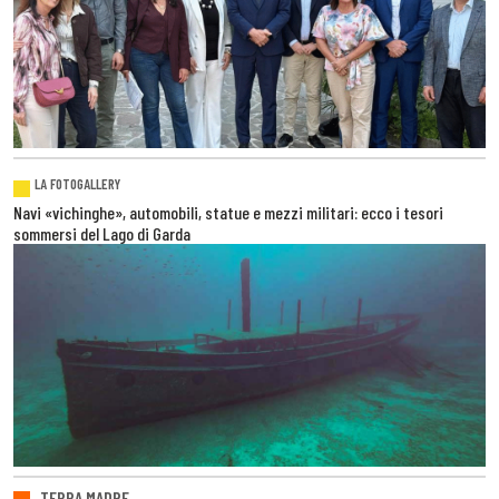
LA FOTOGALLERY
Navi «vichinghe», automobili, statue e mezzi militari: ecco i tesori
sommersi del Lago di Garda
TERRA MADRE