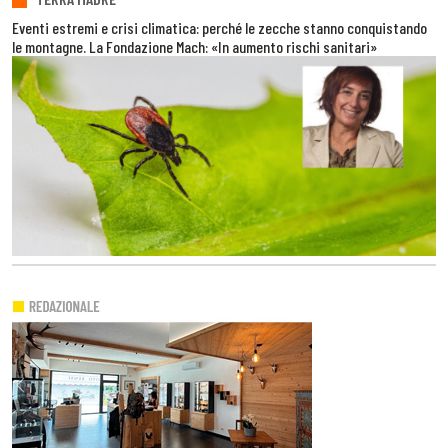
Eventi estremi e crisi climatica: perché le zecche stanno conquistando
le montagne. La Fondazione Mach: «In aumento rischi sanitari»