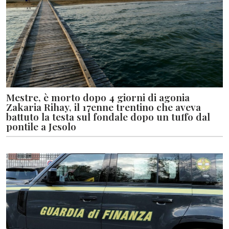
Mestre, è morto dopo 4 giorni di agonia
Zakaria Rihay, il 17enne trentino che aveva
battuto la testa sul fondale dopo un tuffo dal
pontile a Jesolo