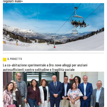
regolati male»
IL PROGETTO
La co-abitazione sperimentale a Dro: nove alloggi per anziani
autosufficienti contro solitudine e fragilità sociale