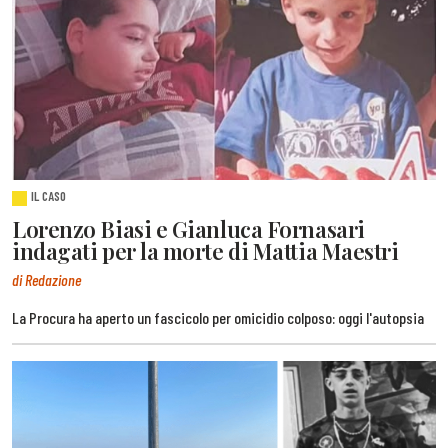
IL CASO
Lorenzo Biasi e Gianluca Fornasari
indagati per la morte di Mattia Maestri
di Redazione
La Procura ha aperto un fascicolo per omicidio colposo: oggi l'autopsia