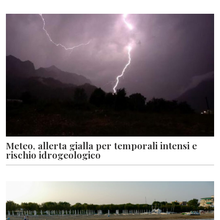
Meteo, allerta gialla per temporali intensi e
rischio idrogeologico