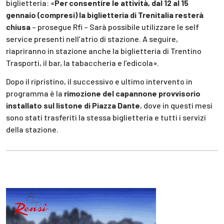
biglietteria: «
Per consentire le attività, dal 12 al 15
gennaio (compresi) la biglietteria di Trenitalia resterà
chiusa
– prosegue Rfi – Sarà possibile utilizzare le self
service presenti nell’atrio di stazione. A seguire,
riapriranno in stazione anche la biglietteria di Trentino
Trasporti, il bar, la tabaccheria e l’edicola».
Dopo il ripristino, il successivo e ultimo intervento in
programma è la
rimozione del capannone provvisorio
installato sul listone di Piazza Dante
, dove in questi mesi
sono stati trasferiti la stessa biglietteria e tutti i servizi
della stazione.