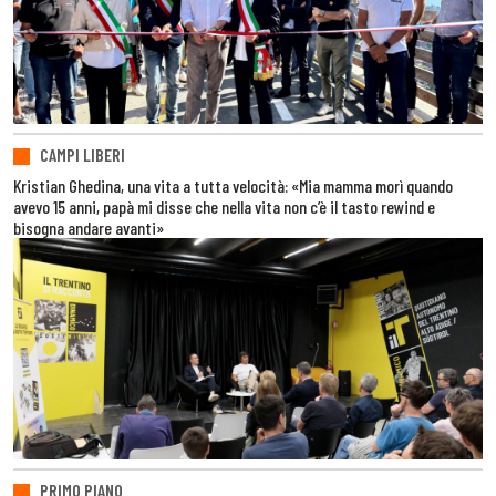
CAMPI LIBERI
Kristian Ghedina, una vita a tutta velocità: «Mia mamma morì quando
avevo 15 anni, papà mi disse che nella vita non c’è il tasto rewind e
bisogna andare avanti»
PRIMO PIANO