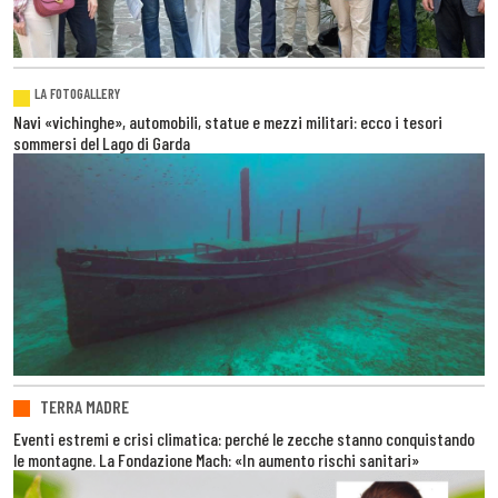
LA FOTOGALLERY
Navi «vichinghe», automobili, statue e mezzi militari: ecco i tesori
sommersi del Lago di Garda
TERRA MADRE
Eventi estremi e crisi climatica: perché le zecche stanno conquistando
le montagne. La Fondazione Mach: «In aumento rischi sanitari»