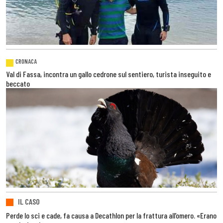
CRONACA
Val di Fassa, incontra un gallo cedrone sul sentiero, turista inseguito e
beccato
IL CASO
Perde lo sci e cade, fa causa a Decathlon per la frattura all’omero. «Erano