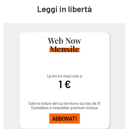
Leggi in libertà
Web Now
Mensile
I primi tre mesi solo a
1 €
Tutte le notizie del tuo territorio sul sito de ilT
Quotidiano e newsletter premium incluse
ABBONATI