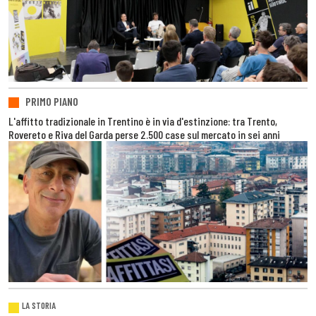
PRIMO PIANO
L'affitto tradizionale in Trentino è in via d'estinzione: tra Trento,
Rovereto e Riva del Garda perse 2.500 case sul mercato in sei anni
LA STORIA