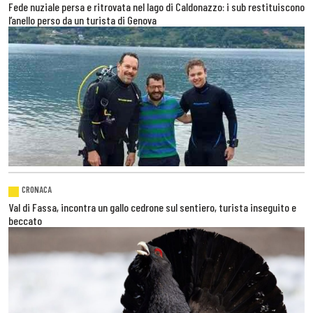
Fede nuziale persa e ritrovata nel lago di Caldonazzo: i sub restituiscono
l’anello perso da un turista di Genova
CRONACA
Val di Fassa, incontra un gallo cedrone sul sentiero, turista inseguito e
beccato