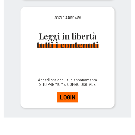
SE SEI GIÀ ABBONATO
Leggi in libertà
tutti i contenuti
Accedi ora con il tuo abbonamento
SITO PREMIUM o COMBO DIGITALE
LOGIN