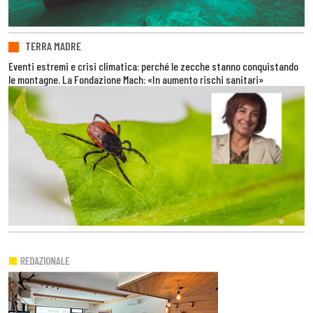
TERRA MADRE
Eventi estremi e crisi climatica: perché le zecche stanno conquistando
le montagne. La Fondazione Mach: «In aumento rischi sanitari»