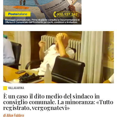
VALLAGARINA
È un caso il dito medio del sindaco in
consiglio comunale. La minoranza: «Tutto
registrato, vergognatevi»
di Alice Fabbro