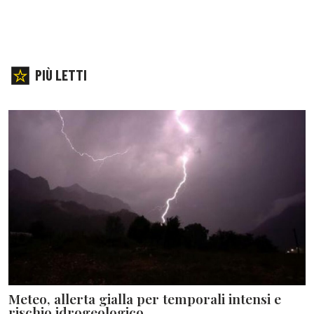
PIÙ LETTI
Meteo, allerta gialla per temporali intensi e
rischio idrogeologico