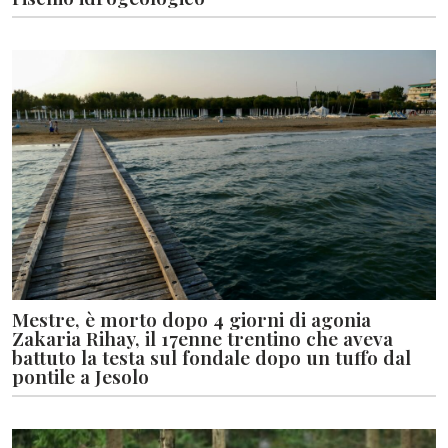
Mestre, è morto dopo 4 giorni di agonia
Zakaria Rihay, il 17enne trentino che aveva
battuto la testa sul fondale dopo un tuffo dal
pontile a Jesolo