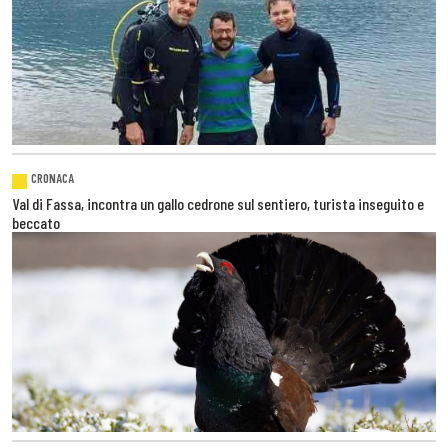
CRONACA
Val di Fassa, incontra un gallo cedrone sul sentiero, turista inseguito e
beccato