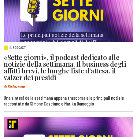
IL PODCAST
«Sette giorni», il podcast dedicato alle
notizie della settimana. Il business degli
affitti brevi, le lunghe liste d'attesa, il
valzer dei presidi
di Redazione
Una sintesi della settimana appena trascorsa e le principali notizie
raccontate da Simone Casciano e Marika Damaggio