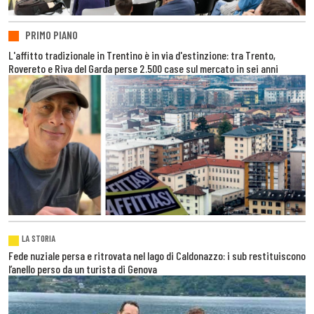
PRIMO PIANO
L'affitto tradizionale in Trentino è in via d'estinzione: tra Trento,
Rovereto e Riva del Garda perse 2.500 case sul mercato in sei anni
LA STORIA
Fede nuziale persa e ritrovata nel lago di Caldonazzo: i sub restituiscono
l’anello perso da un turista di Genova