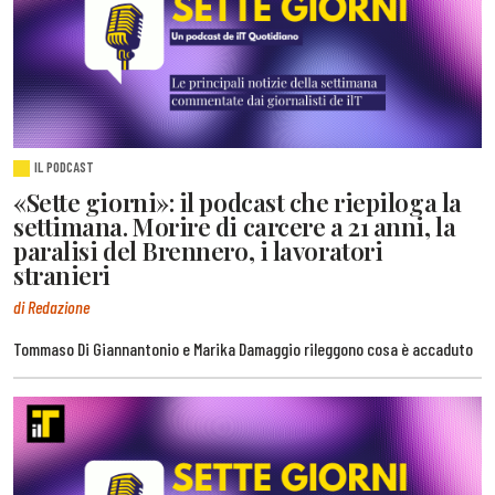
IL PODCAST
«Sette giorni»: il podcast che riepiloga la
settimana. Morire di carcere a 21 anni, la
paralisi del Brennero, i lavoratori
stranieri
di Redazione
Tommaso Di Giannantonio e Marika Damaggio rileggono cosa è accaduto