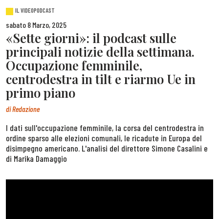
IL VIDEOPODCAST
sabato 8 Marzo, 2025
«Sette giorni»: il podcast sulle
principali notizie della settimana.
Occupazione femminile,
centrodestra in tilt e riarmo Ue in
primo piano
di
Redazione
I dati sull'occupazione femminile, la corsa del centrodestra in
ordine sparso alle elezioni comunali, le ricadute in Europa del
disimpegno americano. L'analisi del direttore Simone Casalini e
di Marika Damaggio