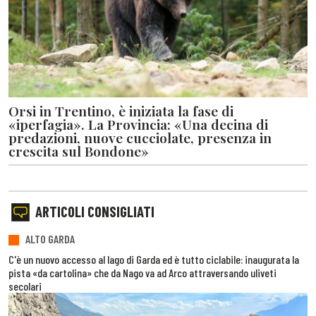
Orsi in Trentino, è iniziata la fase di
«iperfagia». La Provincia: «Una decina di
predazioni, nuove cucciolate, presenza in
crescita sul Bondone»
ARTICOLI CONSIGLIATI
ALTO GARDA
C'è un nuovo accesso al lago di Garda ed è tutto ciclabile: inaugurata la
pista «da cartolina» che da Nago va ad Arco attraversando uliveti
secolari