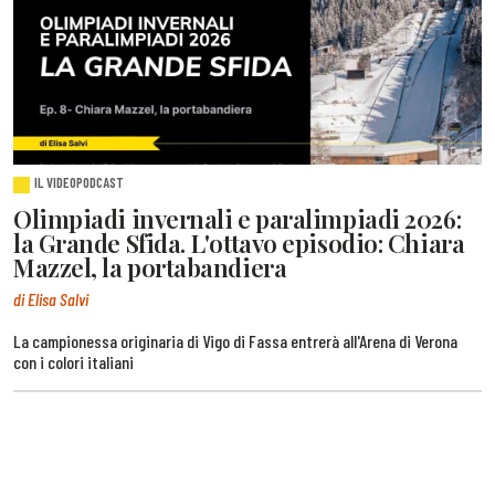
IL VIDEOPODCAST
Olimpiadi invernali e paralimpiadi 2026:
la Grande Sfida. L'ottavo episodio: Chiara
Mazzel, la portabandiera
di Elisa Salvi
La campionessa originaria di Vigo di Fassa entrerà all'Arena di Verona
con i colori italiani