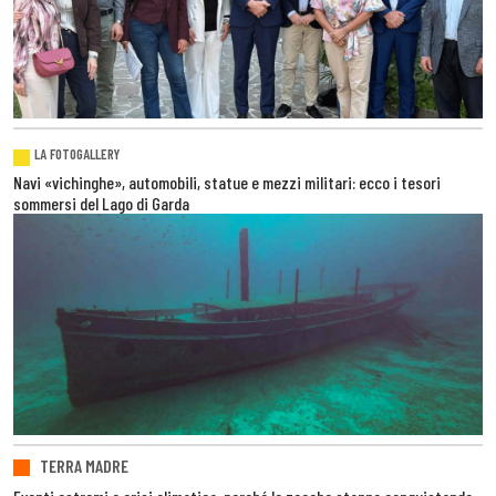
LA FOTOGALLERY
Navi «vichinghe», automobili, statue e mezzi militari: ecco i tesori
sommersi del Lago di Garda
TERRA MADRE