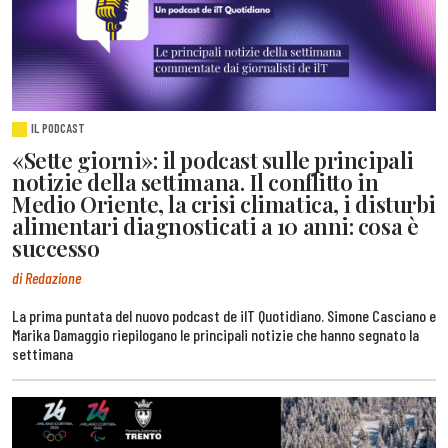
IL PODCAST
«Sette giorni»: il podcast sulle principali
notizie della settimana. Il conflitto in
Medio Oriente, la crisi climatica, i disturbi
alimentari diagnosticati a 10 anni: cosa è
successo
di Redazione
La prima puntata del nuovo podcast de ilT Quotidiano. Simone Casciano e
Marika Damaggio riepilogano le principali notizie che hanno segnato la
settimana