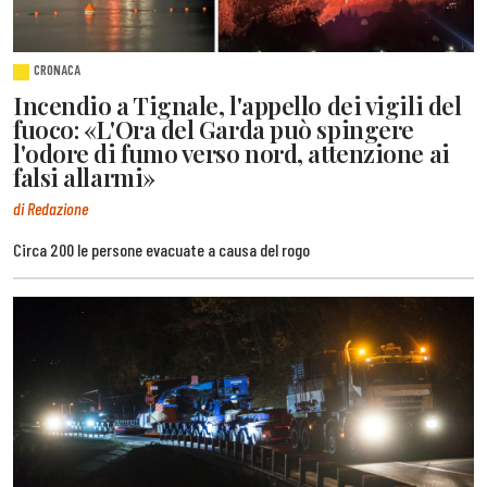
CRONACA
Incendio a Tignale, l'appello dei vigili del
fuoco: «L'Ora del Garda può spingere
l'odore di fumo verso nord, attenzione ai
falsi allarmi»
di Redazione
Circa 200 le persone evacuate a causa del rogo