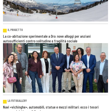
IL PROGETTO
La co-abitazione sperimentale a Dro: nove alloggi per anziani
autosufficienti contro solitudine e fragilità sociale
LA FOTOGALLERY
Navi «vichinghe», automobili, statue e mezzi militari: ecco i tesori