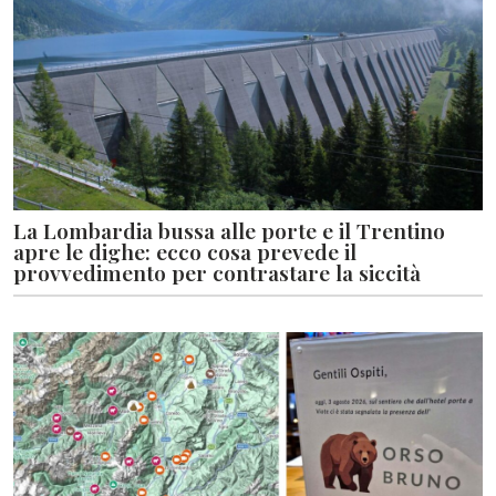
La Lombardia bussa alle porte e il Trentino
apre le dighe: ecco cosa prevede il
provvedimento per contrastare la siccità