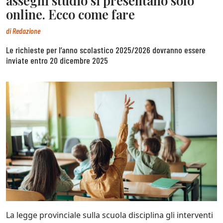
assegni studio si presentano solo
online. Ecco come fare
di
Redazione
Le richieste per l’anno scolastico 2025/2026 dovranno essere
inviate entro 20 dicembre 2025
La legge provinciale sulla scuola disciplina gli interventi