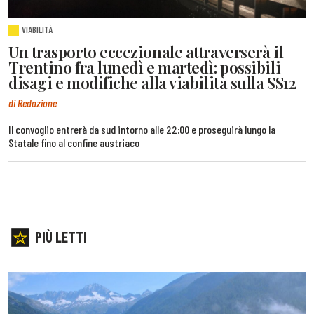
VIABILITÀ
Un trasporto eccezionale attraverserà il
Trentino fra lunedì e martedì: possibili
disagi e modifiche alla viabilità sulla SS12
di Redazione
Il convoglio entrerà da sud intorno alle 22:00 e proseguirà lungo la
Statale fino al confine austriaco
PIÙ LETTI