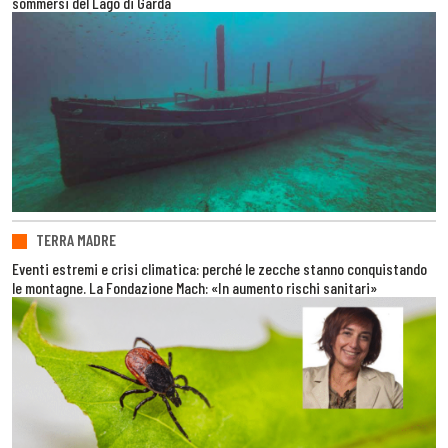
sommersi del Lago di Garda
TERRA MADRE
Eventi estremi e crisi climatica: perché le zecche stanno conquistando
le montagne. La Fondazione Mach: «In aumento rischi sanitari»