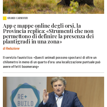
GRANDI CARNIVORI
App e mappe online degli orsi, la
Provincia replica: «Strumenti che non
permettono di definire la presenza dei
plantigradi in una zona»
di Redazione
Il servizio faunistico: «Questi animali possono spostarsi di oltre un
chilometro in meno di un quarto d'ora: una localizzazione puntuale può
avere effetti boomerang»