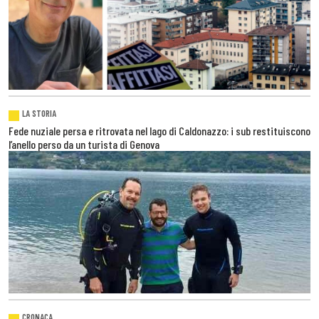
LA STORIA
Fede nuziale persa e ritrovata nel lago di Caldonazzo: i sub restituiscono
l’anello perso da un turista di Genova
CRONACA