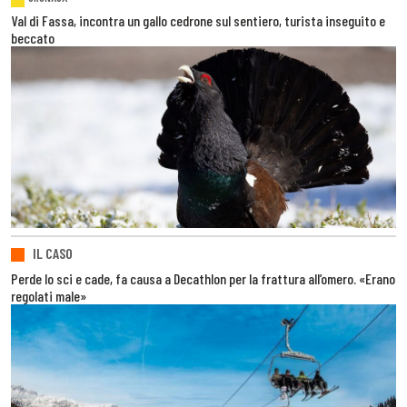
Val di Fassa, incontra un gallo cedrone sul sentiero, turista inseguito e
beccato
IL CASO
Perde lo sci e cade, fa causa a Decathlon per la frattura all’omero. «Erano
regolati male»