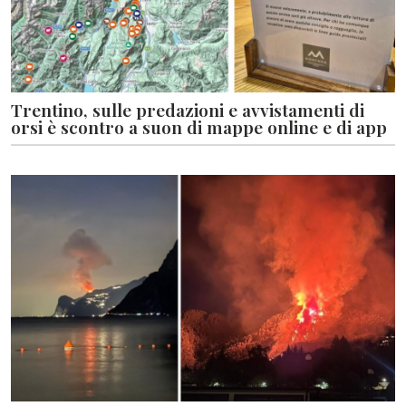
Trentino, sulle predazioni e avvistamenti di
orsi è scontro a suon di mappe online e di app