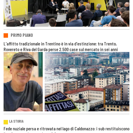
PRIMO PIANO
L'affitto tradizionale in Trentino è in via d'estinzione: tra Trento,
Rovereto e Riva del Garda perse 2.500 case sul mercato in sei anni
LA STORIA
Fede nuziale persa e ritrovata nel lago di Caldonazzo: i sub restituiscono