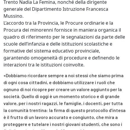
Trento Nadia La Femina, nonché della dirigente
generale del Dipartimento Istruzione Francesca
Mussino.
L’accordo tra la Provincia, le Procure ordinarie e la
Procura dei minorenni fornisce in maniera organica il
quadro di riferimento per le segnalazioni da parte delle
scuole dell’infanzia e delle istituzioni scolastiche e
formative del sistema educativo provinciale,
garantendo omogeneità di procedure e definendo le
interazioni tra le istituzioni coinvolte.
«Dobbiamo ricordare sempre a noi stessi che siamo prima
di ogni cosa cittadini, e dobbiamo utilizzare i ruoli che
ognuno di noi ricopre per creare un valore aggiunto per la
società. Quello di oggi è un momento storico e di grande
valore, per i nostri ragazzi, le famiglie, i docenti, per tutta
la comunità trentina: la firma di questo protocollo d’intesa
è il frutto di un lavoro accurato e congiunto, che mira a
proteggere e tutelare i nostri giovani studenti, che sono i