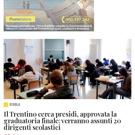
SCUOLA
Il Trentino cerca presidi, approvata la
graduatoria finale: verranno assunti 20
dirigenti scolastici