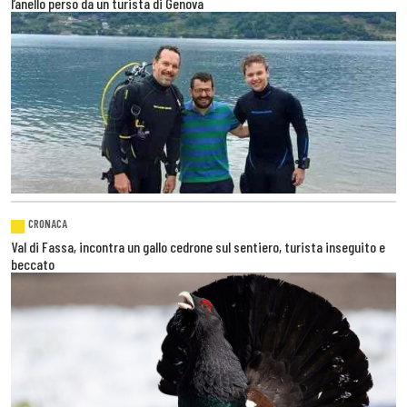
l’anello perso da un turista di Genova
CRONACA
Val di Fassa, incontra un gallo cedrone sul sentiero, turista inseguito e
beccato