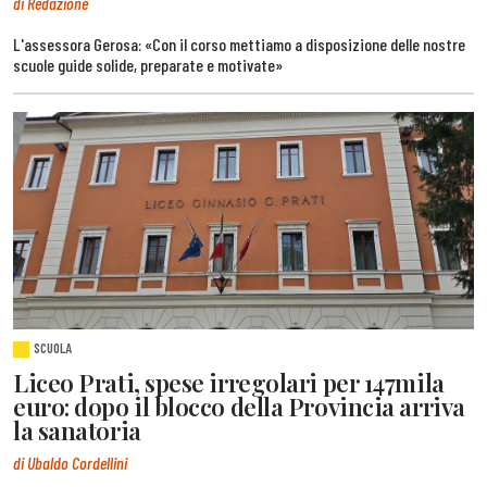
di Redazione
L'assessora Gerosa: «Con il corso mettiamo a disposizione delle nostre
scuole guide solide, preparate e motivate»
SCUOLA
Liceo Prati, spese irregolari per 147mila
euro: dopo il blocco della Provincia arriva
la sanatoria
di Ubaldo Cordellini