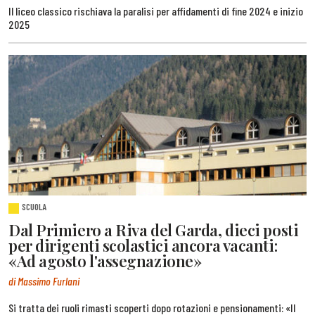
Il liceo classico rischiava la paralisi per affidamenti di fine 2024 e inizio
2025
SCUOLA
Dal Primiero a Riva del Garda, dieci posti
per dirigenti scolastici ancora vacanti:
«Ad agosto l'assegnazione»
di Massimo Furlani
Si tratta dei ruoli rimasti scoperti dopo rotazioni e pensionamenti: «Il