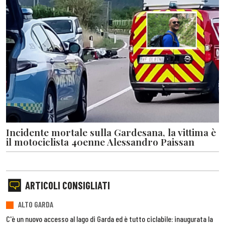
Incidente mortale sulla Gardesana, la vittima è
il motociclista 40enne Alessandro Paissan
ARTICOLI CONSIGLIATI
ALTO GARDA
C'è un nuovo accesso al lago di Garda ed è tutto ciclabile: inaugurata la