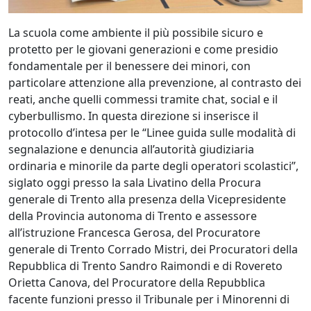
La scuola come ambiente il più possibile sicuro e
protetto per le giovani generazioni e come presidio
fondamentale per il benessere dei minori, con
particolare attenzione alla prevenzione, al contrasto dei
reati, anche quelli commessi tramite chat, social e il
cyberbullismo. In questa direzione si inserisce il
protocollo d’intesa per le “Linee guida sulle modalità di
segnalazione e denuncia all’autorità giudiziaria
ordinaria e minorile da parte degli operatori scolastici”,
siglato oggi presso la sala Livatino della Procura
generale di Trento alla presenza della Vicepresidente
della Provincia autonoma di Trento e assessore
all’istruzione Francesca Gerosa, del Procuratore
generale di Trento Corrado Mistri, dei Procuratori della
Repubblica di Trento Sandro Raimondi e di Rovereto
Orietta Canova, del Procuratore della Repubblica
facente funzioni presso il Tribunale per i Minorenni di