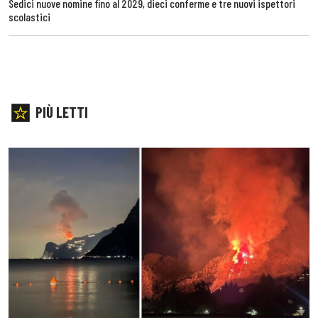
Sedici nuove nomine fino al 2029, dieci conferme e tre nuovi ispettori
scolastici
PIÙ LETTI