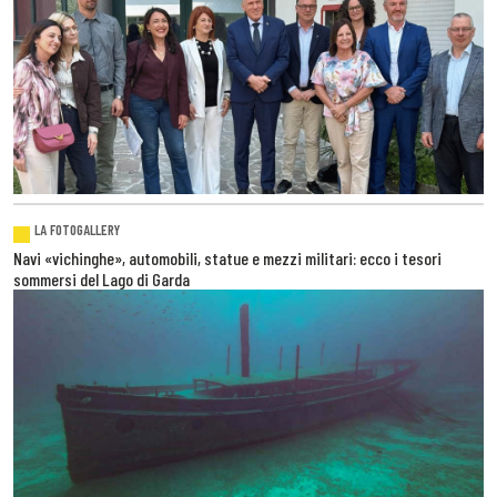
LA FOTOGALLERY
Navi «vichinghe», automobili, statue e mezzi militari: ecco i tesori
sommersi del Lago di Garda