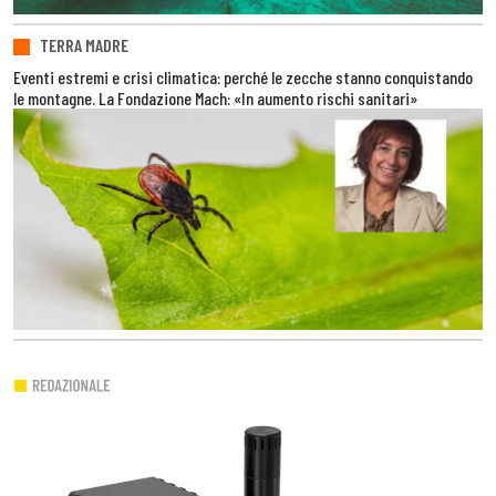
TERRA MADRE
Eventi estremi e crisi climatica: perché le zecche stanno conquistando
le montagne. La Fondazione Mach: «In aumento rischi sanitari»