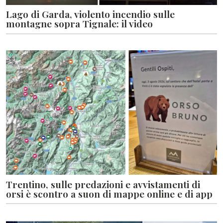
Lago di Garda, violento incendio sulle
montagne sopra Tignale: il video
Trentino, sulle predazioni e avvistamenti di
orsi è scontro a suon di mappe online e di app