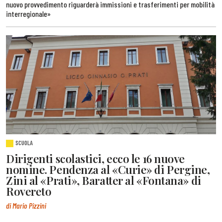
nuovo provvedimento riguarderà immissioni e trasferimenti per mobilità
interregionale»
SCUOLA
Dirigenti scolastici, ecco le 16 nuove
nomine. Pendenza al «Curie» di Pergine,
Zini al «Prati», Baratter al «Fontana» di
Rovereto
di Mario Pizzini