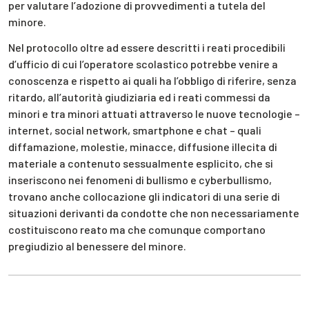
per valutare l’adozione di provvedimenti a tutela del
minore.
Nel protocollo oltre ad essere descritti i reati procedibili
d’ufficio di cui l’operatore scolastico potrebbe venire a
conoscenza e rispetto ai quali ha l’obbligo di riferire, senza
ritardo, all’autorità giudiziaria ed i reati commessi da
minori e tra minori attuati attraverso le nuove tecnologie –
internet, social network, smartphone e chat – quali
diffamazione, molestie, minacce, diffusione illecita di
materiale a contenuto sessualmente esplicito, che si
inseriscono nei fenomeni di bullismo e cyberbullismo,
trovano anche collocazione gli indicatori di una serie di
situazioni derivanti da condotte che non necessariamente
costituiscono reato ma che comunque comportano
pregiudizio al benessere del minore.