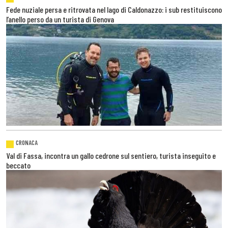
Fede nuziale persa e ritrovata nel lago di Caldonazzo: i sub restituiscono
l’anello perso da un turista di Genova
CRONACA
Val di Fassa, incontra un gallo cedrone sul sentiero, turista inseguito e
beccato