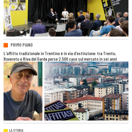
PRIMO PIANO
L'affitto tradizionale in Trentino è in via d'estinzione: tra Trento,
Rovereto e Riva del Garda perse 2.500 case sul mercato in sei anni
LA STORIA