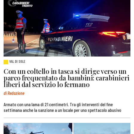
VAL DI SOLE
Con un coltello in tasca si dirige verso un
parco frequentato da bambini: carabinieri
liberi dal servizio lo fermano
di Redazione
Armato con una lama di 21 centimetri. Tra gli interventi del fine
settimana anche la sanzione a un locale per uno spettacolo abusivo