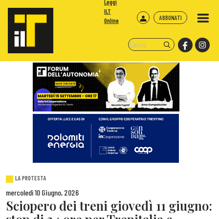
Leggi
ILT
ABBONATI
Online
LA PROTESTA
mercoledì 10 Giugno, 2026
Sciopero dei treni giovedì 11 giugno: