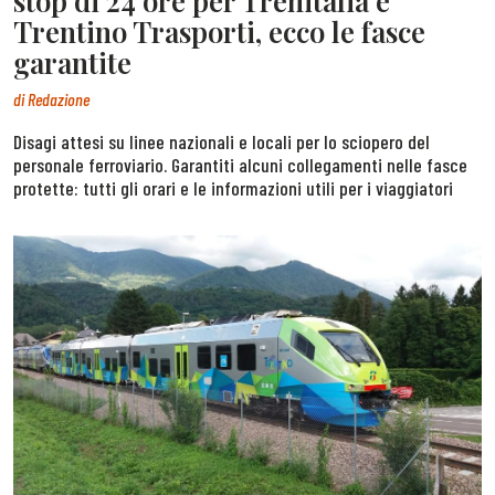
stop di 24 ore per Trenitalia e
Trentino Trasporti, ecco le fasce
garantite
di
Redazione
Disagi attesi su linee nazionali e locali per lo sciopero del
personale ferroviario. Garantiti alcuni collegamenti nelle fasce
protette: tutti gli orari e le informazioni utili per i viaggiatori