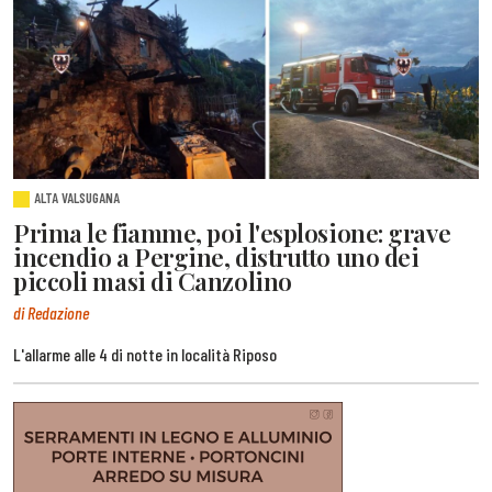
ALTA VALSUGANA
Prima le fiamme, poi l'esplosione: grave
incendio a Pergine, distrutto uno dei
piccoli masi di Canzolino
di Redazione
L'allarme alle 4 di notte in località Riposo