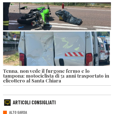
Tenna, non vede il furgone fermo e lo
tampona: motociclista di 51 anni trasportato in
elicottero al Santa Chiara
ARTICOLI CONSIGLIATI
ALTO GARDA