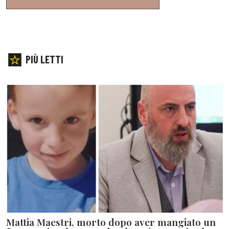
PIÙ LETTI
Mattia Maestri, morto dopo aver mangiato un