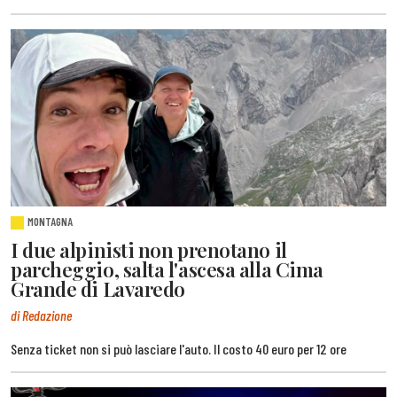
MONTAGNA
I due alpinisti non prenotano il
parcheggio, salta l'ascesa alla Cima
Grande di Lavaredo
di Redazione
Senza ticket non si può lasciare l'auto. Il costo 40 euro per 12 ore