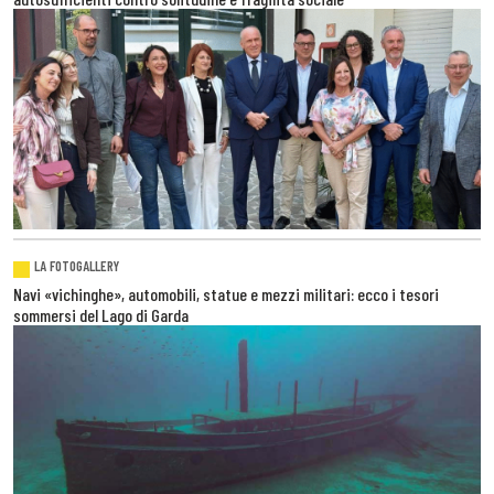
LA FOTOGALLERY
Navi «vichinghe», automobili, statue e mezzi militari: ecco i tesori
sommersi del Lago di Garda