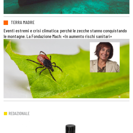
TERRA MADRE
Eventi estremi e crisi climatica: perché le zecche stanno conquistando
le montagne. La Fondazione Mach: «In aumento rischi sanitari»