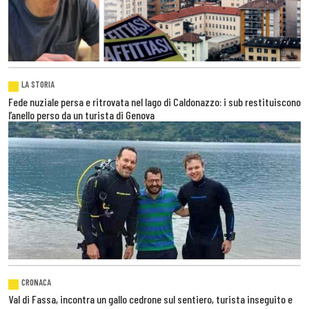
LA STORIA
Fede nuziale persa e ritrovata nel lago di Caldonazzo: i sub restituiscono
l’anello perso da un turista di Genova
CRONACA
Val di Fassa, incontra un gallo cedrone sul sentiero, turista inseguito e