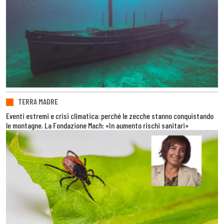
TERRA MADRE
Eventi estremi e crisi climatica: perché le zecche stanno conquistando
le montagne. La Fondazione Mach: «In aumento rischi sanitari»