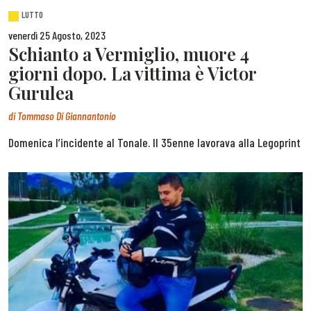
LUTTO
venerdì 25 Agosto, 2023
Schianto a Vermiglio, muore 4
giorni dopo. La vittima è Victor
Gurulea
di
Tommaso Di Giannantonio
Domenica l’incidente al Tonale. Il 35enne lavorava alla Legoprint