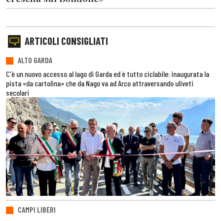
ARTICOLI CONSIGLIATI
ALTO GARDA
C'è un nuovo accesso al lago di Garda ed è tutto ciclabile: inaugurata la
pista «da cartolina» che da Nago va ad Arco attraversando uliveti
secolari
CAMPI LIBERI