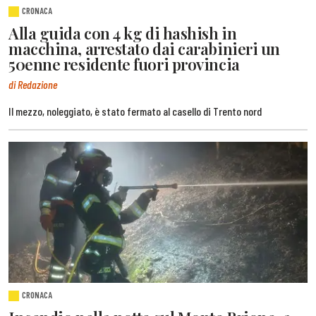
CRONACA
Alla guida con 4 kg di hashish in
macchina, arrestato dai carabinieri un
50enne residente fuori provincia
di Redazione
Il mezzo, noleggiato, è stato fermato al casello di Trento nord
CRONACA