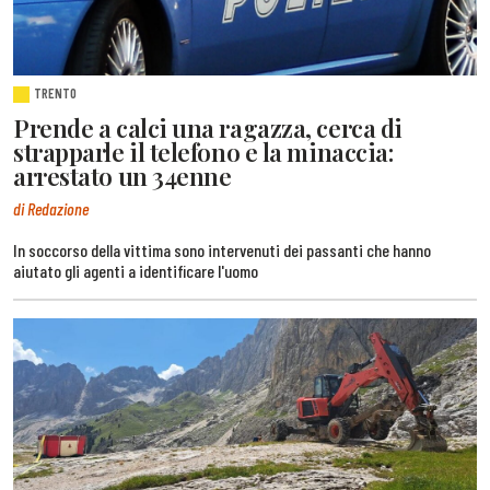
TRENTO
Prende a calci una ragazza, cerca di
strapparle il telefono e la minaccia:
arrestato un 34enne
di Redazione
In soccorso della vittima sono intervenuti dei passanti che hanno
aiutato gli agenti a identificare l'uomo