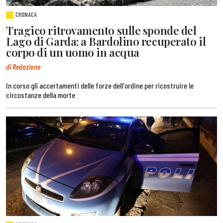
CRONACA
Tragico ritrovamento sulle sponde del
Lago di Garda: a Bardolino recuperato il
corpo di un uomo in acqua
di Redazione
In corso gli accertamenti delle forze dell'ordine per ricostruire le
circostanze della morte