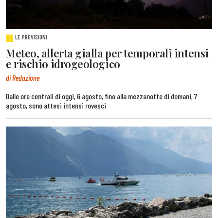
LE PREVISIONI
Meteo, allerta gialla per temporali intensi
e rischio idrogeologico
di Redazione
Dalle ore centrali di oggi, 6 agosto, fino alla mezzanotte di domani, 7
agosto, sono attesi intensi rovesci