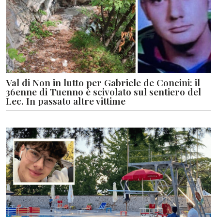
Val di Non in lutto per Gabriele de Concini: il
36enne di Tuenno è scivolato sul sentiero del
Lec. In passato altre vittime