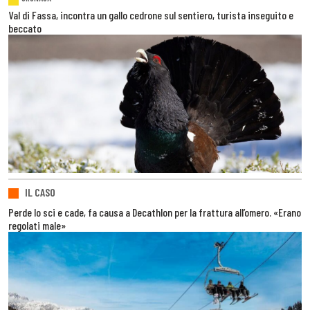
Val di Fassa, incontra un gallo cedrone sul sentiero, turista inseguito e
beccato
IL CASO
Perde lo sci e cade, fa causa a Decathlon per la frattura all’omero. «Erano
regolati male»