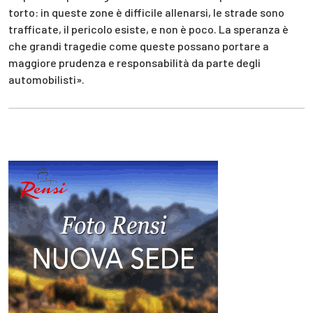
torto: in queste zone è difficile allenarsi, le strade sono
trafficate, il pericolo esiste, e non è poco. La speranza è
che grandi tragedie come queste possano portare a
maggiore prudenza e responsabilità da parte degli
automobilisti».