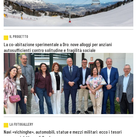
IL PROGETTO
La co-abitazione sperimentale a Dro: nove alloggi per anziani
autosufficienti contro solitudine e fragilità sociale
LA FOTOGALLERY
Navi «vichinghe», automobili, statue e mezzi militari: ecco i tesori