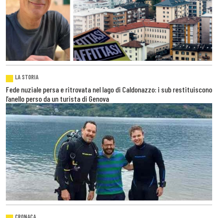
LA STORIA
Fede nuziale persa e ritrovata nel lago di Caldonazzo: i sub restituiscono
l’anello perso da un turista di Genova
CRONACA