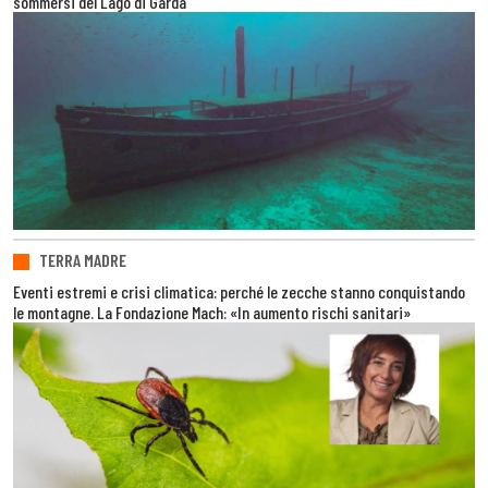
sommersi del Lago di Garda
TERRA MADRE
Eventi estremi e crisi climatica: perché le zecche stanno conquistando
le montagne. La Fondazione Mach: «In aumento rischi sanitari»