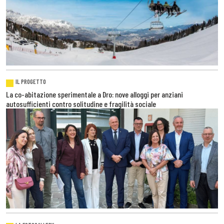
IL PROGETTO
La co-abitazione sperimentale a Dro: nove alloggi per anziani
autosufficienti contro solitudine e fragilità sociale