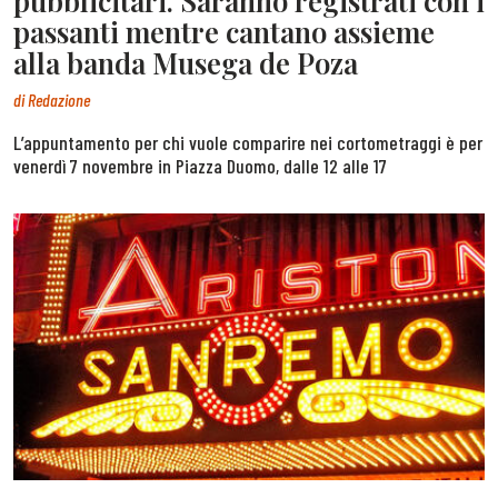
pubblicitari. Saranno registrati con i
passanti mentre cantano assieme
alla banda Musega de Poza
di
Redazione
L’appuntamento per chi vuole comparire nei cortometraggi è per
venerdì 7 novembre in Piazza Duomo, dalle 12 alle 17