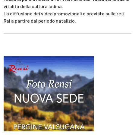
vitalità della cultura ladina.
La diffusione dei video promozionali è prevista sulle reti
Rai a partire dal periodo natalizio.