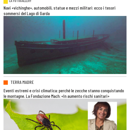
LA FOTOGALLERY
Navi «vichinghe», automobili, statue e mezzi militari: ecco i tesori
sommersi del Lago di Garda
TERRA MADRE
Eventi estremi e crisi climatica: perché le zecche stanno conquistando
le montagne. La Fondazione Mach: «In aumento rischi sanitari»