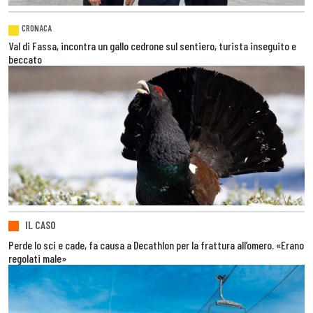
CRONACA
Val di Fassa, incontra un gallo cedrone sul sentiero, turista inseguito e
beccato
IL CASO
Perde lo sci e cade, fa causa a Decathlon per la frattura all’omero. «Erano
regolati male»