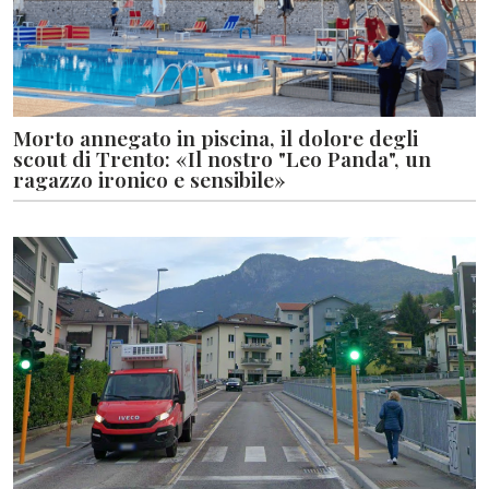
Morto annegato in piscina, il dolore degli
scout di Trento: «Il nostro "Leo Panda", un
ragazzo ironico e sensibile»