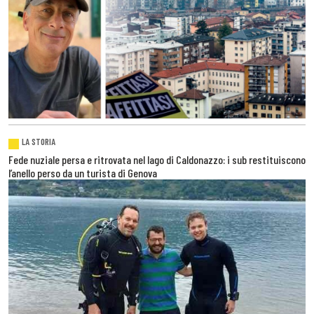
LA STORIA
Fede nuziale persa e ritrovata nel lago di Caldonazzo: i sub restituiscono
l’anello perso da un turista di Genova