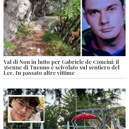
Val di Non in lutto per Gabriele de Concini: il
36enne di Tuenno è scivolato sul sentiero del
Lec. In passato altre vittime