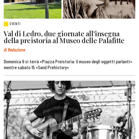
EVENTI
Val di Ledro, due giornate all'insegna
della preistoria al Museo delle Palafitte
di Redazione
Domenica 9 si terrà «Piazza Preistoria: il museo degli oggetti parlanti»
mentre sabato 15 «Sand Prehistory»