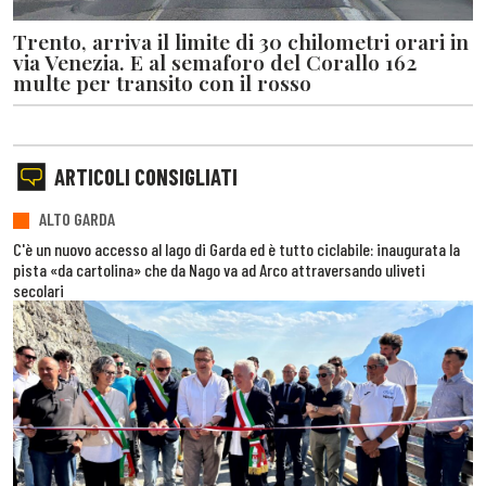
Trento, arriva il limite di 30 chilometri orari in
via Venezia. E al semaforo del Corallo 162
multe per transito con il rosso
ARTICOLI CONSIGLIATI
ALTO GARDA
C'è un nuovo accesso al lago di Garda ed è tutto ciclabile: inaugurata la
pista «da cartolina» che da Nago va ad Arco attraversando uliveti
secolari