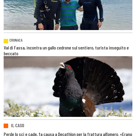
CRONACA
Val di Fassa, incontra un gallo cedrone sul sentiero, turista inseguito e
beccato
IL CASO
Perde lo sci e cade, fa causa a Decathlon per la frattura all’omero. «Erano