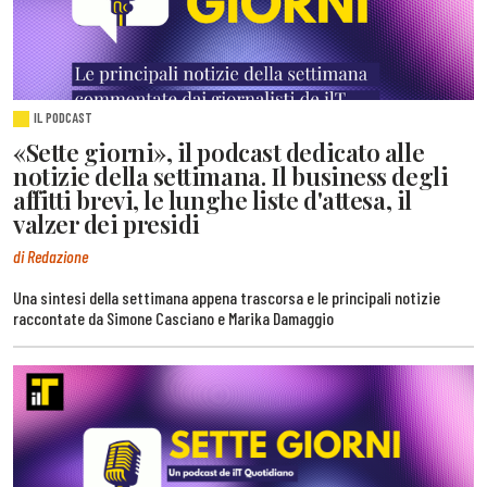
IL PODCAST
«Sette giorni», il podcast dedicato alle
notizie della settimana. Il business degli
affitti brevi, le lunghe liste d'attesa, il
valzer dei presidi
di Redazione
Una sintesi della settimana appena trascorsa e le principali notizie
raccontate da Simone Casciano e Marika Damaggio