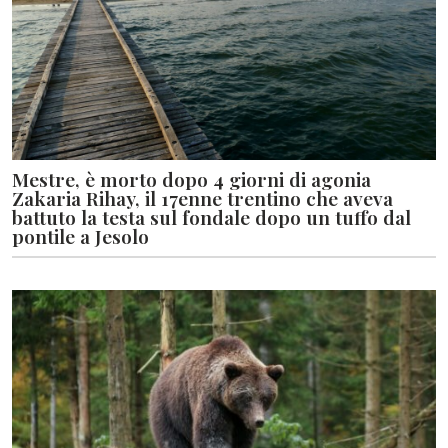
Mestre, è morto dopo 4 giorni di agonia
Zakaria Rihay, il 17enne trentino che aveva
battuto la testa sul fondale dopo un tuffo dal
pontile a Jesolo