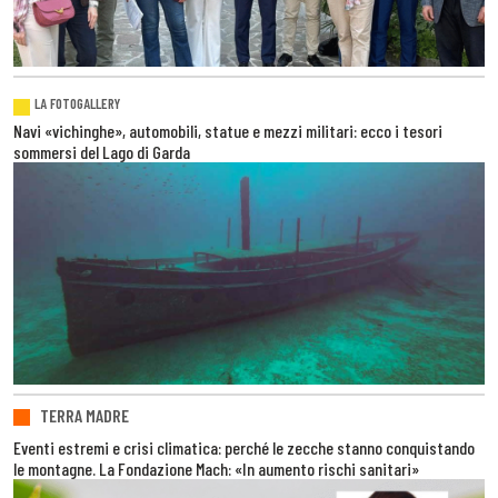
LA FOTOGALLERY
Navi «vichinghe», automobili, statue e mezzi militari: ecco i tesori
sommersi del Lago di Garda
TERRA MADRE
Eventi estremi e crisi climatica: perché le zecche stanno conquistando
le montagne. La Fondazione Mach: «In aumento rischi sanitari»