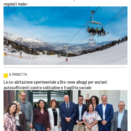
regolati male»
IL PROGETTO
La co-abitazione sperimentale a Dro: nove alloggi per anziani
autosufficienti contro solitudine e fragilità sociale