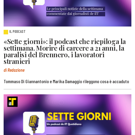
IL PODCAST
«Sette giorni»: il podcast che riepiloga la
settimana. Morire di carcere a 21 anni, la
paralisi del Brennero, i lavoratori
stranieri
di Redazione
Tommaso Di Giannantonio e Marika Damaggio rileggono cosa è accaduto