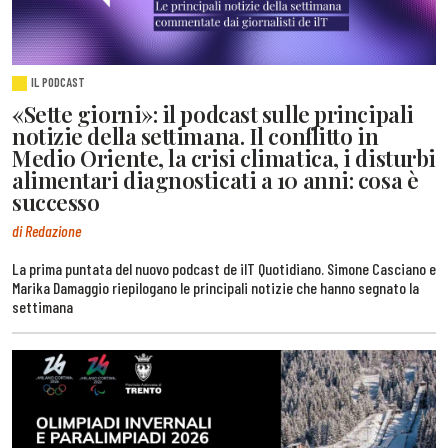
IL PODCAST
«Sette giorni»: il podcast sulle principali
notizie della settimana. Il conflitto in
Medio Oriente, la crisi climatica, i disturbi
alimentari diagnosticati a 10 anni: cosa è
successo
di Redazione
La prima puntata del nuovo podcast de ilT Quotidiano. Simone Casciano e
Marika Damaggio riepilogano le principali notizie che hanno segnato la
settimana