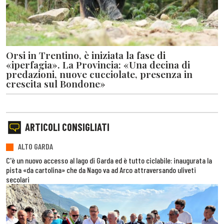
Orsi in Trentino, è iniziata la fase di
«iperfagia». La Provincia: «Una decina di
predazioni, nuove cucciolate, presenza in
crescita sul Bondone»
ARTICOLI CONSIGLIATI
ALTO GARDA
C'è un nuovo accesso al lago di Garda ed è tutto ciclabile: inaugurata la
pista «da cartolina» che da Nago va ad Arco attraversando uliveti
secolari