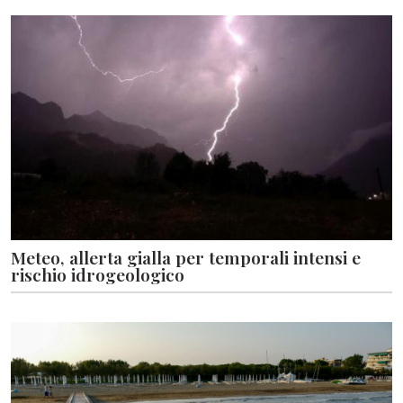
Meteo, allerta gialla per temporali intensi e
rischio idrogeologico