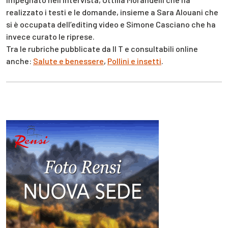
realizzato i testi e le domande, insieme a Sara Alouani che
si è occupata dell’editing video e Simone Casciano che ha
invece curato le riprese.
Tra le rubriche pubblicate da Il T e consultabili online
anche:
Salute e benessere
,
Pollini e insetti
.