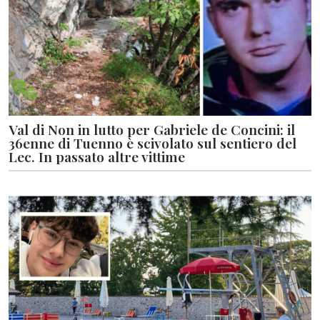
Val di Non in lutto per Gabriele de Concini: il
36enne di Tuenno è scivolato sul sentiero del
Lec. In passato altre vittime