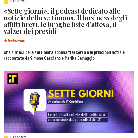
IL PODCAST
«Sette giorni», il podcast dedicato alle
notizie della settimana. Il business degli
affitti brevi, le lunghe liste d'attesa, il
valzer dei presidi
di Redazione
Una sintesi della settimana appena trascorsa e le principali notizie
raccontate da Simone Casciano e Marika Damaggio
IL PODCAST