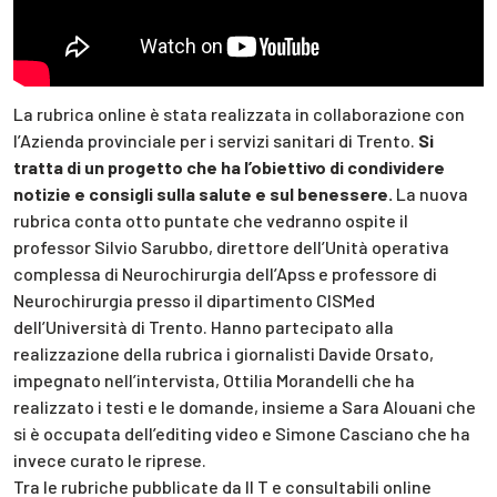
La rubrica online è stata realizzata in collaborazione con
l’Azienda provinciale per i servizi sanitari di Trento.
Si
tratta di un progetto che ha l’obiettivo di condividere
notizie e consigli sulla salute e sul benessere.
La nuova
rubrica conta otto puntate che vedranno ospite il
professor Silvio Sarubbo, direttore dell’Unità operativa
complessa di Neurochirurgia dell’Apss e professore di
Neurochirurgia presso il dipartimento CISMed
dell’Università di Trento. Hanno partecipato alla
realizzazione della rubrica i giornalisti Davide Orsato,
impegnato nell’intervista, Ottilia Morandelli che ha
realizzato i testi e le domande, insieme a Sara Alouani che
si è occupata dell’editing video e Simone Casciano che ha
invece curato le riprese.
Tra le rubriche pubblicate da Il T e consultabili online