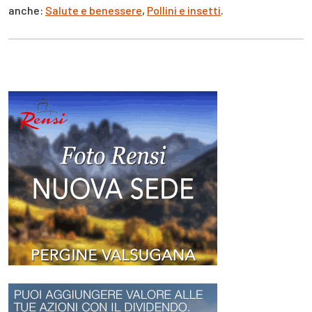
anche:
Salute e benessere
,
Pollini e insetti
.