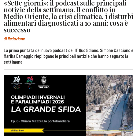
«Sette giorni»: il podcast sulle principali
notizie della settimana. Il conflitto in
Medio Oriente, la crisi climatica, i disturbi
alimentari diagnosticati a 10 anni: cosa è
successo
di Redazione
La prima puntata del nuovo podcast de ilT Quotidiano. Simone Casciano e
Marika Damaggio riepilogano le principali notizie che hanno segnato la
settimana