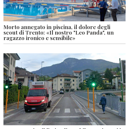
Morto annegato in piscina, il dolore degli
scout di Trento: «Il nostro "Leo Panda", un
ragazzo ironico e sensibile»