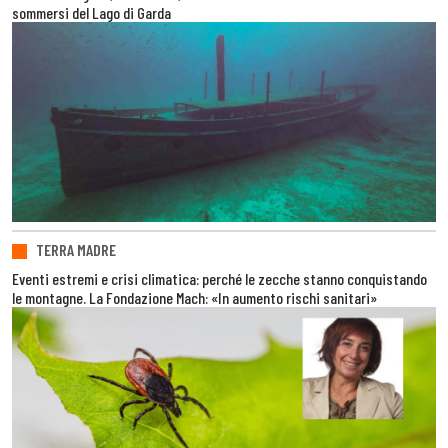
sommersi del Lago di Garda
TERRA MADRE
Eventi estremi e crisi climatica: perché le zecche stanno conquistando
le montagne. La Fondazione Mach: «In aumento rischi sanitari»