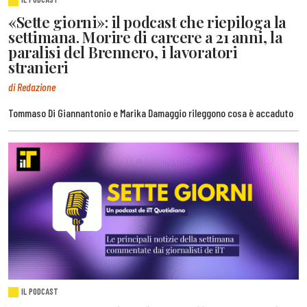
«Sette giorni»: il podcast che riepiloga la
settimana. Morire di carcere a 21 anni, la
paralisi del Brennero, i lavoratori
stranieri
di Redazione
Tommaso Di Giannantonio e Marika Damaggio rileggono cosa è accaduto
IL PODCAST