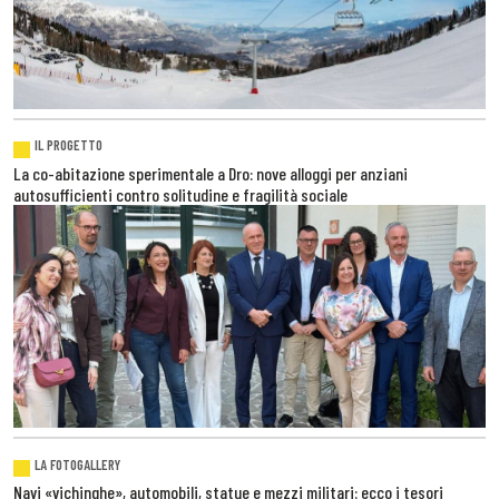
IL PROGETTO
La co-abitazione sperimentale a Dro: nove alloggi per anziani
autosufficienti contro solitudine e fragilità sociale
LA FOTOGALLERY
Navi «vichinghe», automobili, statue e mezzi militari: ecco i tesori