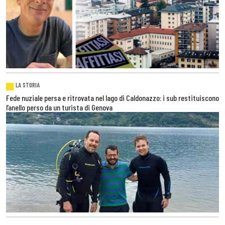
LA STORIA
Fede nuziale persa e ritrovata nel lago di Caldonazzo: i sub restituiscono
l’anello perso da un turista di Genova