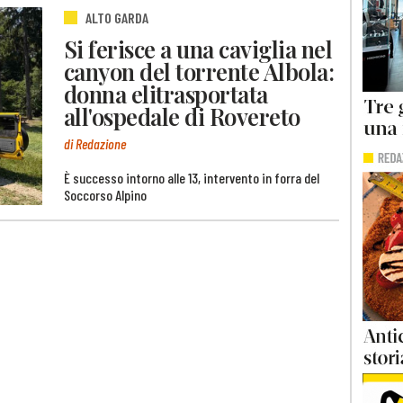
ALTO GARDA
Si ferisce a una caviglia nel
canyon del torrente Albola:
donna elitrasportata
all'ospedale di Rovereto
di Redazione
È successo intorno alle 13, intervento in forra del
Soccorso Alpino