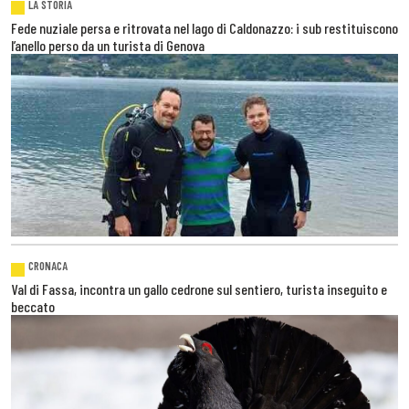
LA STORIA
Fede nuziale persa e ritrovata nel lago di Caldonazzo: i sub restituiscono
l’anello perso da un turista di Genova
CRONACA
Val di Fassa, incontra un gallo cedrone sul sentiero, turista inseguito e
beccato