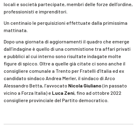
locali e società partecipate, membri delle forze dell’ordine,
professionisti e imprenditori.
Un centinaio le perquisizioni effettuate dalla primissima
mattinata.
Dopo una giornata di aggiornamenti il quadro che emerge
dall’indagine è quello di una commistione tra affari privati
e pubblici al cui interno sono risultate indagate molte
figure di spicco. Oltre a quelle già citate ci sono anche il
consigliere comunale a Trento per Fratelli d’Italia ed ex
candidato sindaco Andrea Merler, il sindaco di Arco
Alessandro Betta, l’avvocato
Nicola Giuliano
(in passato
vicino a Forza Italia) e
Luca Zeni
, fino ad ottobre 2022
consigliere provinciale del Partito democratico.