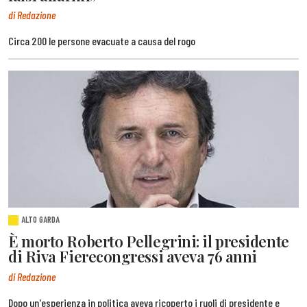
di Redazione
Circa 200 le persone evacuate a causa del rogo
ALTO GARDA
È morto Roberto Pellegrini: il presidente
di Riva Fierecongressi aveva 76 anni
di Redazione
Dopo un'esperienza in politica aveva ricoperto i ruoli di presidente e