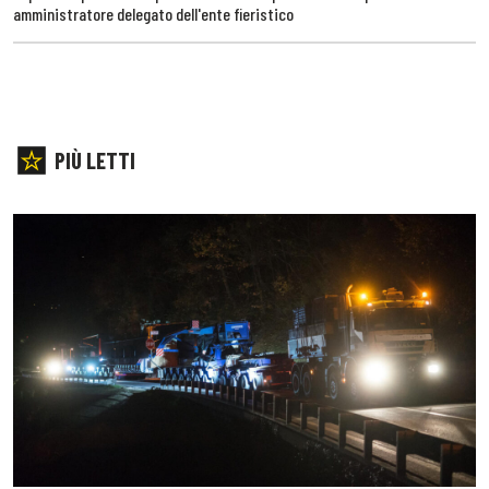
amministratore delegato dell'ente fieristico
PIÙ LETTI