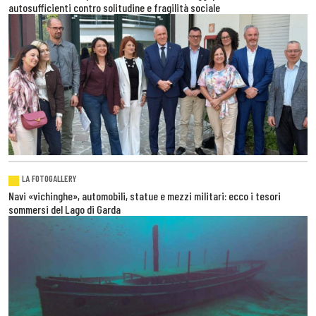
autosufficienti contro solitudine e fragilità sociale
LA FOTOGALLERY
Navi «vichinghe», automobili, statue e mezzi militari: ecco i tesori
sommersi del Lago di Garda