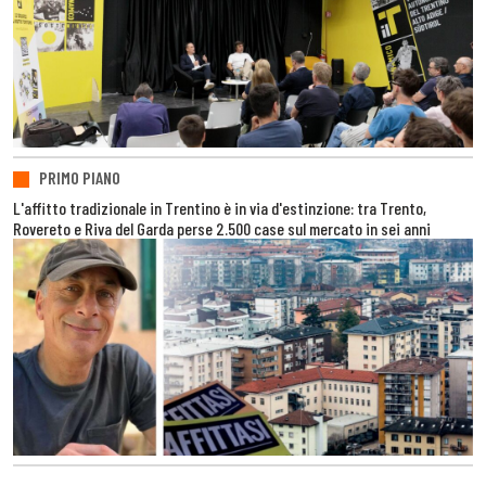
PRIMO PIANO
L'affitto tradizionale in Trentino è in via d'estinzione: tra Trento,
Rovereto e Riva del Garda perse 2.500 case sul mercato in sei anni