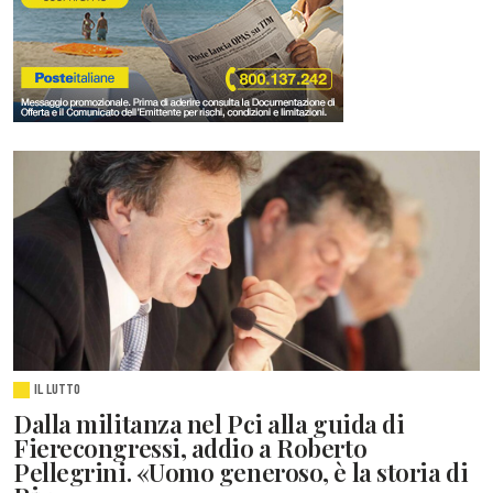
IL LUTTO
Dalla militanza nel Pci alla guida di
Fierecongressi, addio a Roberto
Pellegrini. «Uomo generoso, è la storia di