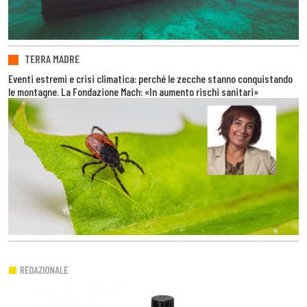
TERRA MADRE
Eventi estremi e crisi climatica: perché le zecche stanno conquistando
le montagne. La Fondazione Mach: «In aumento rischi sanitari»