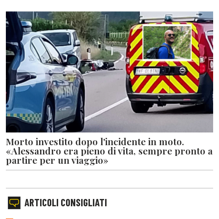
Morto investito dopo l'incidente in moto.
«Alessandro era pieno di vita, sempre pronto a
partire per un viaggio»
ARTICOLI CONSIGLIATI