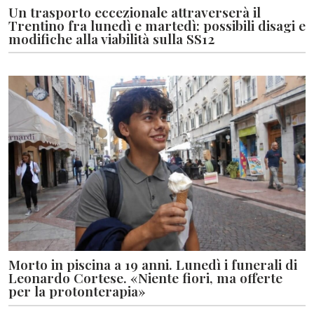
Un trasporto eccezionale attraverserà il
Trentino fra lunedì e martedì: possibili disagi e
modifiche alla viabilità sulla SS12
Morto in piscina a 19 anni. Lunedì i funerali di
Leonardo Cortese. «Niente fiori, ma offerte
per la protonterapia»