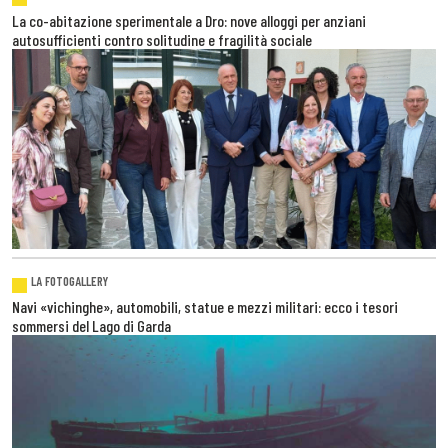
La co-abitazione sperimentale a Dro: nove alloggi per anziani
autosufficienti contro solitudine e fragilità sociale
LA FOTOGALLERY
Navi «vichinghe», automobili, statue e mezzi militari: ecco i tesori
sommersi del Lago di Garda