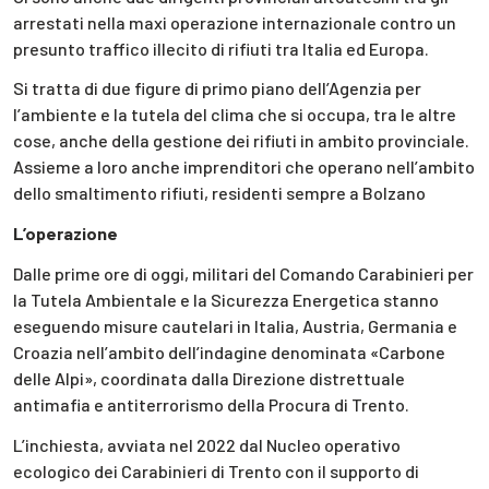
arrestati nella maxi operazione internazionale contro un
presunto traffico illecito di rifiuti tra Italia ed Europa.
Si tratta di due figure di primo piano dell’Agenzia per
l’ambiente e la tutela del clima che si occupa, tra le altre
cose, anche della gestione dei rifiuti in ambito provinciale.
Assieme a loro anche imprenditori che operano nell’ambito
dello smaltimento rifiuti, residenti sempre a Bolzano
L’operazione
Dalle prime ore di oggi, militari del Comando Carabinieri per
la Tutela Ambientale e la Sicurezza Energetica stanno
eseguendo misure cautelari in Italia, Austria, Germania e
Croazia nell’ambito dell’indagine denominata «Carbone
delle Alpi», coordinata dalla Direzione distrettuale
antimafia e antiterrorismo della Procura di Trento.
L’inchiesta, avviata nel 2022 dal Nucleo operativo
ecologico dei Carabinieri di Trento con il supporto di