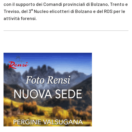
con il supporto dei Comandi provinciali di Bolzano, Trento e
Treviso, del 3° Nucleo elicotteri di Bolzano e del ROS per le
attività forensi.