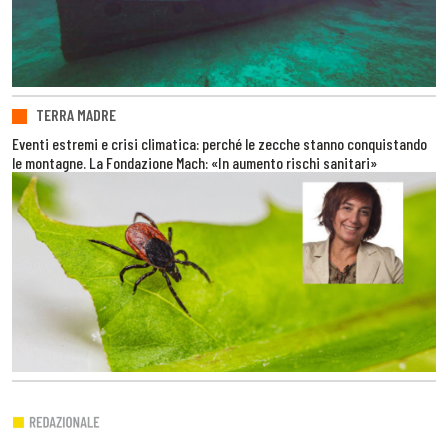
TERRA MADRE
Eventi estremi e crisi climatica: perché le zecche stanno conquistando
le montagne. La Fondazione Mach: «In aumento rischi sanitari»