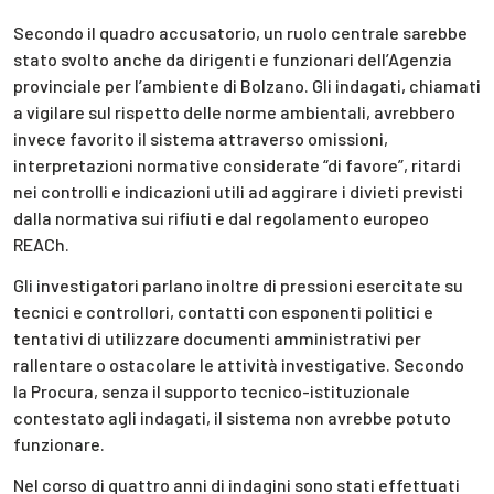
Secondo il quadro accusatorio, un ruolo centrale sarebbe
stato svolto anche da dirigenti e funzionari dell’Agenzia
provinciale per l’ambiente di Bolzano. Gli indagati, chiamati
a vigilare sul rispetto delle norme ambientali, avrebbero
invece favorito il sistema attraverso omissioni,
interpretazioni normative considerate “di favore”, ritardi
nei controlli e indicazioni utili ad aggirare i divieti previsti
dalla normativa sui rifiuti e dal regolamento europeo
REACh.
Gli investigatori parlano inoltre di pressioni esercitate su
tecnici e controllori, contatti con esponenti politici e
tentativi di utilizzare documenti amministrativi per
rallentare o ostacolare le attività investigative. Secondo
la Procura, senza il supporto tecnico-istituzionale
contestato agli indagati, il sistema non avrebbe potuto
funzionare.
Nel corso di quattro anni di indagini sono stati effettuati