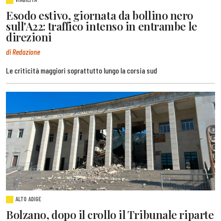
Esodo estivo, giornata da bollino nero
sull'A22: traffico intenso in entrambe le
direzioni
di Redazione
Le criticità maggiori soprattutto lungo la corsia sud
ALTO ADIGE
Bolzano, dopo il crollo il Tribunale riparte