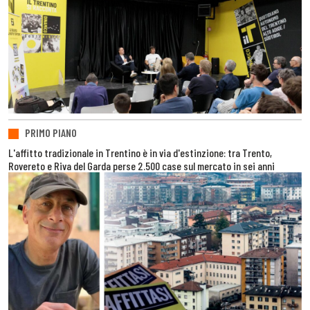
PRIMO PIANO
L'affitto tradizionale in Trentino è in via d'estinzione: tra Trento,
Rovereto e Riva del Garda perse 2.500 case sul mercato in sei anni