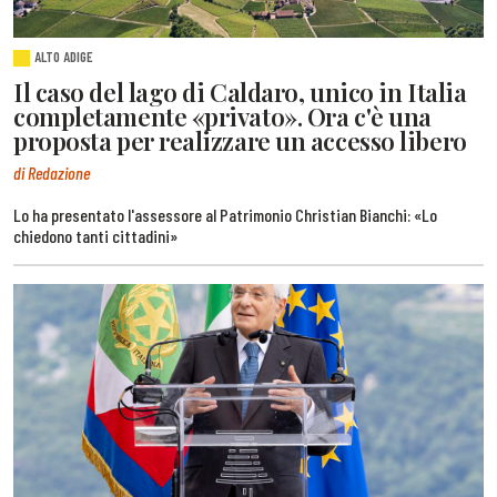
ALTO ADIGE
Il caso del lago di Caldaro, unico in Italia
completamente «privato». Ora c'è una
proposta per realizzare un accesso libero
di Redazione
Lo ha presentato l'assessore al Patrimonio Christian Bianchi: «Lo
chiedono tanti cittadini»