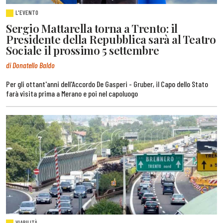
L'EVENTO
Sergio Mattarella torna a Trento: il
Presidente della Repubblica sarà al Teatro
Sociale il prossimo 5 settembre
di Donatello Baldo
Per gli ottant'anni dell'Accordo De Gasperi - Gruber, il Capo dello Stato
farà visita prima a Merano e poi nel capoluogo
VIABILITÀ