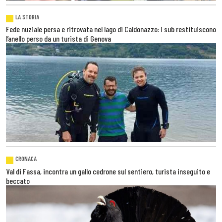
LA STORIA
Fede nuziale persa e ritrovata nel lago di Caldonazzo: i sub restituiscono
l’anello perso da un turista di Genova
CRONACA
Val di Fassa, incontra un gallo cedrone sul sentiero, turista inseguito e
beccato