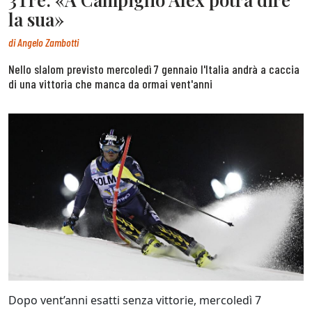
la sua»
di
Angelo Zambotti
Nello slalom previsto mercoledì 7 gennaio l'Italia andrà a caccia
di una vittoria che manca da ormai vent'anni
Dopo vent’anni esatti senza vittorie, mercoledì 7