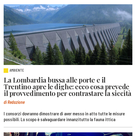
AMBIENTE
La Lombardia bussa alle porte e il
Trentino apre le dighe: ecco cosa prevede
il provvedimento per contrastare la siccità
di Redazione
I consorzi dovranno dimostrare di aver messo in atto tutte le misure
possibili. Lo scopo è salvaguardare innanzitutto la fauna ittica