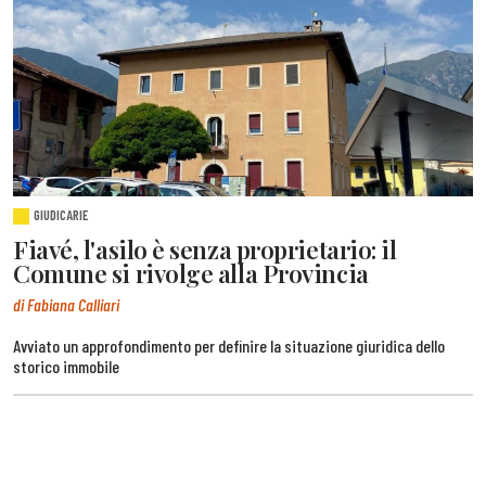
GIUDICARIE
Fiavé, l'asilo è senza proprietario: il
Comune si rivolge alla Provincia
di Fabiana Calliari
Avviato un approfondimento per definire la situazione giuridica dello
storico immobile