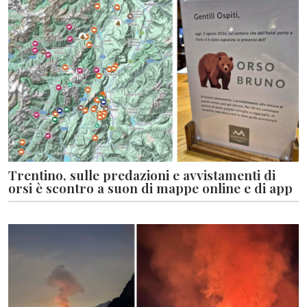
Trentino, sulle predazioni e avvistamenti di
orsi è scontro a suon di mappe online e di app