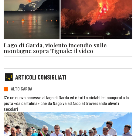
Lago di Garda, violento incendio sulle
montagne sopra Tignale: il video
ARTICOLI CONSIGLIATI
ALTO GARDA
C'è un nuovo accesso al lago di Garda ed è tutto ciclabile: inaugurata la
pista «da cartolina» che da Nago va ad Arco attraversando uliveti
secolari