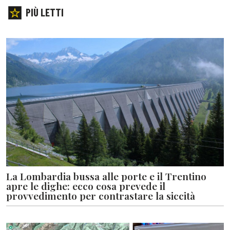
PIÙ LETTI
La Lombardia bussa alle porte e il Trentino
apre le dighe: ecco cosa prevede il
provvedimento per contrastare la siccità