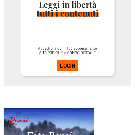
Leggi in libertà
tutti i contenuti
Accedi ora con il tuo abbonamento
SITO PREMIUM o COMBO DIGITALE
LOGIN