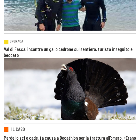
CRONACA
Val di Fassa, incontra un gallo cedrone sul sentiero, turista inseguito e
beccato
IL CASO
Perde lo sci e cade, fa causa a Decathlon per la frattura all’omero. «Erano