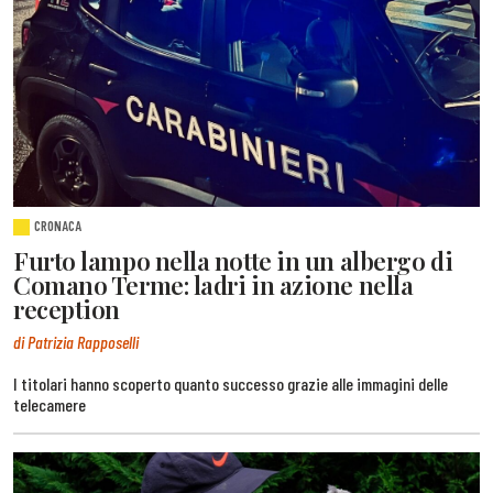
CRONACA
Furto lampo nella notte in un albergo di
Comano Terme: ladri in azione nella
reception
di Patrizia Rapposelli
I titolari hanno scoperto quanto successo grazie alle immagini delle
telecamere