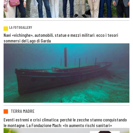
LA FOTOGALLERY
Navi «vichinghe», automobili, statue e mezzi militari: ecco i tesori
sommersi del Lago di Garda
TERRA MADRE
Eventi estremi e crisi climatica: perché le zecche stanno conquistando
le montagne. La Fondazione Mach: «In aumento rischi sanitari»