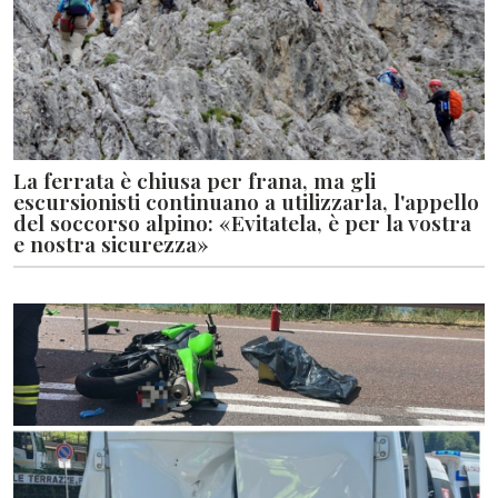
La ferrata è chiusa per frana, ma gli
escursionisti continuano a utilizzarla, l'appello
del soccorso alpino: «Evitatela, è per la vostra
e nostra sicurezza»