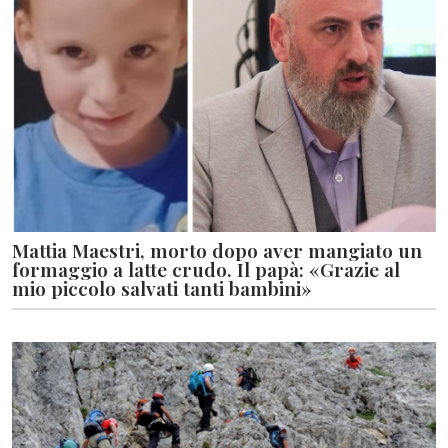
Mattia Maestri, morto dopo aver mangiato un
formaggio a latte crudo. Il papà: «Grazie al
mio piccolo salvati tanti bambini»