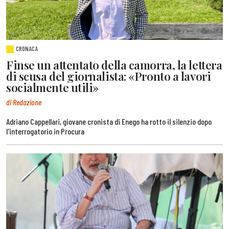
CRONACA
Finse un attentato della camorra, la lettera
di scusa del giornalista: «Pronto a lavori
socialmente utili»
di Redazione
Adriano Cappellari, giovane cronista di Enego ha rotto il silenzio dopo
l'interrogatorio in Procura