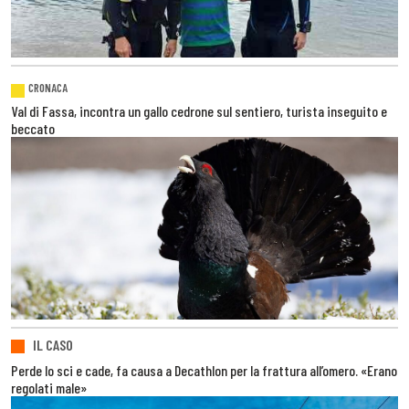
CRONACA
Val di Fassa, incontra un gallo cedrone sul sentiero, turista inseguito e
beccato
IL CASO
Perde lo sci e cade, fa causa a Decathlon per la frattura all’omero. «Erano
regolati male»