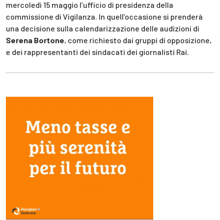
mercoledì 15 maggio l’ufficio di presidenza della
commissione di Vigilanza. In quell’occasione si prenderà
una decisione sulla calendarizzazione delle audizioni di
Serena Bortone
, come richiesto dai gruppi di opposizione,
e dei rappresentanti dei sindacati dei giornalisti Rai.