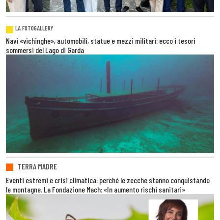
LA FOTOGALLERY
Navi «vichinghe», automobili, statue e mezzi militari: ecco i tesori
sommersi del Lago di Garda
TERRA MADRE
Eventi estremi e crisi climatica: perché le zecche stanno conquistando
le montagne. La Fondazione Mach: «In aumento rischi sanitari»