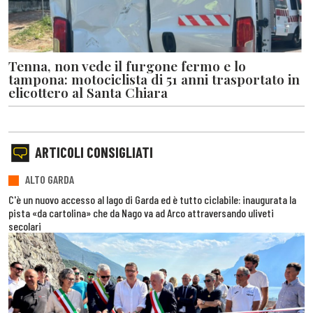
Tenna, non vede il furgone fermo e lo
tampona: motociclista di 51 anni trasportato in
elicottero al Santa Chiara
ARTICOLI CONSIGLIATI
ALTO GARDA
C'è un nuovo accesso al lago di Garda ed è tutto ciclabile: inaugurata la
pista «da cartolina» che da Nago va ad Arco attraversando uliveti
secolari