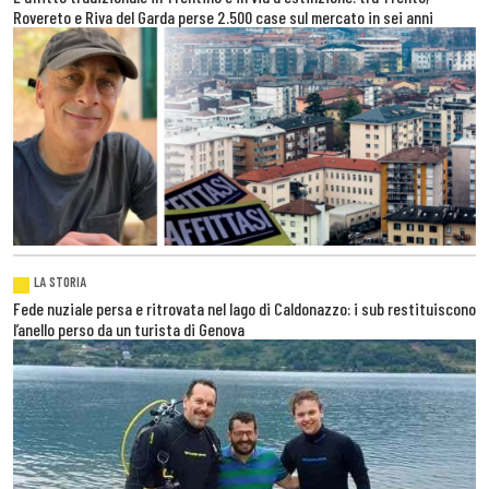
Rovereto e Riva del Garda perse 2.500 case sul mercato in sei anni
LA STORIA
Fede nuziale persa e ritrovata nel lago di Caldonazzo: i sub restituiscono
l’anello perso da un turista di Genova