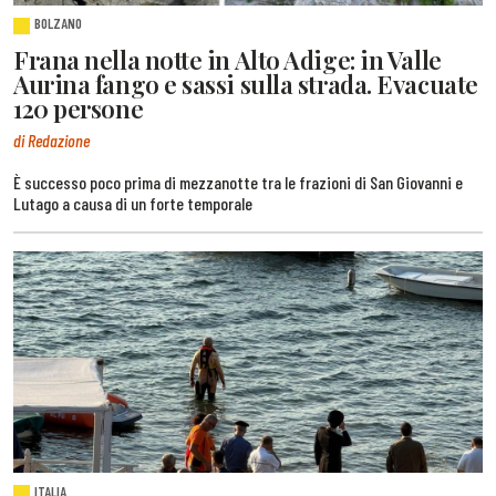
BOLZANO
Frana nella notte in Alto Adige: in Valle
Aurina fango e sassi sulla strada. Evacuate
120 persone
di Redazione
È successo poco prima di mezzanotte tra le frazioni di San Giovanni e
Lutago a causa di un forte temporale
ITALIA