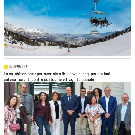
IL PROGETTO
La co-abitazione sperimentale a Dro: nove alloggi per anziani
autosufficienti contro solitudine e fragilità sociale