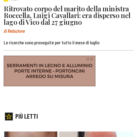
Ritrovato corpo del marito della ministra
Roccella, Luigi Cavallari: era disperso nel
lago di Vico dal 27 giugno
di Redazione
Le ricerche sono proseguite per tutto il mese di luglio
PIÙ LETTI