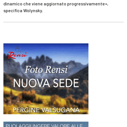
dinamico che viene aggiornato progressivamente»,
specifica Wolynsky.