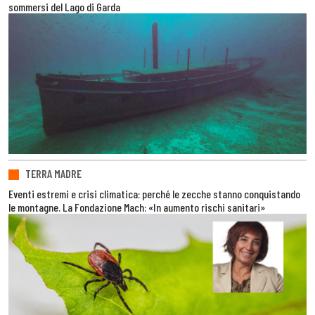
sommersi del Lago di Garda
TERRA MADRE
Eventi estremi e crisi climatica: perché le zecche stanno conquistando
le montagne. La Fondazione Mach: «In aumento rischi sanitari»