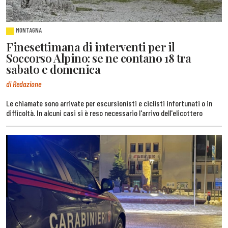
MONTAGNA
Finesettimana di interventi per il
Soccorso Alpino: se ne contano 18 tra
sabato e domenica
di Redazione
Le chiamate sono arrivate per escursionisti e ciclisti infortunati o in
difficoltà. In alcuni casi si è reso necessario l'arrivo dell'elicottero