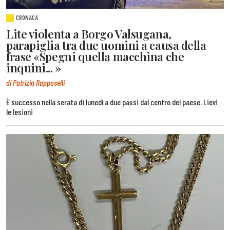
CRONACA
Lite violenta a Borgo Valsugana,
parapiglia tra due uomini a causa della
frase «Spegni quella macchina che
inquini... »
di Patrizia Rapposelli
È successo nella serata di lunedì a due passi dal centro del paese. Lievi
le lesioni