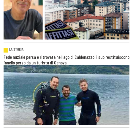
LA STORIA
Fede nuziale persa e ritrovata nel lago di Caldonazzo: i sub restituiscono
l’anello perso da un turista di Genova