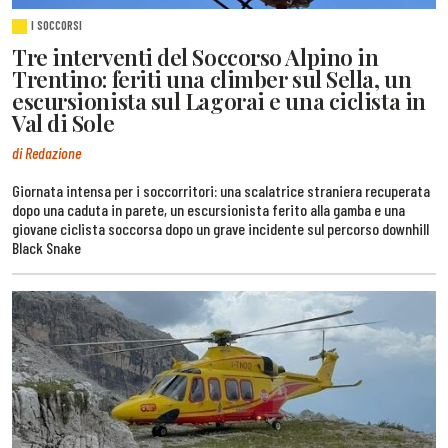
I SOCCORSI
Tre interventi del Soccorso Alpino in
Trentino: feriti una climber sul Sella, un
escursionista sul Lagorai e una ciclista in
Val di Sole
di Redazione
Giornata intensa per i soccorritori: una scalatrice straniera recuperata
dopo una caduta in parete, un escursionista ferito alla gamba e una
giovane ciclista soccorsa dopo un grave incidente sul percorso downhill
Black Snake