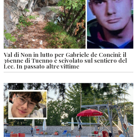
Val di Non in lutto per Gabriele de Concini: il
36enne di Tuenno è scivolato sul sentiero del
Lec. In passato altre vittime