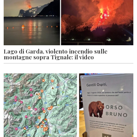
Lago di Garda, violento incendio sulle
montagne sopra Tignale: il video