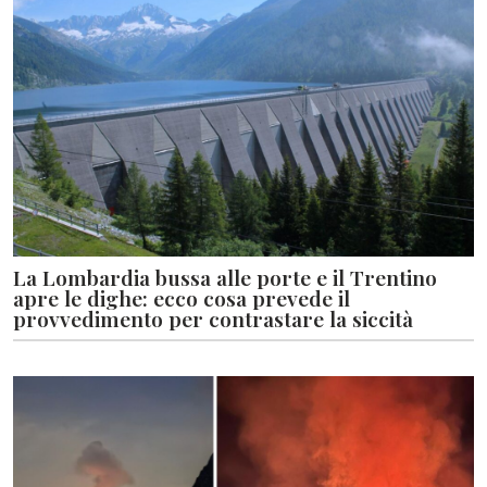
La Lombardia bussa alle porte e il Trentino
apre le dighe: ecco cosa prevede il
provvedimento per contrastare la siccità