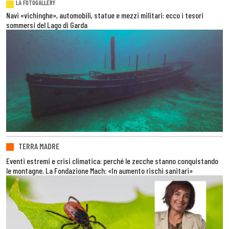
LA FOTOGALLERY
Navi «vichinghe», automobili, statue e mezzi militari: ecco i tesori
sommersi del Lago di Garda
TERRA MADRE
Eventi estremi e crisi climatica: perché le zecche stanno conquistando
le montagne. La Fondazione Mach: «In aumento rischi sanitari»