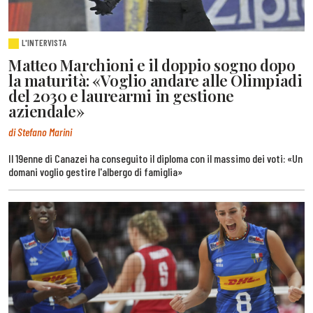
L'INTERVISTA
Matteo Marchioni e il doppio sogno dopo
la maturità: «Voglio andare alle Olimpiadi
del 2030 e laurearmi in gestione
aziendale»
di Stefano Marini
Il 19enne di Canazei ha conseguito il diploma con il massimo dei voti: «Un
domani voglio gestire l'albergo di famiglia»