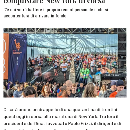
conquistare New York di corsa
C'è chi vorrà battere il proprio record personale e chi si
accontenterà di arrivare in fondo
Ci sarà anche un drappello di una quarantina di trentini
quest’oggi in corsa alla maratona di New York. Tra loro il
presidente dell’Ana, l’avvocato Paolo Frizzi, il dirigente di