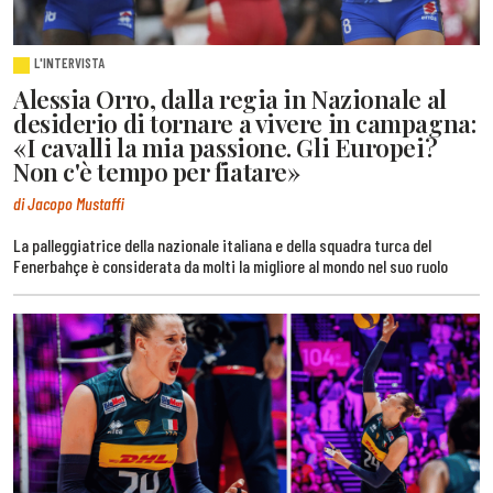
L'INTERVISTA
Alessia Orro, dalla regia in Nazionale al
desiderio di tornare a vivere in campagna:
«I cavalli la mia passione. Gli Europei?
Non c'è tempo per fiatare»
di Jacopo Mustaffi
La palleggiatrice della nazionale italiana e della squadra turca del
Fenerbahçe è considerata da molti la migliore al mondo nel suo ruolo