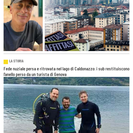
LA STORIA
Fede nuziale persa e ritrovata nel lago di Caldonazzo: i sub restituiscono
l’anello perso da un turista di Genova