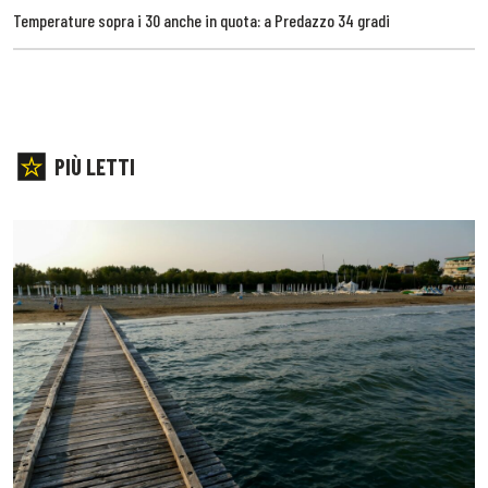
Temperature sopra i 30 anche in quota: a Predazzo 34 gradi
PIÙ LETTI