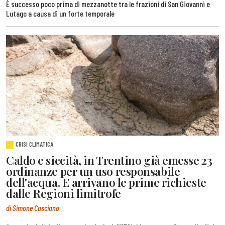
È successo poco prima di mezzanotte tra le frazioni di San Giovanni e
Lutago a causa di un forte temporale
CRISI CLIMATICA
Caldo e siccità, in Trentino già emesse 23
ordinanze per un uso responsabile
dell'acqua. E arrivano le prime richieste
dalle Regioni limitrofe
di Simone Casciano