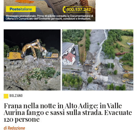
BOLZANO
Frana nella notte in Alto Adige: in Valle
Aurina fango e sassi sulla strada. Evacuate
120 persone
di Redazione