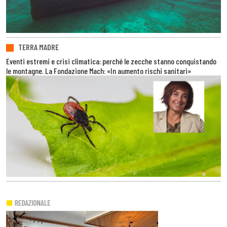
TERRA MADRE
Eventi estremi e crisi climatica: perché le zecche stanno conquistando
le montagne. La Fondazione Mach: «In aumento rischi sanitari»