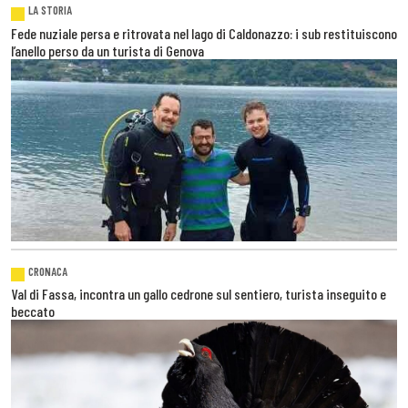
LA STORIA
Fede nuziale persa e ritrovata nel lago di Caldonazzo: i sub restituiscono
l’anello perso da un turista di Genova
CRONACA
Val di Fassa, incontra un gallo cedrone sul sentiero, turista inseguito e
beccato