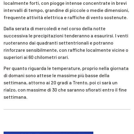
localmente forti, con piogge intense concentrate in brevi
intervalli di tempo, grandine di piccole o medie dimensioni,
frequente attività elettrica e raffiche di vento sostenute.
Dalla serata di mercoledì e nel corso della notte
successiva le precipitazioni tenderanno a esaurirsi. I venti
ruoteranno dai quadranti settentrionali e potranno
rinforzare sensibilmente, con raffiche localmente vicine o
superiori ai 60 chilometri orari.
Per quanto riguarda le temperature, proprio nella giornata
di domani sono attese le massime più basse della
settimana, attorno ai 20 gradi a Trento, poi ci sarà un
rialzo, con massime di 30 che saranno sfiorati entro il fine
settimana.