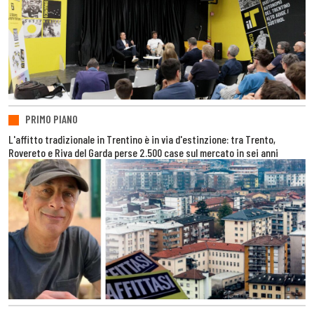
PRIMO PIANO
L'affitto tradizionale in Trentino è in via d'estinzione: tra Trento,
Rovereto e Riva del Garda perse 2.500 case sul mercato in sei anni