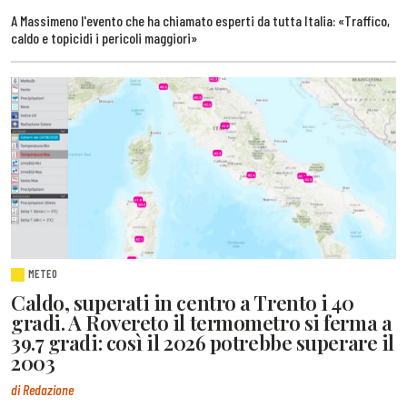
A Massimeno l'evento che ha chiamato esperti da tutta Italia: «Traffico,
caldo e topicidi i pericoli maggiori»
METEO
Caldo, superati in centro a Trento i 40
gradi. A Rovereto il termometro si ferma a
39.7 gradi: così il 2026 potrebbe superare il
2003
di Redazione