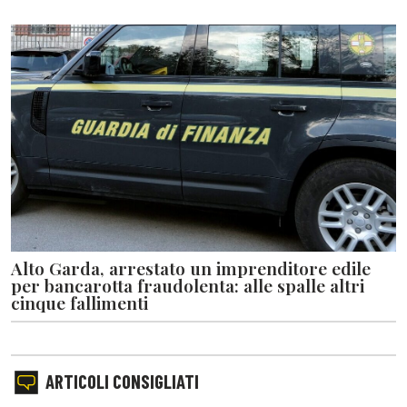
Alto Garda, arrestato un imprenditore edile
per bancarotta fraudolenta: alle spalle altri
cinque fallimenti
ARTICOLI CONSIGLIATI