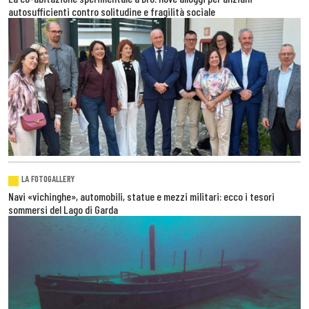
autosufficienti contro solitudine e fragilità sociale
LA FOTOGALLERY
Navi «vichinghe», automobili, statue e mezzi militari: ecco i tesori
sommersi del Lago di Garda