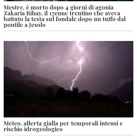
Mestre, è morto dopo 4 giorni di agonia
Zakaria Rihay, il 17enne trentino che aveva
battuto la testa sul fondale dopo un tuffo dal
pontile a Jesolo
Meteo, allerta gialla per temporali intensi e
rischio idrogeologico