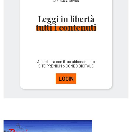
SE SEI GIÀ ABBONATO
Leggi in libertà
tutti i contenuti
Accedi ora con il tuo abbonamento
SITO PREMIUM o COMBO DIGITALE
LOGIN