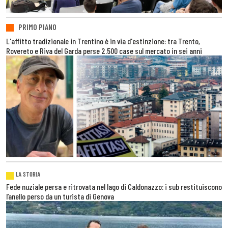
PRIMO PIANO
L'affitto tradizionale in Trentino è in via d'estinzione: tra Trento,
Rovereto e Riva del Garda perse 2.500 case sul mercato in sei anni
LA STORIA
Fede nuziale persa e ritrovata nel lago di Caldonazzo: i sub restituiscono
l’anello perso da un turista di Genova