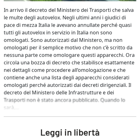
In arrivo il decreto del Ministero dei Trasporti che salva
le multe degli autovelox. Negli ultimi anni i giudici di
pace di mezza Italia le avevano annullate perché quasi
tutti gli autovelox in servizio in Italia non sono
omologati. Sono autorizzati dal Ministero, ma non
omologati per il semplice motivo che non c’è scritto da
nessuna parte come omologare questi apparecchi. Ora
circola una bozza di decreto che stabilisce esattamente
nei dettagli come procedere all’omologazione e che
contiene anche una lista degli apparecchi considerati
omologati perché autorizzati dai decreti dirigenziali. Il
decreto del Ministero delle Infrastrutture e dei
Trasporti non è stato ancora pubblicato. Quando lo
sarà,...
Leggi in libertà