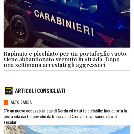
Rapinato e picchiato per un portafoglio vuoto,
viene abbandonato svenuto in strada. Dopo
una settimana arrestati gli aggressori
ARTICOLI CONSIGLIATI
ALTO GARDA
C'è un nuovo accesso al lago di Garda ed è tutto ciclabile: inaugurata la
pista «da cartolina» che da Nago va ad Arco attraversando uliveti
secolari