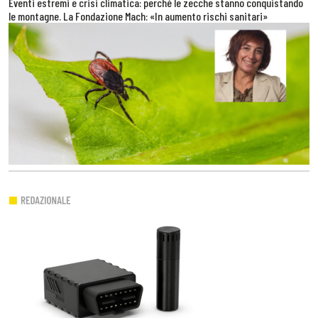
Eventi estremi e crisi climatica: perché le zecche stanno conquistando
le montagne. La Fondazione Mach: «In aumento rischi sanitari»