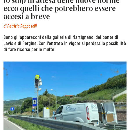
ecco quelli che potrebbero essere
accesi a breve
di
Patrizia Rapposelli
Sono gli apparecchi della galleria di Martignano, del ponte di
Lavis e di Pergine. Con l'entrata in vigore si perderà la possibilità
di fare ricorso per le multe