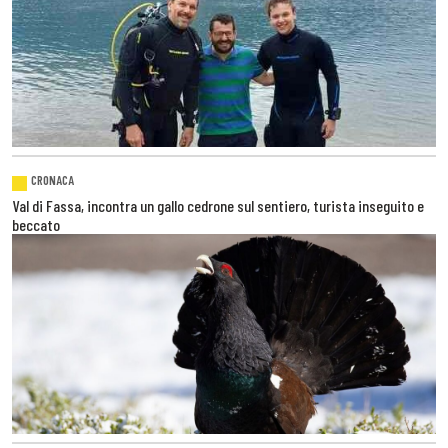
CRONACA
Val di Fassa, incontra un gallo cedrone sul sentiero, turista inseguito e
beccato