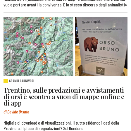
vuole portare avanti la convivenza. È lo stesso discorso degli animalisti»
GRANDI CARNIVORI
Trentino, sulle predazioni e avvistamenti
di orsi è scontro a suon di mappe online e
di app
di Davide Orsato
Migliaia di download e di visualizzazioni. Il tutto sfidando i dati della
Provincia. Il picco di segnalazioni? Sul Bondone