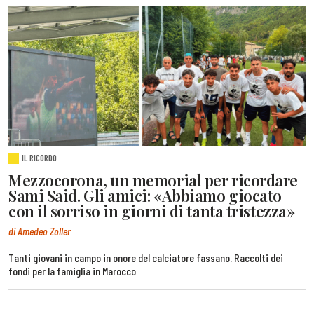
IL RICORDO
Mezzocorona, un memorial per ricordare
Sami Said. Gli amici: «Abbiamo giocato
con il sorriso in giorni di tanta tristezza»
di Amedeo Zoller
Tanti giovani in campo in onore del calciatore fassano. Raccolti dei
fondi per la famiglia in Marocco