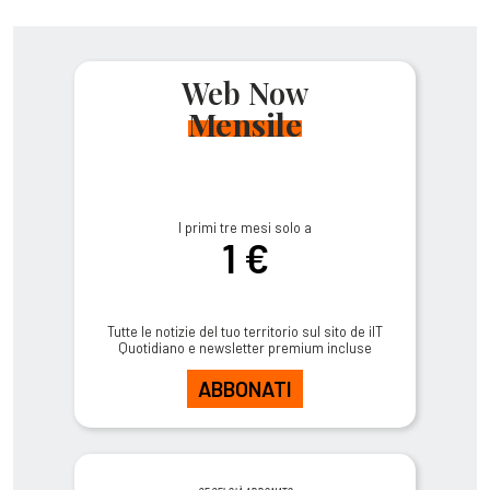
Web Now
Mensile
I primi tre mesi solo a
1 €
Tutte le notizie del tuo territorio sul sito de ilT
Quotidiano e newsletter premium incluse
ABBONATI