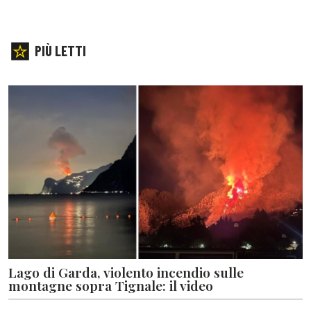
PIÙ LETTI
Lago di Garda, violento incendio sulle
montagne sopra Tignale: il video