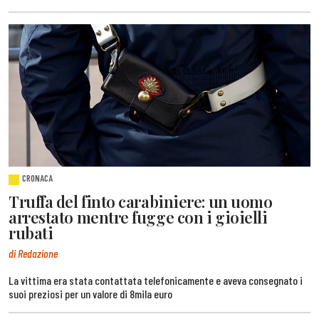
CRONACA
Truffa del finto carabiniere: un uomo
arrestato mentre fugge con i gioielli
rubati
di Redazione
La vittima era stata contattata telefonicamente e aveva consegnato i
suoi preziosi per un valore di 8mila euro