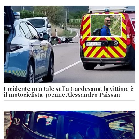
Incidente mortale sulla Gardesana, la vittima è
il motociclista 40enne Alessandro Paissan