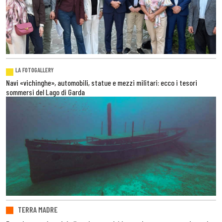
LA FOTOGALLERY
Navi «vichinghe», automobili, statue e mezzi militari: ecco i tesori
sommersi del Lago di Garda
TERRA MADRE