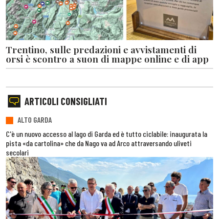
Trentino, sulle predazioni e avvistamenti di
orsi è scontro a suon di mappe online e di app
ARTICOLI CONSIGLIATI
ALTO GARDA
C'è un nuovo accesso al lago di Garda ed è tutto ciclabile: inaugurata la
pista «da cartolina» che da Nago va ad Arco attraversando uliveti
secolari