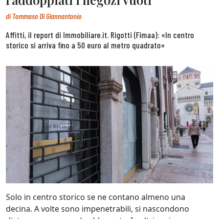
di
Tommaso Di Giannantonio
Affitti, il report di Immobiliare.it. Rigotti (Fimaa): «In centro
storico si arriva fino a 50 euro al metro quadrato»
Solo in centro storico se ne contano almeno una
decina. A volte sono impenetrabili, si nascondono