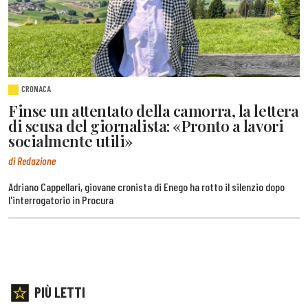
CRONACA
Finse un attentato della camorra, la lettera
di scusa del giornalista: «Pronto a lavori
socialmente utili»
di Redazione
Adriano Cappellari, giovane cronista di Enego ha rotto il silenzio dopo
l'interrogatorio in Procura
PIÙ LETTI