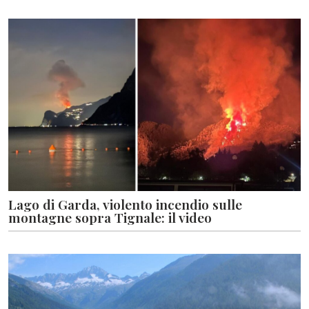
Lago di Garda, violento incendio sulle
montagne sopra Tignale: il video