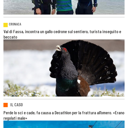
CRONACA
Val di Fassa, incontra un gallo cedrone sul sentiero, turista inseguito e
beccato
IL CASO
Perde lo sci e cade, fa causa a Decathlon per la frattura all’omero. «Erano
regolati male»