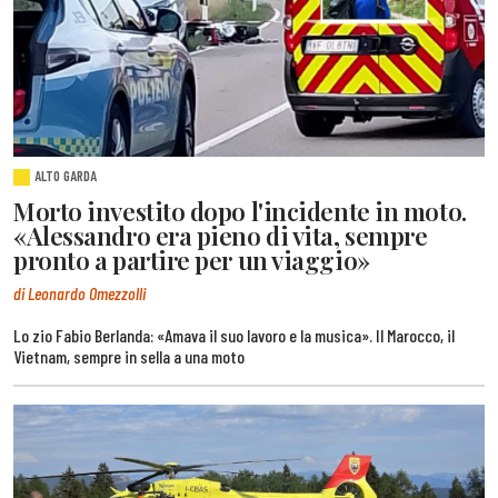
ALTO GARDA
Morto investito dopo l'incidente in moto.
«Alessandro era pieno di vita, sempre
pronto a partire per un viaggio»
di Leonardo Omezzolli
Lo zio Fabio Berlanda: «Amava il suo lavoro e la musica». Il Marocco, il
Vietnam, sempre in sella a una moto