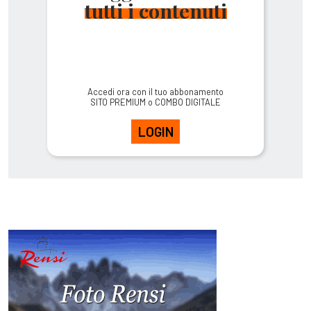
tutti i contenuti
Accedi ora con il tuo abbonamento
SITO PREMIUM o COMBO DIGITALE
LOGIN