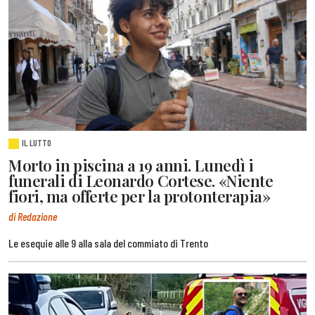
IL LUTTO
Morto in piscina a 19 anni. Lunedì i
funerali di Leonardo Cortese. «Niente
fiori, ma offerte per la protonterapia»
di Redazione
Le esequie alle 9 alla sala del commiato di Trento