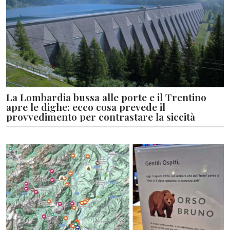
La Lombardia bussa alle porte e il Trentino
apre le dighe: ecco cosa prevede il
provvedimento per contrastare la siccità