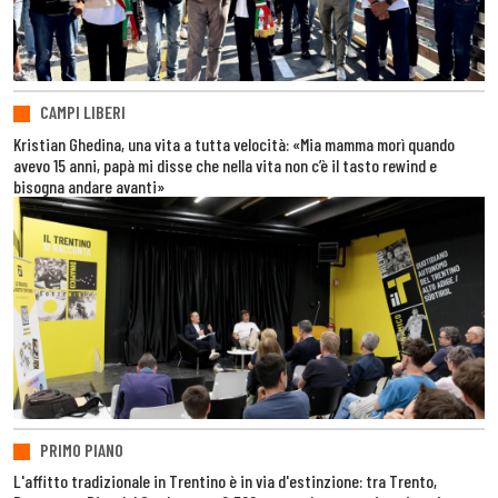
CAMPI LIBERI
Kristian Ghedina, una vita a tutta velocità: «Mia mamma morì quando
avevo 15 anni, papà mi disse che nella vita non c’è il tasto rewind e
bisogna andare avanti»
PRIMO PIANO
L'affitto tradizionale in Trentino è in via d'estinzione: tra Trento,