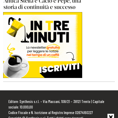
Editore: Synthesis s.r.l. – Via Maccani, 108/21 – 38121 Trento | Capitale
sociale: 10.000,00
Codice Fiscale e N. Iscrizione al Registro Imprese 02674160227