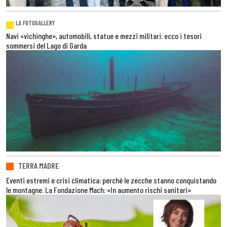
LA FOTOGALLERY
Navi «vichinghe», automobili, statue e mezzi militari: ecco i tesori
sommersi del Lago di Garda
TERRA MADRE
Eventi estremi e crisi climatica: perché le zecche stanno conquistando
le montagne. La Fondazione Mach: «In aumento rischi sanitari»