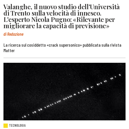
Valanghe, il nuovo studio dell'Università
di Trento sulla velocità di innesco.
L'esperto Nicola Pugno: «Rilevante per
migliorare la capacità di previsione»
di Redazione
La ricerca sul cosiddetto «crack supersonico» pubblicata sulla rivista
Matter
TECNOLOGIA