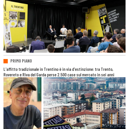
PRIMO PIANO
L'affitto tradizionale in Trentino è in via d'estinzione: tra Trento,
Rovereto e Riva del Garda perse 2.500 case sul mercato in sei anni