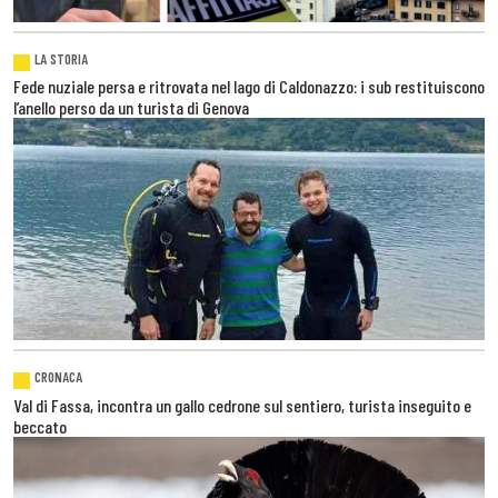
LA STORIA
Fede nuziale persa e ritrovata nel lago di Caldonazzo: i sub restituiscono
l’anello perso da un turista di Genova
CRONACA
Val di Fassa, incontra un gallo cedrone sul sentiero, turista inseguito e
beccato