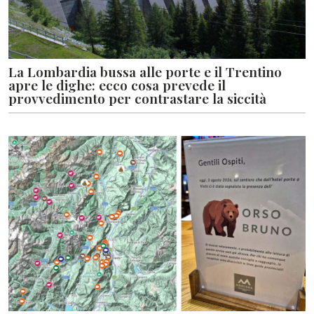
La Lombardia bussa alle porte e il Trentino
apre le dighe: ecco cosa prevede il
provvedimento per contrastare la siccità