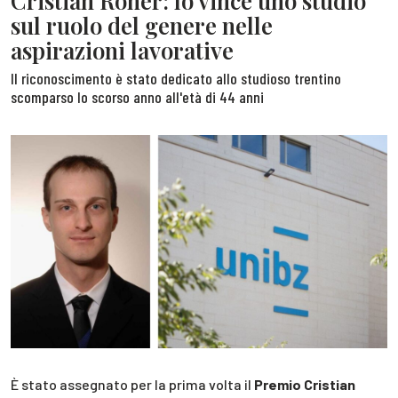
Cristian Roner: lo vince uno studio
sul ruolo del genere nelle
aspirazioni lavorative
Il riconoscimento è stato dedicato allo studioso trentino
scomparso lo scorso anno all'età di 44 anni
È stato assegnato per la prima volta il
Premio Cristian