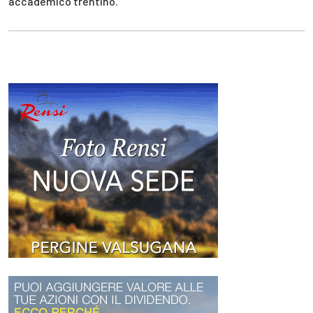
accademico trentino.