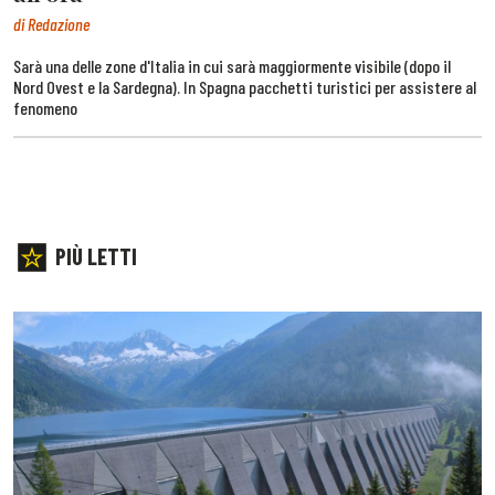
di Redazione
Sarà una delle zone d'Italia in cui sarà maggiormente visibile (dopo il
Nord Ovest e la Sardegna). In Spagna pacchetti turistici per assistere al
fenomeno
PIÙ LETTI