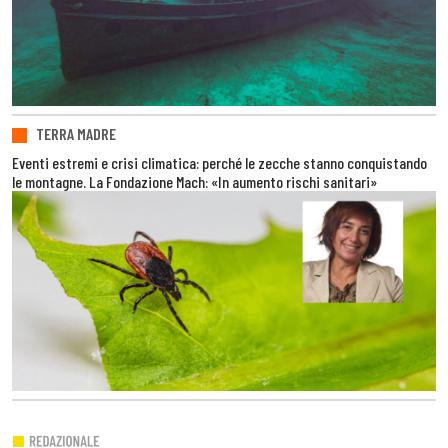
TERRA MADRE
Eventi estremi e crisi climatica: perché le zecche stanno conquistando
le montagne. La Fondazione Mach: «In aumento rischi sanitari»