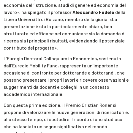
economia dell’istruzione, studi di genere ed economia del
lavoro», ha spiegato il professor
Alessandro Fedele
della
Libera Università di Bolzano, membro della giuria. «La
presentazione è stata particolarmente chiara, ben
strutturata ed efficace nel comunicare sia la domanda di
ricerca sia i principali risultati, evidenziando il potenziale
contributo del progetto».
L’Euregio Doctoral Colloquium in Economics, sostenuto
dall’Euregio Mobility Fund, rappresenta un’importante
occasione di confronto per dottorande e dottorandi, che
possono presentare i propri lavori e ricevere osservazioni e
suggerimenti da docenti e colleghi in un contesto
accademico internazionale.
Con questa prima edizione, il Premio Cristian Roner si
propone di valorizzare le nuove generazioni di ricercatori e,
allo stesso tempo, di custodire il ricordo di uno studioso
che ha lasciato un segno significativo nel mondo