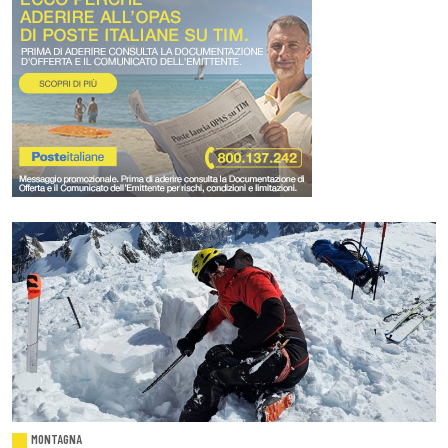
MONTAGNA