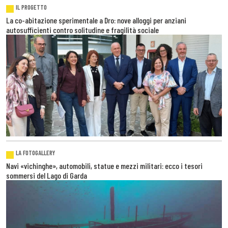
IL PROGETTO
La co-abitazione sperimentale a Dro: nove alloggi per anziani
autosufficienti contro solitudine e fragilità sociale
LA FOTOGALLERY
Navi «vichinghe», automobili, statue e mezzi militari: ecco i tesori
sommersi del Lago di Garda