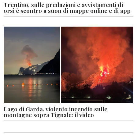
Trentino, sulle predazioni e avvistamenti di
orsi è scontro a suon di mappe online e di app
Lago di Garda, violento incendio sulle
montagne sopra Tignale: il video