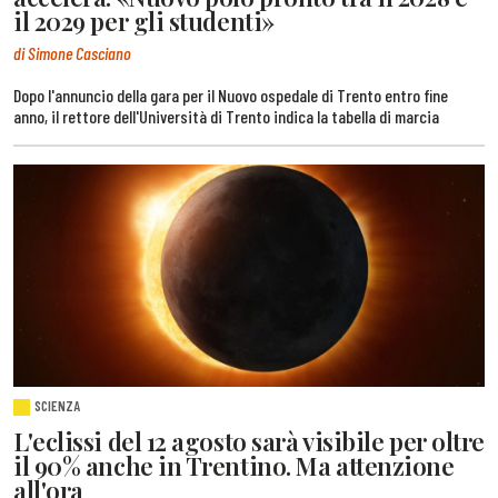
il 2029 per gli studenti»
di Simone Casciano
Dopo l'annuncio della gara per il Nuovo ospedale di Trento entro fine
anno, il rettore dell'Università di Trento indica la tabella di marcia
SCIENZA
L'eclissi del 12 agosto sarà visibile per oltre
il 90% anche in Trentino. Ma attenzione
all'ora