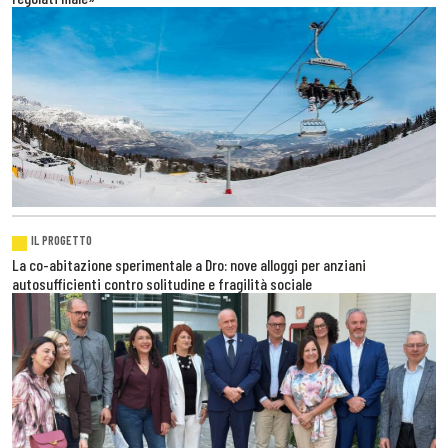
IL PROGETTO
La co-abitazione sperimentale a Dro: nove alloggi per anziani
autosufficienti contro solitudine e fragilità sociale