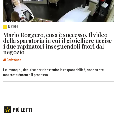
IL VIDEO
Mario Roggero, cosa è successo. Il video
della sparatoria in cui il gioielliere uccise
i due rapinatori inseguendoli fuori dal
negozio
di Redazione
Le immagini, decisive per ricostruire le responsabilità, sono state
mostrate durante il processo
PIÙ LETTI