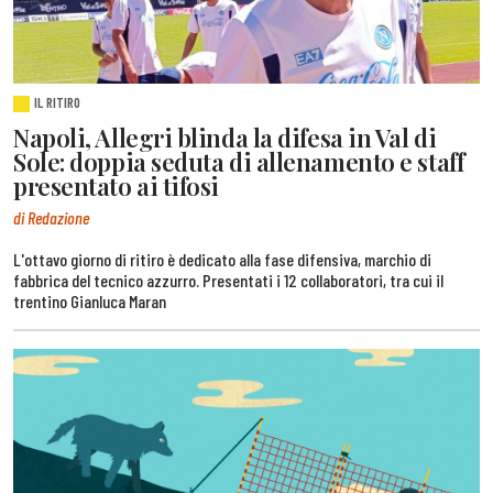
IL RITIRO
Napoli, Allegri blinda la difesa in Val di
Sole: doppia seduta di allenamento e staff
presentato ai tifosi
di Redazione
L'ottavo giorno di ritiro è dedicato alla fase difensiva, marchio di
fabbrica del tecnico azzurro. Presentati i 12 collaboratori, tra cui il
trentino Gianluca Maran