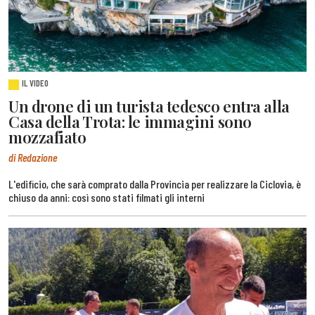
IL VIDEO
Un drone di un turista tedesco entra alla
Casa della Trota: le immagini sono
mozzafiato
di Redazione
L'edificio, che sarà comprato dalla Provincia per realizzare la Ciclovia, è
chiuso da anni: così sono stati filmati gli interni