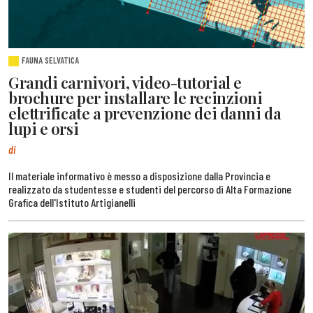
FAUNA SELVATICA
Grandi carnivori, video-tutorial e
brochure per installare le recinzioni
elettrificate a prevenzione dei danni da
lupi e orsi
di
Il materiale informativo è messo a disposizione dalla Provincia e
realizzato da studentesse e studenti del percorso di Alta Formazione
Grafica dell'Istituto Artigianelli