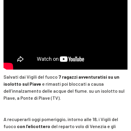
Salvati dai Vigili del fuoco
7 ragazzi avventuratisi su un
isolotto sul Piave
e rimasti poi bloccati a causa
dell’innalzamento delle acque del fiume. su un isolotto sul
Piave, a Ponte di Piave (TV).
A recuperarli oggi pomeriggio, intorno alle 18, i Vigili del
fuoco
con l’elicottero
del reparto volo di Venezia e gli