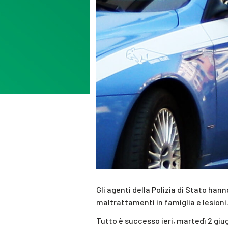
Gli agenti della Polizia di Stato han
maltrattamenti in famiglia e lesioni
Tutto è successo ieri, martedì 2 giug