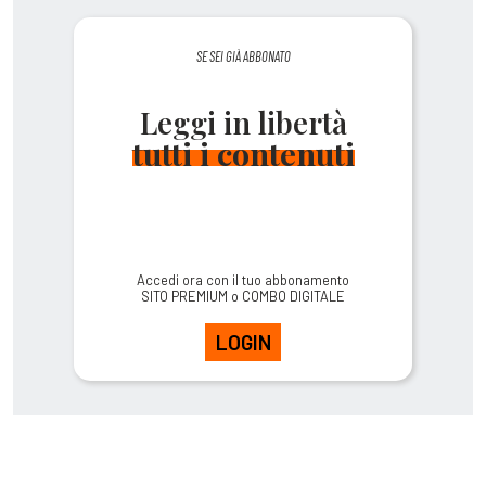
SE SEI GIÀ ABBONATO
Leggi in libertà
tutti i contenuti
Accedi ora con il tuo abbonamento
SITO PREMIUM o COMBO DIGITALE
LOGIN