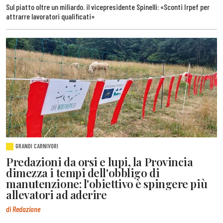
Sul piatto oltre un miliardo. il vicepresidente Spinelli: «Sconti Irpef per
attrarre lavoratori qualificati»
GRANDI CARNIVORI
Predazioni da orsi e lupi, la Provincia
dimezza i tempi dell'obbligo di
manutenzione: l'obiettivo è spingere più
allevatori ad aderire
di Redazione