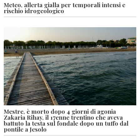
Meteo, allerta gialla per temporali intensi e
rischio idrogeologico
Mestre, è morto dopo 4 giorni di agonia
Zakaria Rihay, il 17enne trentino che aveva
battuto la testa sul fondale dopo un tuffo dal
pontile a Jesolo