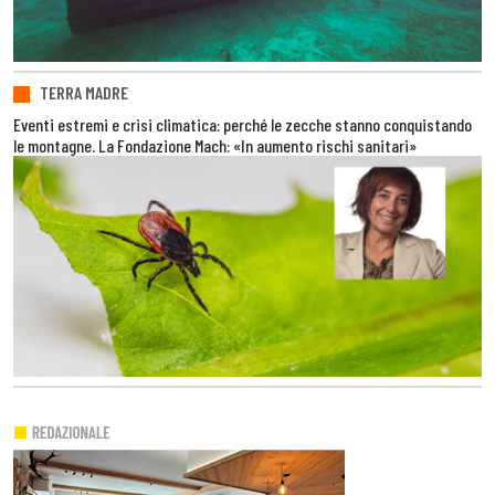
TERRA MADRE
Eventi estremi e crisi climatica: perché le zecche stanno conquistando
le montagne. La Fondazione Mach: «In aumento rischi sanitari»