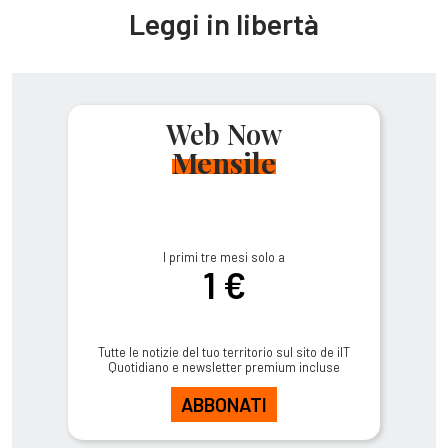
Leggi in libertà
Web Now
Mensile
I primi tre mesi solo a
1 €
Tutte le notizie del tuo territorio sul sito de ilT
Quotidiano e newsletter premium incluse
ABBONATI