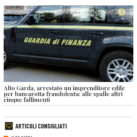
Alto Garda, arrestato un imprenditore edile
per bancarotta fraudolenta: alle spalle altri
cinque fallimenti
ARTICOLI CONSIGLIATI