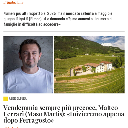
di Redazione
Numeri più alti rispetto al 2025, ma il mercato rallenta a maggio e
giugno. Rigotti (Fimaa): «La domanda c'è, ma aumenta il numero di
famiglie in difficoltà ad accedere»
AGRICOLTURA
Vendemmia sempre più precoce, Matteo
Ferrari (Maso Martis): «Inizieremo appena
dopo Ferragosto»