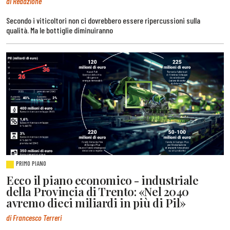
di Redazione
Secondo i viticoltori non ci dovrebbero essere ripercussioni sulla
qualità. Ma le bottiglie diminuiranno
PRIMO PIANO
Ecco il piano economico - industriale
della Provincia di Trento: «Nel 2040
avremo dieci miliardi in più di Pil»
di Francesco Terreri