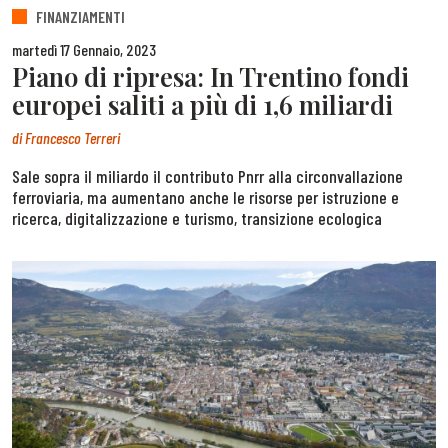
FINANZIAMENTI
martedì 17 Gennaio, 2023
Piano di ripresa: In Trentino fondi
europei saliti a più di 1,6 miliardi
di
Francesco Terreri
Sale sopra il miliardo il contributo Pnrr alla circonvallazione
ferroviaria, ma aumentano anche le risorse per istruzione e
ricerca, digitalizzazione e turismo, transizione ecologica