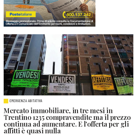
EMERGENZA ABITATIVA
Mercato immobiliare, in tre mesi in
Trentino 1235 compravendite ma il prezzo
continua ad aumentare. E l'offerta per gli
affitti è quasi nulla