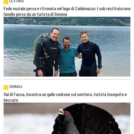
LA STORIA
Fede nuziale persa e ritrovata nel lago di Caldonazzo: i sub restituiscono
l’anello perso da un turista di Genova
CRONACA
Val di Fassa, incontra un gallo cedrone sul sentiero, turista inseguito e
beccato