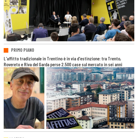
PRIMO PIANO
L'affitto tradizionale in Trentino è in via d'estinzione: tra Trento,
Rovereto e Riva del Garda perse 2.500 case sul mercato in sei anni