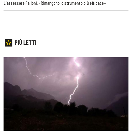
L'assessore Failoni: «Rimangono lo strumento più efficace»
PIÙ LETTI