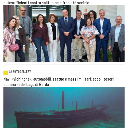
autosufficienti contro solitudine e fragilità sociale
LA FOTOGALLERY
Navi «vichinghe», automobili, statue e mezzi militari: ecco i tesori
sommersi del Lago di Garda