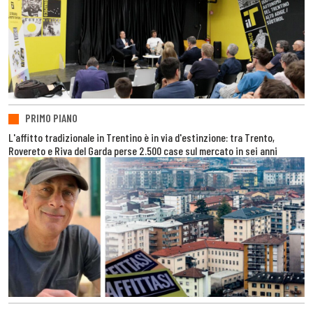
PRIMO PIANO
L'affitto tradizionale in Trentino è in via d'estinzione: tra Trento,
Rovereto e Riva del Garda perse 2.500 case sul mercato in sei anni