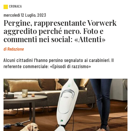
CRONACA
mercoledì 12 Luglio, 2023
Pergine, rappresentante Vorwerk
aggredito perché nero. Foto e
commenti nei social: «Attenti»
di
Redazione
Alcuni cittadini l’hanno persino segnalato ai carabinieri. Il
referente commerciale: «Episodi di razzismo»