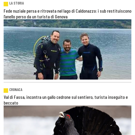
LA STORIA
Fede nuziale persa e ritrovata nel lago di Caldonazzo: i sub restituiscono
l’anello perso da un turista di Genova
CRONACA
Val di Fassa, incontra un gallo cedrone sul sentiero, turista inseguito e
beccato