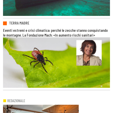
TERRA MADRE
Eventi estremi e crisi climatica: perché le zecche stanno conquistando
le montagne. La Fondazione Mach: «In aumento rischi sanitari»