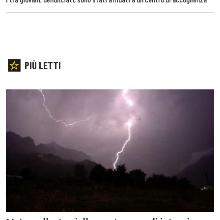
PIÙ LETTI