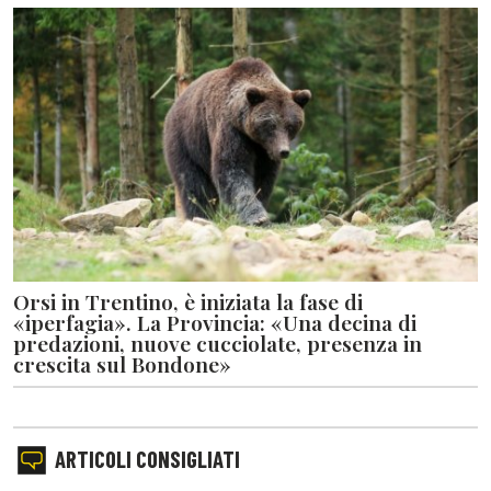
Orsi in Trentino, è iniziata la fase di
«iperfagia». La Provincia: «Una decina di
predazioni, nuove cucciolate, presenza in
crescita sul Bondone»
ARTICOLI CONSIGLIATI