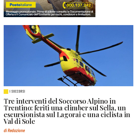
I SOCCORSI
Tre interventi del Soccorso Alpino in
Trentino: feriti una climber sul Sella, un
escursionista sul Lagorai e una ciclista in
Val di Sole
di Redazione