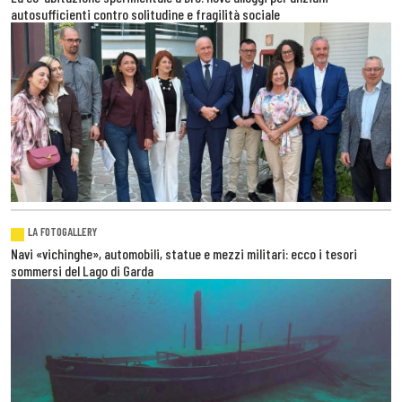
autosufficienti contro solitudine e fragilità sociale
LA FOTOGALLERY
Navi «vichinghe», automobili, statue e mezzi militari: ecco i tesori
sommersi del Lago di Garda