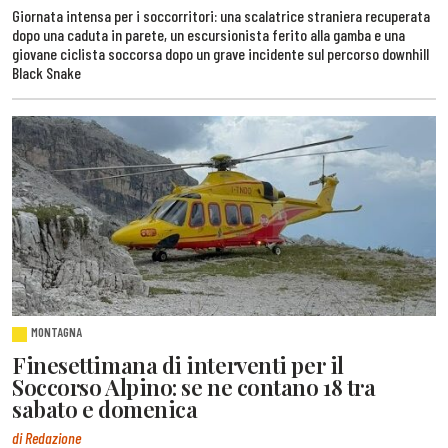
Giornata intensa per i soccorritori: una scalatrice straniera recuperata
dopo una caduta in parete, un escursionista ferito alla gamba e una
giovane ciclista soccorsa dopo un grave incidente sul percorso downhill
Black Snake
MONTAGNA
Finesettimana di interventi per il
Soccorso Alpino: se ne contano 18 tra
sabato e domenica
di Redazione