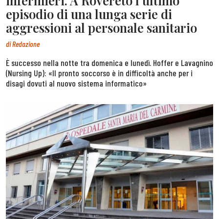
infermieri. A Rovereto l’ultimo
episodio di una lunga serie di
aggressioni al personale sanitario
di
Redazione
È successo nella notte tra domenica e lunedì. Hoffer e Lavagnino
(Nursing Up): «Il pronto soccorso è in difficoltà anche per i
disagi dovuti al nuovo sistema informatico»