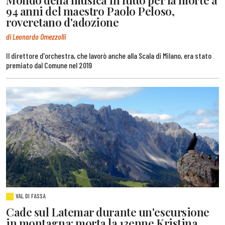
94 anni del maestro Paolo Peloso,
roveretano d'adozione
di Leonardo Omezzolli
Il direttore d'orchestra, che lavorò anche alla Scala di Milano, era stato
premiato dal Comune nel 2019
VAL DI FASSA
Cade sul Latemar durante un'escursione
in montagna: morta la 13enne Kristina