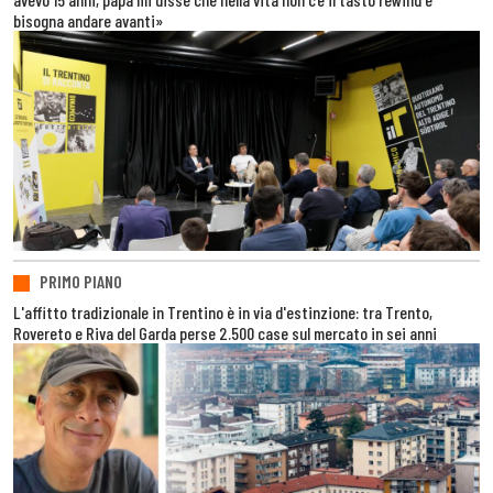
bisogna andare avanti»
PRIMO PIANO
L'affitto tradizionale in Trentino è in via d'estinzione: tra Trento,
Rovereto e Riva del Garda perse 2.500 case sul mercato in sei anni