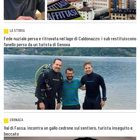
LA STORIA
Fede nuziale persa e ritrovata nel lago di Caldonazzo: i sub restituiscono
l’anello perso da un turista di Genova
CRONACA
Val di Fassa, incontra un gallo cedrone sul sentiero, turista inseguito e
beccato