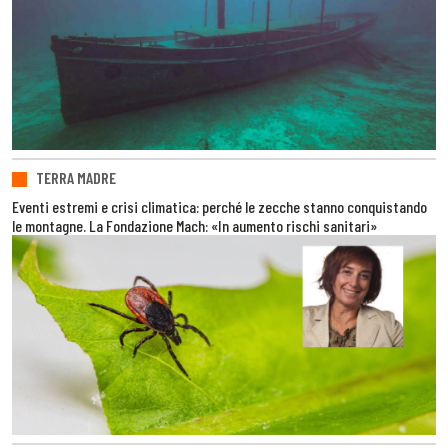
TERRA MADRE
Eventi estremi e crisi climatica: perché le zecche stanno conquistando
le montagne. La Fondazione Mach: «In aumento rischi sanitari»