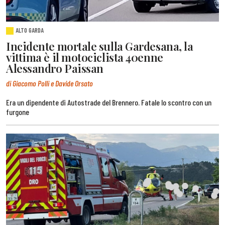
ALTO GARDA
Incidente mortale sulla Gardesana, la
vittima è il motociclista 40enne
Alessandro Paissan
di Giacomo Polli e Davide Orsato
Era un dipendente di Autostrade del Brennero. Fatale lo scontro con un
furgone