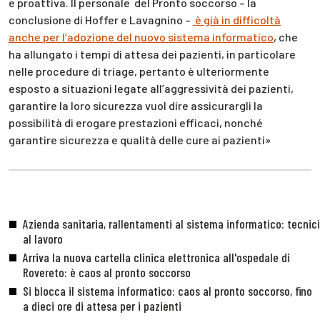
e proattiva. Il personale del Pronto soccorso – la
conclusione di Hoffer e Lavagnino –
è già in difficoltà
anche per l’adozione del nuovo sistema informatico
, che
ha allungato i tempi di attesa dei pazienti, in particolare
nelle procedure di triage, pertanto è ulteriormente
esposto a situazioni legate all’aggressività dei pazienti,
garantire la loro sicurezza vuol dire assicurargli la
possibilità di erogare prestazioni efficaci, nonché
garantire sicurezza e qualità delle cure ai pazienti»
Azienda sanitaria, rallentamenti al sistema informatico: tecnici
al lavoro
Arriva la nuova cartella clinica elettronica all'ospedale di
Rovereto: è caos al pronto soccorso
Si blocca il sistema informatico: caos al pronto soccorso, fino
a dieci ore di attesa per i pazienti