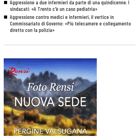
Aggressione a due infermieri da parte di una quindicenne. I
sindacati: «A Trento c'è un caso pediatria»
Aggressione contro medici e infermieri, il vertice in
Commissariato di Governo: «Più telecamere e collegamento
diretto con la polizia»