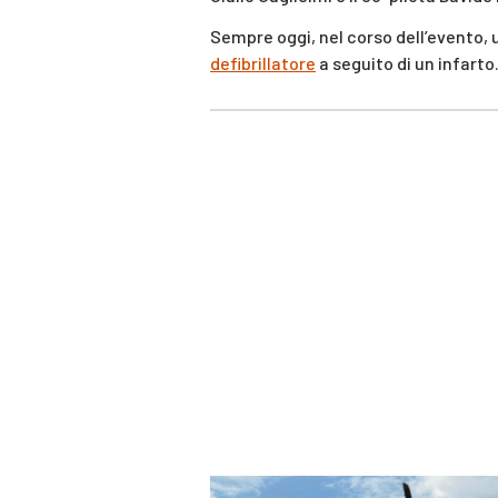
Sempre oggi, nel corso dell’evento, 
defibrillatore
a seguito di un infarto