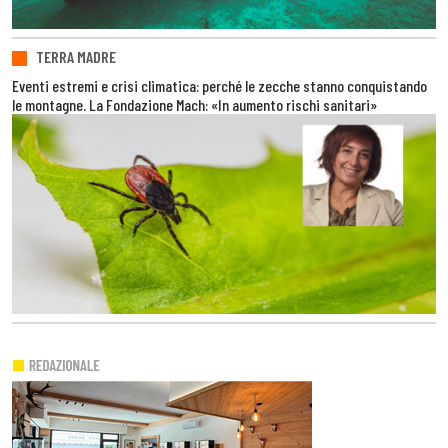
TERRA MADRE
Eventi estremi e crisi climatica: perché le zecche stanno conquistando
le montagne. La Fondazione Mach: «In aumento rischi sanitari»