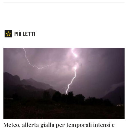
PIÙ LETTI
Meteo, allerta gialla per temporali intensi e