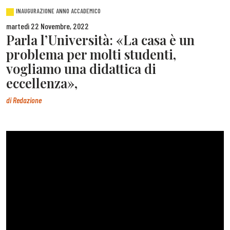
INAUGURAZIONE ANNO ACCADEMICO
martedì 22 Novembre, 2022
Parla l’Università: «La casa è un
problema per molti studenti,
vogliamo una didattica di
eccellenza»,
di
Redazione