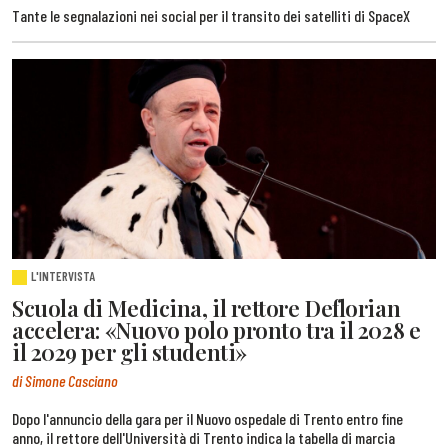
Tante le segnalazioni nei social per il transito dei satelliti di SpaceX
L'INTERVISTA
Scuola di Medicina, il rettore Deflorian
accelera: «Nuovo polo pronto tra il 2028 e
il 2029 per gli studenti»
di Simone Casciano
Dopo l'annuncio della gara per il Nuovo ospedale di Trento entro fine
anno, il rettore dell'Università di Trento indica la tabella di marcia