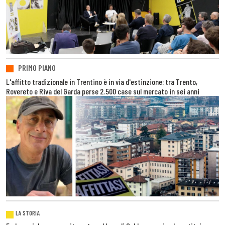
PRIMO PIANO
L'affitto tradizionale in Trentino è in via d'estinzione: tra Trento,
Rovereto e Riva del Garda perse 2.500 case sul mercato in sei anni
LA STORIA