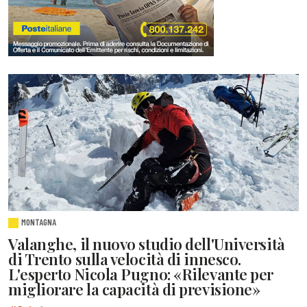
MONTAGNA
Valanghe, il nuovo studio dell'Università
di Trento sulla velocità di innesco.
L'esperto Nicola Pugno: «Rilevante per
migliorare la capacità di previsione»