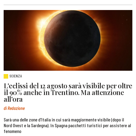
SCIENZA
L'eclissi del 12 agosto sarà visibile per oltre
il 90% anche in Trentino. Ma attenzione
all'ora
di Redazione
Sarà una delle zone d'Italia in cui sarà maggiormente visibile (dopo il
Nord Ovest e la Sardegna). In Spagna pacchetti turistici per assistere al
fenomeno