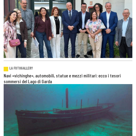
LA FOTOGALLERY
Navi «vichinghe», automobili, statue e mezzi militari: ecco i tesori
sommersi del Lago di Garda