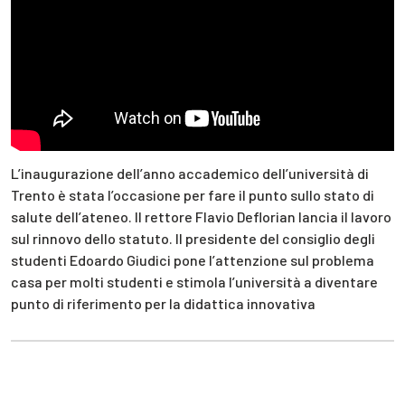
L’inaugurazione dell’anno accademico dell’università di
Trento è stata l’occasione per fare il punto sullo stato di
salute dell’ateneo. Il rettore Flavio Deflorian lancia il lavoro
sul rinnovo dello statuto. Il presidente del consiglio degli
studenti Edoardo Giudici pone l’attenzione sul problema
casa per molti studenti e stimola l’università a diventare
punto di riferimento per la didattica innovativa