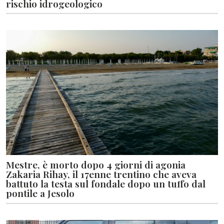
rischio idrogeologico
Mestre, è morto dopo 4 giorni di agonia
Zakaria Rihay, il 17enne trentino che aveva
battuto la testa sul fondale dopo un tuffo dal
pontile a Jesolo