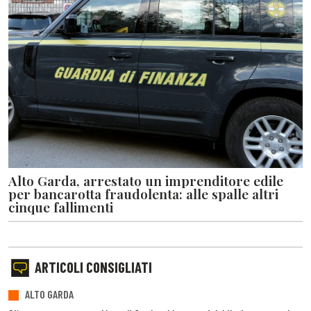
Alto Garda, arrestato un imprenditore edile
per bancarotta fraudolenta: alle spalle altri
cinque fallimenti
ARTICOLI CONSIGLIATI
ALTO GARDA