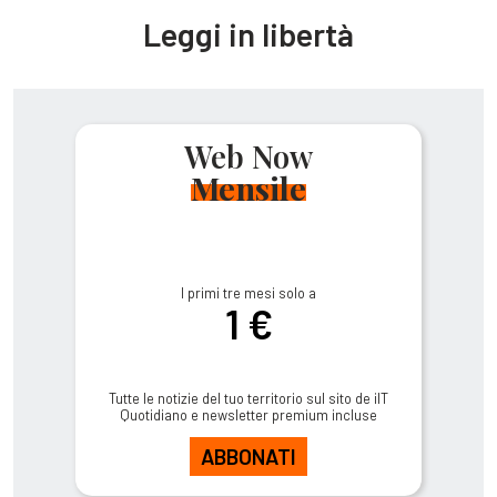
Leggi in libertà
Web Now
Mensile
I primi tre mesi solo a
1 €
Tutte le notizie del tuo territorio sul sito de ilT
Quotidiano e newsletter premium incluse
ABBONATI