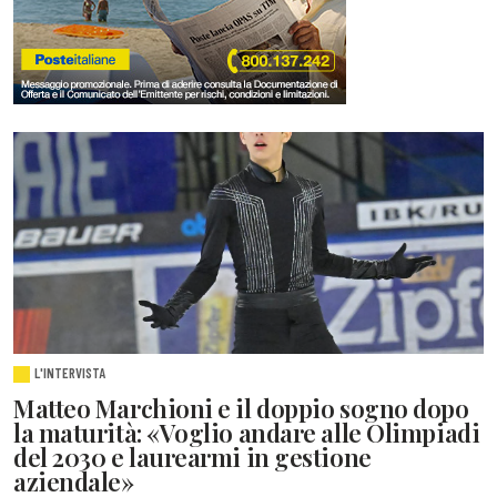
L'INTERVISTA
Matteo Marchioni e il doppio sogno dopo
la maturità: «Voglio andare alle Olimpiadi
del 2030 e laurearmi in gestione
aziendale»