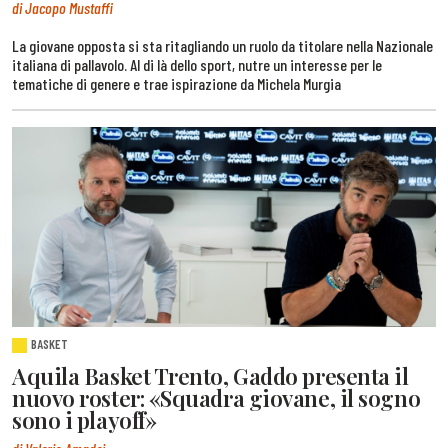
di Jacopo Mustaffi
La giovane opposta si sta ritagliando un ruolo da titolare nella Nazionale
italiana di pallavolo. Al di là dello sport, nutre un interesse per le
tematiche di genere e trae ispirazione da Michela Murgia
BASKET
Aquila Basket Trento, Gaddo presenta il
nuovo roster: «Squadra giovane, il sogno
sono i playoff»