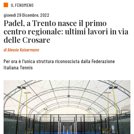
IL FENOMENO
giovedì 29 Dicembre, 2022
Padel, a Trento nasce il primo
centro regionale: ultimi lavori in via
delle Crosare
di
Alessio Kaisermann
Per ora è l'unica struttura riconosciuta dalla Federazione
Italiana Tennis