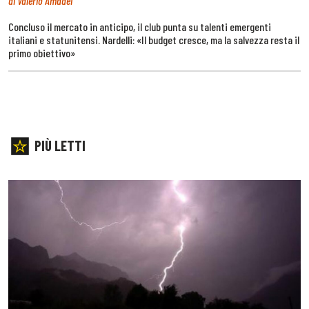
di Valerio Amadei
Concluso il mercato in anticipo, il club punta su talenti emergenti
italiani e statunitensi. Nardelli: «Il budget cresce, ma la salvezza resta il
primo obiettivo»
PIÙ LETTI