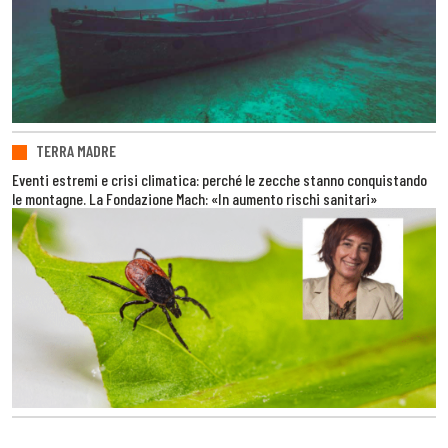
TERRA MADRE
Eventi estremi e crisi climatica: perché le zecche stanno conquistando
le montagne. La Fondazione Mach: «In aumento rischi sanitari»