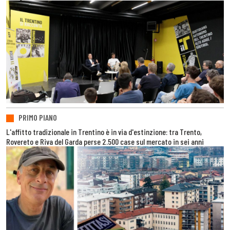
PRIMO PIANO
L'affitto tradizionale in Trentino è in via d'estinzione: tra Trento,
Rovereto e Riva del Garda perse 2.500 case sul mercato in sei anni