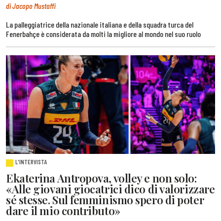
di Jacopo Mustaffi
La palleggiatrice della nazionale italiana e della squadra turca del
Fenerbahçe è considerata da molti la migliore al mondo nel suo ruolo
L'INTERVISTA
Ekaterina Antropova, volley e non solo:
«Alle giovani giocatrici dico di valorizzare
sé stesse. Sul femminismo spero di poter
dare il mio contributo»