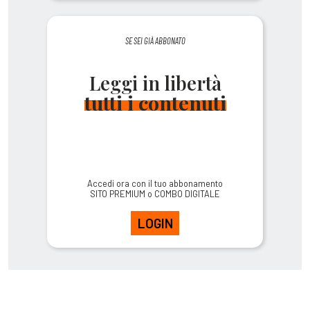
SE SEI GIÀ ABBONATO
Leggi in libertà
tutti i contenuti
Accedi ora con il tuo abbonamento
SITO PREMIUM o COMBO DIGITALE
LOGIN