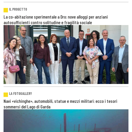
IL PROGETTO
La co-abitazione sperimentale a Dro: nove alloggi per anziani
autosufficienti contro solitudine e fragilità sociale
LA FOTOGALLERY
Navi «vichinghe», automobili, statue e mezzi militari: ecco i tesori
sommersi del Lago di Garda