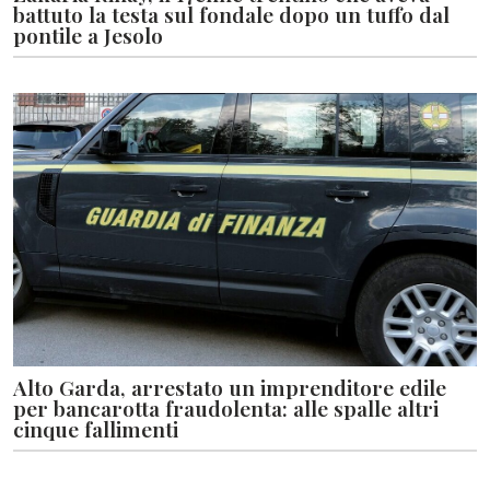
battuto la testa sul fondale dopo un tuffo dal
pontile a Jesolo
Alto Garda, arrestato un imprenditore edile
per bancarotta fraudolenta: alle spalle altri
cinque fallimenti