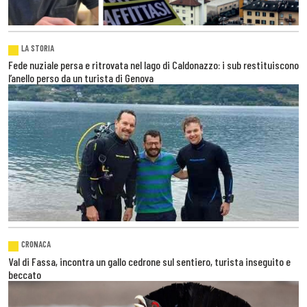
LA STORIA
Fede nuziale persa e ritrovata nel lago di Caldonazzo: i sub restituiscono
l’anello perso da un turista di Genova
CRONACA
Val di Fassa, incontra un gallo cedrone sul sentiero, turista inseguito e
beccato