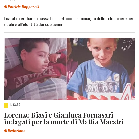
di Patrizia Rapposelli
I carabinieri hanno passato al setaccio le immagini delle telecamere per
risalire all'identità dei due uomini
IL CASO
Lorenzo Biasi e Gianluca Fornasari
indagati per la morte di Mattia Maestri
di Redazione