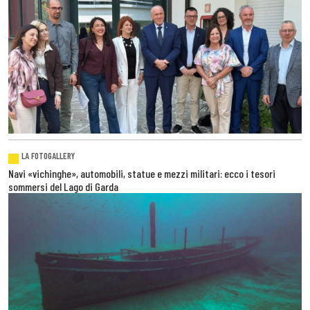
LA FOTOGALLERY
Navi «vichinghe», automobili, statue e mezzi militari: ecco i tesori
sommersi del Lago di Garda