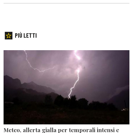
PIÙ LETTI
Meteo, allerta gialla per temporali intensi e