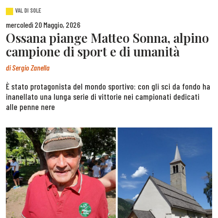
VAL DI SOLE
mercoledì 20 Maggio, 2026
Ossana piange Matteo Sonna, alpino
campione di sport e di umanità
di
Sergio Zanella
È stato protagonista del mondo sportivo: con gli sci da fondo ha
inanellato una lunga serie di vittorie nei campionati dedicati
alle penne nere