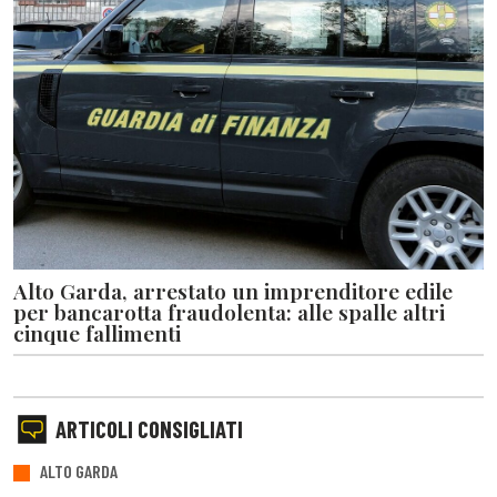
Alto Garda, arrestato un imprenditore edile
per bancarotta fraudolenta: alle spalle altri
cinque fallimenti
ARTICOLI CONSIGLIATI
ALTO GARDA