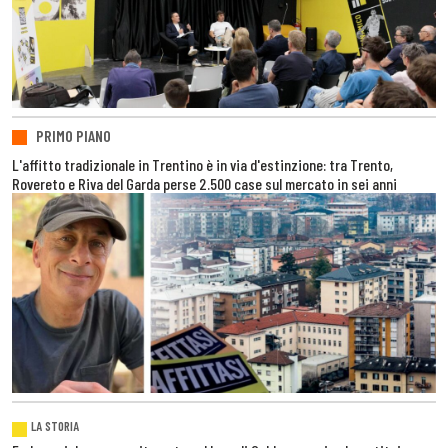
PRIMO PIANO
L'affitto tradizionale in Trentino è in via d'estinzione: tra Trento,
Rovereto e Riva del Garda perse 2.500 case sul mercato in sei anni
LA STORIA