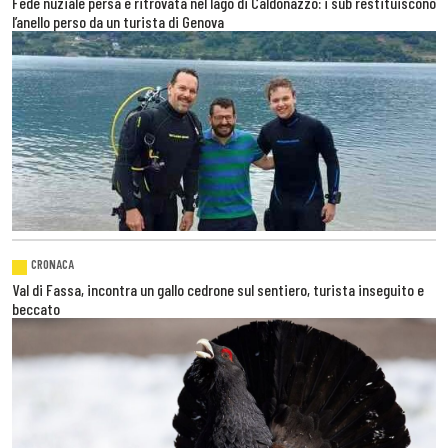
Fede nuziale persa e ritrovata nel lago di Caldonazzo: i sub restituiscono
l’anello perso da un turista di Genova
CRONACA
Val di Fassa, incontra un gallo cedrone sul sentiero, turista inseguito e
beccato