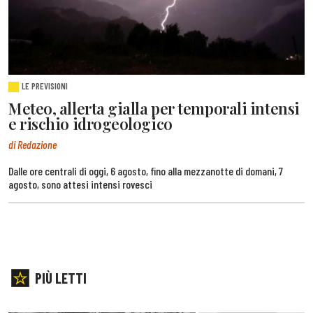
LE PREVISIONI
Meteo, allerta gialla per temporali intensi
e rischio idrogeologico
di Redazione
Dalle ore centrali di oggi, 6 agosto, fino alla mezzanotte di domani, 7
agosto, sono attesi intensi rovesci
PIÙ LETTI