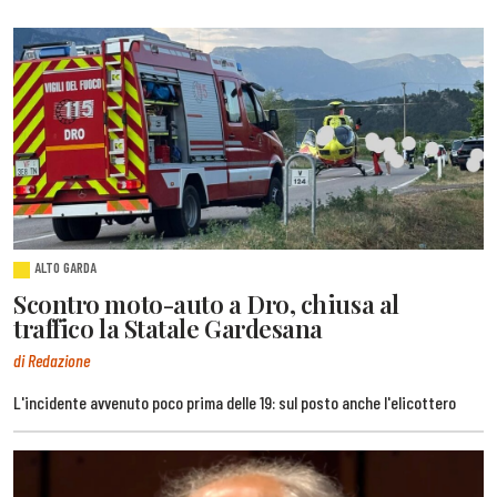
ALTO GARDA
Scontro moto-auto a Dro, chiusa al
traffico la Statale Gardesana
di Redazione
L'incidente avvenuto poco prima delle 19: sul posto anche l'elicottero