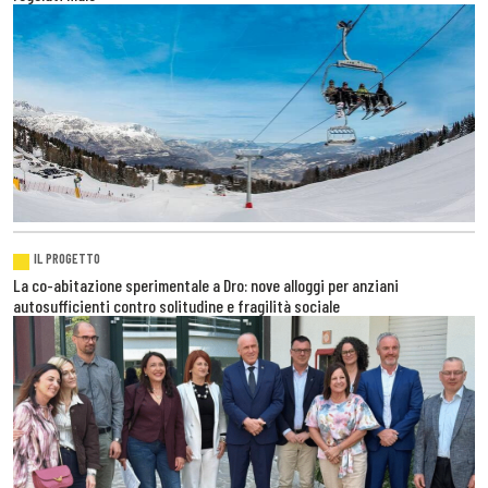
IL PROGETTO
La co-abitazione sperimentale a Dro: nove alloggi per anziani
autosufficienti contro solitudine e fragilità sociale