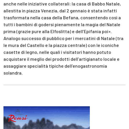
anche nelle iniziative collaterali: la casa di Babbo Natale,
allestita in piazza Venezia, dal 2 gennaio è stata infatti
trasformata nella casa della Befana, consentendo così a
tutti i bambini di godersi pienamente la magia del Natale
prima (grazie pure alla Elfoslitta) e dell’Epifania poi».
Analogo successo di pubblico per i mercatini di Natale (tra
le mura del Castello e la piazza centrale) con le iconiche
casette di legno, nelle quali i visitatori hanno potuto
acquistare il meglio dei prodotti dell’artigianato locale e
assaggiare specialità tipiche dell’enogastronomia
solandra.