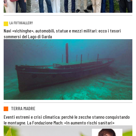
LA FOTOGALLERY
Navi «vichinghe», automobili, statue e mezzi militari: ecco i tesori
sommersi del Lago di Garda
TERRA MADRE
Eventi estremi e crisi climatica: perché le zecche stanno conquistando
le montagne. La Fondazione Mach: «In aumento rischi sanitari»