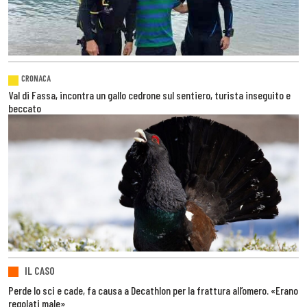
CRONACA
Val di Fassa, incontra un gallo cedrone sul sentiero, turista inseguito e
beccato
IL CASO
Perde lo sci e cade, fa causa a Decathlon per la frattura all’omero. «Erano
regolati male»