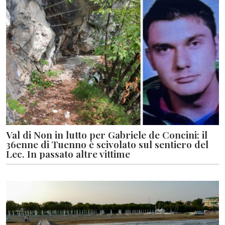
Val di Non in lutto per Gabriele de Concini: il
36enne di Tuenno è scivolato sul sentiero del
Lec. In passato altre vittime