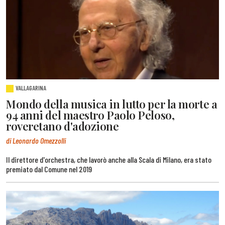
VALLAGARINA
Mondo della musica in lutto per la morte a
94 anni del maestro Paolo Peloso,
roveretano d'adozione
di Leonardo Omezzolli
Il direttore d'orchestra, che lavorò anche alla Scala di Milano, era stato
premiato dal Comune nel 2019