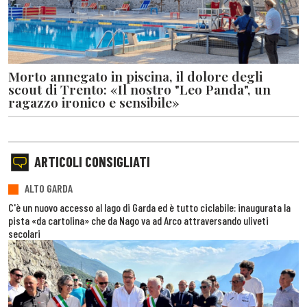
Morto annegato in piscina, il dolore degli
scout di Trento: «Il nostro "Leo Panda", un
ragazzo ironico e sensibile»
ARTICOLI CONSIGLIATI
ALTO GARDA
C'è un nuovo accesso al lago di Garda ed è tutto ciclabile: inaugurata la
pista «da cartolina» che da Nago va ad Arco attraversando uliveti
secolari