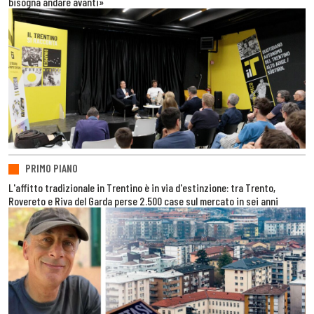
bisogna andare avanti»
PRIMO PIANO
L'affitto tradizionale in Trentino è in via d'estinzione: tra Trento,
Rovereto e Riva del Garda perse 2.500 case sul mercato in sei anni