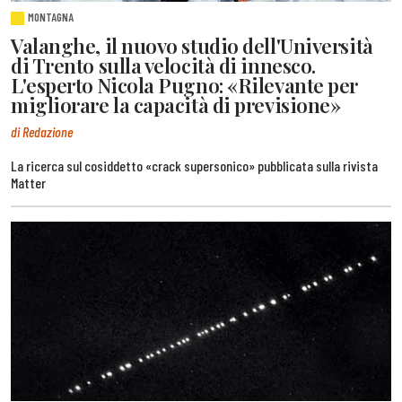
MONTAGNA
Valanghe, il nuovo studio dell'Università
di Trento sulla velocità di innesco.
L'esperto Nicola Pugno: «Rilevante per
migliorare la capacità di previsione»
di Redazione
La ricerca sul cosiddetto «crack supersonico» pubblicata sulla rivista
Matter