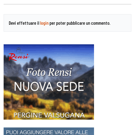
Devi effettuare il
login
per poter pubblicare un commento.