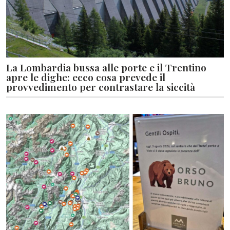
La Lombardia bussa alle porte e il Trentino
apre le dighe: ecco cosa prevede il
provvedimento per contrastare la siccità