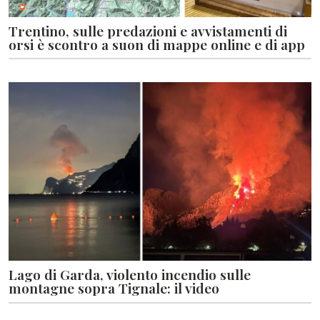
Trentino, sulle predazioni e avvistamenti di
orsi è scontro a suon di mappe online e di app
Lago di Garda, violento incendio sulle
montagne sopra Tignale: il video