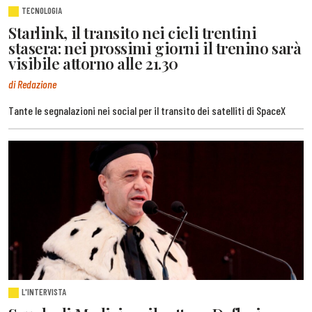
TECNOLOGIA
Starlink, il transito nei cieli trentini
stasera: nei prossimi giorni il trenino sarà
visibile attorno alle 21.30
di Redazione
Tante le segnalazioni nei social per il transito dei satelliti di SpaceX
L'INTERVISTA