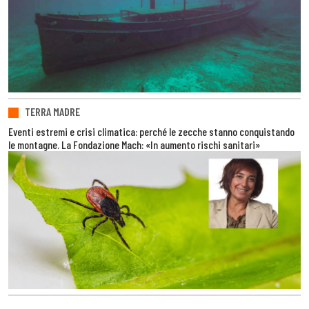
TERRA MADRE
Eventi estremi e crisi climatica: perché le zecche stanno conquistando
le montagne. La Fondazione Mach: «In aumento rischi sanitari»