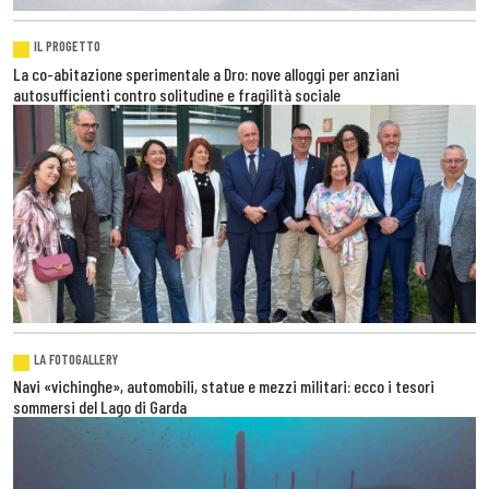
IL PROGETTO
La co-abitazione sperimentale a Dro: nove alloggi per anziani
autosufficienti contro solitudine e fragilità sociale
LA FOTOGALLERY
Navi «vichinghe», automobili, statue e mezzi militari: ecco i tesori
sommersi del Lago di Garda