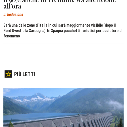
all'ora
di Redazione
Sarà una delle zone d'Italia in cui sarà maggiormente visibile (dopo il
Nord Ovest e la Sardegna). In Spagna pacchetti turistici per assistere al
fenomeno
PIÙ LETTI