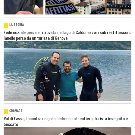
LA STORIA
Fede nuziale persa e ritrovata nel lago di Caldonazzo: i sub restituiscono
l’anello perso da un turista di Genova
CRONACA
Val di Fassa, incontra un gallo cedrone sul sentiero, turista inseguito e
beccato