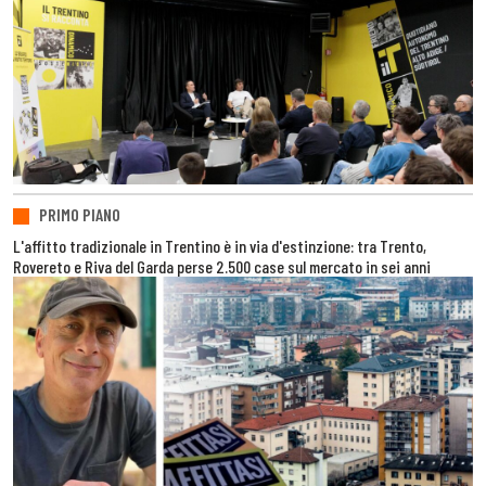
PRIMO PIANO
L'affitto tradizionale in Trentino è in via d'estinzione: tra Trento,
Rovereto e Riva del Garda perse 2.500 case sul mercato in sei anni