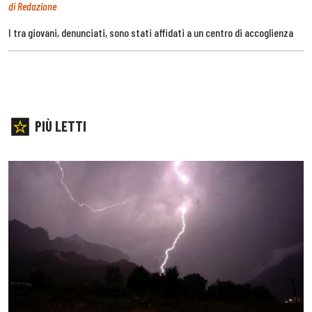
di Redazione
I tra giovani, denunciati, sono stati affidati a un centro di accoglienza
PIÙ LETTI