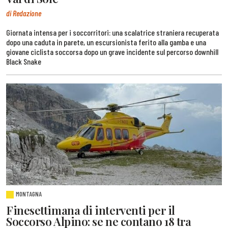
di Redazione
Giornata intensa per i soccorritori: una scalatrice straniera recuperata
dopo una caduta in parete, un escursionista ferito alla gamba e una
giovane ciclista soccorsa dopo un grave incidente sul percorso downhill
Black Snake
MONTAGNA
Finesettimana di interventi per il
Soccorso Alpino: se ne contano 18 tra