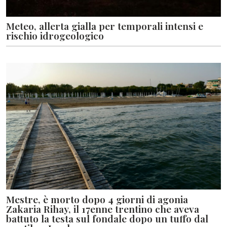
Meteo, allerta gialla per temporali intensi e
rischio idrogeologico
Mestre, è morto dopo 4 giorni di agonia
Zakaria Rihay, il 17enne trentino che aveva
battuto la testa sul fondale dopo un tuffo dal