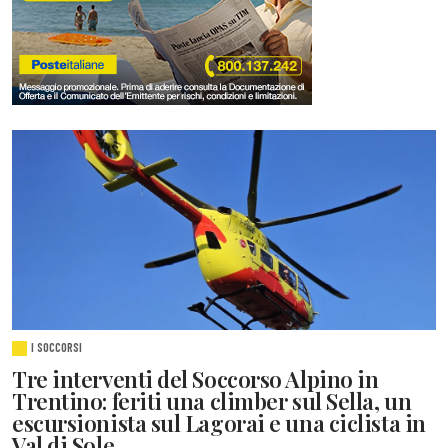
I SOCCORSI
Tre interventi del Soccorso Alpino in
Trentino: feriti una climber sul Sella, un
escursionista sul Lagorai e una ciclista in
Val di Sole