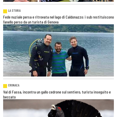
LA STORIA
Fede nuziale persa e ritrovata nel lago di Caldonazzo: i sub restituiscono
l’anello perso da un turista di Genova
CRONACA
Val di Fassa, incontra un gallo cedrone sul sentiero, turista inseguito e
beccato