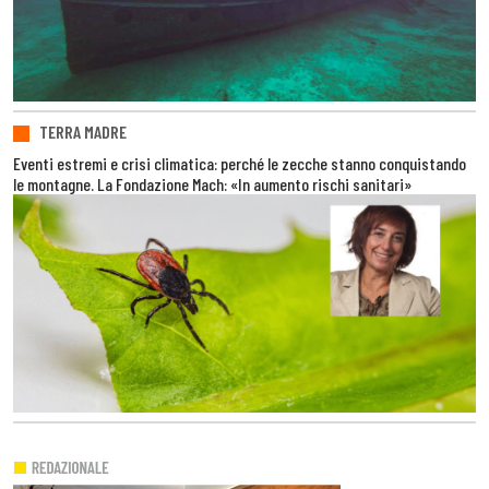
TERRA MADRE
Eventi estremi e crisi climatica: perché le zecche stanno conquistando
le montagne. La Fondazione Mach: «In aumento rischi sanitari»