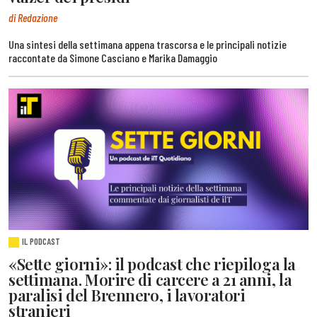
di Redazione
Una sintesi della settimana appena trascorsa e le principali notizie
raccontate da Simone Casciano e Marika Damaggio
IL PODCAST
«Sette giorni»: il podcast che riepiloga la
settimana. Morire di carcere a 21 anni, la
paralisi del Brennero, i lavoratori
stranieri