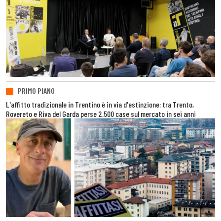
PRIMO PIANO
L'affitto tradizionale in Trentino è in via d'estinzione: tra Trento,
Rovereto e Riva del Garda perse 2.500 case sul mercato in sei anni