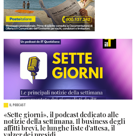
IL PODCAST
«Sette giorni», il podcast dedicato alle
notizie della settimana. Il business degli
affitti brevi, le lunghe liste d'attesa, il
valzer dei presidi