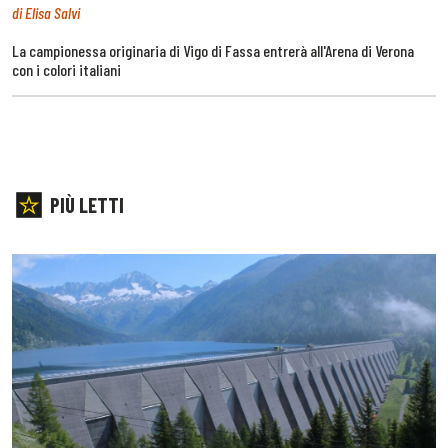
di Elisa Salvi
La campionessa originaria di Vigo di Fassa entrerà all'Arena di Verona
con i colori italiani
PIÙ LETTI