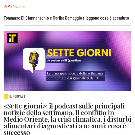
di Redazione
Tommaso Di Giannantonio e Marika Damaggio rileggono cosa è accaduto
IL PODCAST
«Sette giorni»: il podcast sulle principali
notizie della settimana. Il conflitto in
Medio Oriente, la crisi climatica, i disturbi
alimentari diagnosticati a 10 anni: cosa è
successo