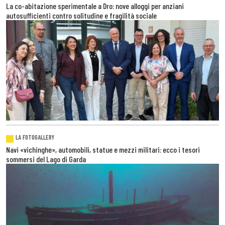
La co-abitazione sperimentale a Dro: nove alloggi per anziani
autosufficienti contro solitudine e fragilità sociale
LA FOTOGALLERY
Navi «vichinghe», automobili, statue e mezzi militari: ecco i tesori
sommersi del Lago di Garda