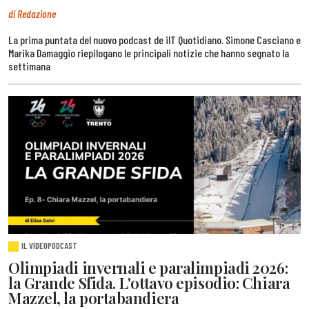
di Redazione
La prima puntata del nuovo podcast de ilT Quotidiano. Simone Casciano e
Marika Damaggio riepilogano le principali notizie che hanno segnato la
settimana
IL VIDEOPODCAST
Olimpiadi invernali e paralimpiadi 2026:
la Grande Sfida. L'ottavo episodio: Chiara
Mazzel, la portabandiera