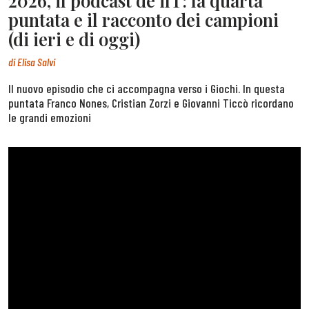
2026, il podcast de ilT: la quarta
puntata e il racconto dei campioni
(di ieri e di oggi)
di
Elisa Salvi
Il nuovo episodio che ci accompagna verso i Giochi. In questa
puntata Franco Nones, Cristian Zorzi e Giovanni Ticcò ricordano
le grandi emozioni