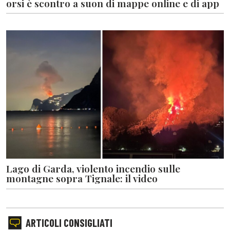
orsi è scontro a suon di mappe online e di app
Lago di Garda, violento incendio sulle
montagne sopra Tignale: il video
ARTICOLI CONSIGLIATI