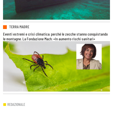
TERRA MADRE
Eventi estremi e crisi climatica: perché le zecche stanno conquistando
le montagne. La Fondazione Mach: «In aumento rischi sanitari»