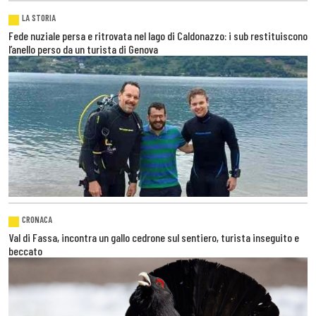
LA STORIA
Fede nuziale persa e ritrovata nel lago di Caldonazzo: i sub restituiscono
l’anello perso da un turista di Genova
CRONACA
Val di Fassa, incontra un gallo cedrone sul sentiero, turista inseguito e
beccato