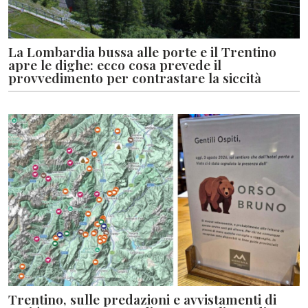
La Lombardia bussa alle porte e il Trentino
apre le dighe: ecco cosa prevede il
provvedimento per contrastare la siccità
Trentino, sulle predazioni e avvistamenti di