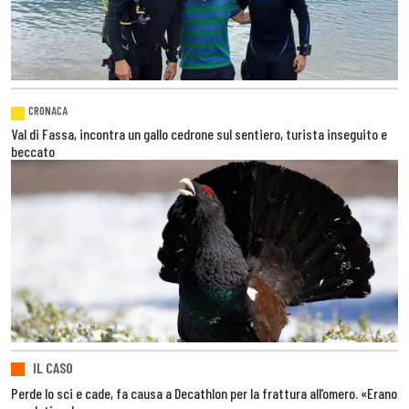
CRONACA
Val di Fassa, incontra un gallo cedrone sul sentiero, turista inseguito e
beccato
IL CASO
Perde lo sci e cade, fa causa a Decathlon per la frattura all’omero. «Erano