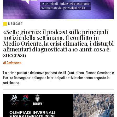
IL PODCAST
«Sette giorni»: il podcast sulle principali
notizie della settimana. Il conflitto in
Medio Oriente, la crisi climatica, i disturbi
alimentari diagnosticati a 10 anni: cosa è
successo
di Redazione
La prima puntata del nuovo podcast de ilT Quotidiano. Simone Casciano e
Marika Damaggio riepilogano le principali notizie che hanno segnato la
settimana