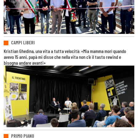
CAMPI LIBERI
Kristian Ghedina, una vita a tutta velocità: «Mia mamma morì quando
avevo 15 anni, papà mi disse che nella vita non c’è il tasto rewind e
bisogna andare avanti»
PRIMO PIANO