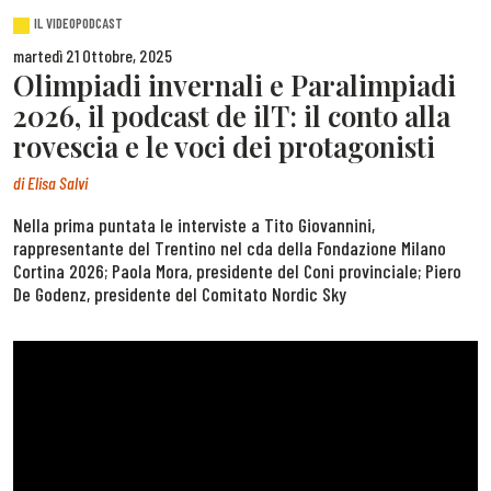
IL VIDEOPODCAST
martedì 21 Ottobre, 2025
Olimpiadi invernali e Paralimpiadi
2026, il podcast de ilT: il conto alla
rovescia e le voci dei protagonisti
di
Elisa Salvi
Nella prima puntata le interviste a Tito Giovannini,
rappresentante del Trentino nel cda della Fondazione Milano
Cortina 2026; Paola Mora, presidente del Coni provinciale; Piero
De Godenz, presidente del Comitato Nordic Sky