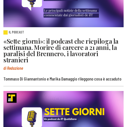
IL PODCAST
«Sette giorni»: il podcast che riepiloga la
settimana. Morire di carcere a 21 anni, la
paralisi del Brennero, i lavoratori
stranieri
di Redazione
Tommaso Di Giannantonio e Marika Damaggio rileggono cosa è accaduto