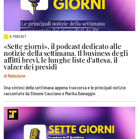
IL PODCAST
«Sette giorni», il podcast dedicato alle
notizie della settimana. Il business degli
affitti brevi, le lunghe liste d'attesa, il
valzer dei presidi
di Redazione
Una sintesi della settimana appena trascorsa e le principali notizie
raccontate da Simone Casciano e Marika Damaggio