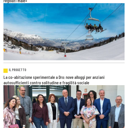
regolati male»
IL PROGETTO
La co-abitazione sperimentale a Dro: nove alloggi per anziani
autosufficienti contro solitudine e fragilità sociale