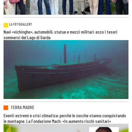
LA FOTOGALLERY
Navi «vichinghe», automobili, statue e mezzi militari: ecco i tesori
sommersi del Lago di Garda
TERRA MADRE
Eventi estremi e crisi climatica: perché le zecche stanno conquistando
le montagne. La Fondazione Mach: «In aumento rischi sanitari»