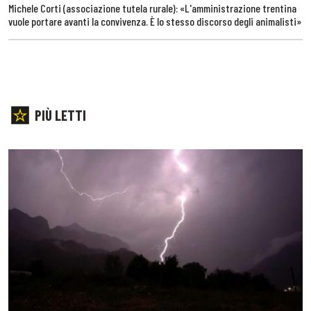
Michele Corti (associazione tutela rurale): «L'amministrazione trentina
vuole portare avanti la convivenza. È lo stesso discorso degli animalisti»
PIÙ LETTI