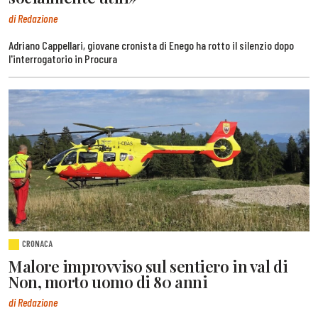
di Redazione
Adriano Cappellari, giovane cronista di Enego ha rotto il silenzio dopo
l'interrogatorio in Procura
CRONACA
Malore improvviso sul sentiero in val di
Non, morto uomo di 80 anni
di Redazione