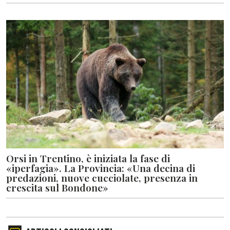
Orsi in Trentino, è iniziata la fase di
«iperfagia». La Provincia: «Una decina di
predazioni, nuove cucciolate, presenza in
crescita sul Bondone»