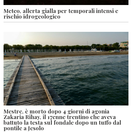
Meteo, allerta gialla per temporali intensi e
rischio idrogeologico
Mestre, è morto dopo 4 giorni di agonia
Zakaria Rihay, il 17enne trentino che aveva
battuto la testa sul fondale dopo un tuffo dal
pontile a Jesolo