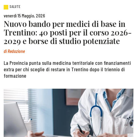
SALUTE
venerdì 15 Maggio, 2026
Nuovo bando per medici di base in
Trentino: 40 posti per il corso 2026-
2029 e borse di studio potenziate
di
Redazione
La Provincia punta sulla medicina territoriale con finanziamenti
extra per chi sceglie di restare in Trentino dopo il triennio di
formazione