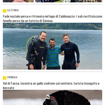
LA STORIA
Fede nuziale persa e ritrovata nel lago di Caldonazzo: i sub restituiscono
l’anello perso da un turista di Genova
CRONACA
Val di Fassa, incontra un gallo cedrone sul sentiero, turista inseguito e
beccato