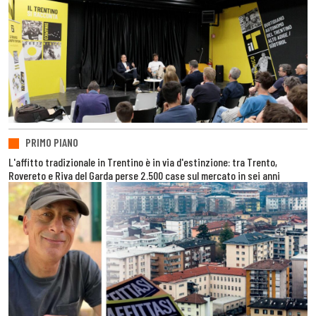
PRIMO PIANO
L'affitto tradizionale in Trentino è in via d'estinzione: tra Trento,
Rovereto e Riva del Garda perse 2.500 case sul mercato in sei anni