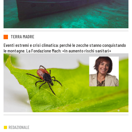
TERRA MADRE
Eventi estremi e crisi climatica: perché le zecche stanno conquistando
le montagne. La Fondazione Mach: «In aumento rischi sanitari»