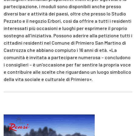
partecipazione, i moduli sono disponibili anche presso
diversi bar e attività dei paesi, oltre che presso lo Studio
Pezzato e il negozio Erborí, così da offrire a tutti i residenti
interessati più occasioni e luoghi per esprimere il proprio
sostegno all’iniziativa. Possono aderire alla petizione tutti i
cittadini residenti nel Comune di Primiero San Martino di
Castrozza che abbiano compiuto i 16 anni di età. «La
comunità è invitata a partecipare numerosa – concludono
i consiglieri – è un’occasione per far sentire la propria voce
e contribuire alle scelte che riguardano un luogo simbolico
della vita sociale e culturale di Primiero».