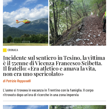
CRONACA
Incidente sul sentiero in Tesino, la vittima
è il 55enne di Vicenza Francesco Scibetta.
Il fratello: «Era atletico e amava la vita,
non era uno spericolato»
di Patrizia Rapposelli
L'uomo si trovava in vacanza in Trentino con la famiglia. Il corpo
ritrovato dopo un'ora di ricerche in una zona impervia