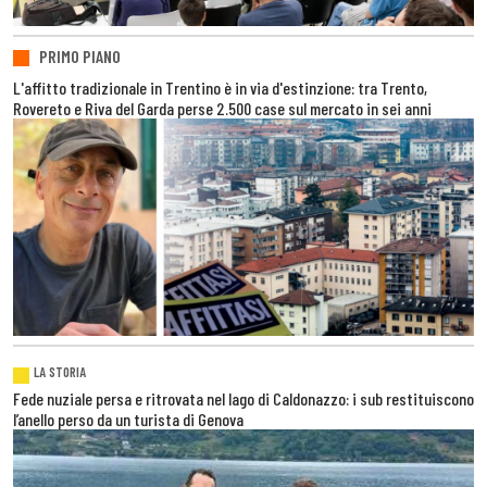
PRIMO PIANO
L'affitto tradizionale in Trentino è in via d'estinzione: tra Trento,
Rovereto e Riva del Garda perse 2.500 case sul mercato in sei anni
LA STORIA
Fede nuziale persa e ritrovata nel lago di Caldonazzo: i sub restituiscono
l’anello perso da un turista di Genova