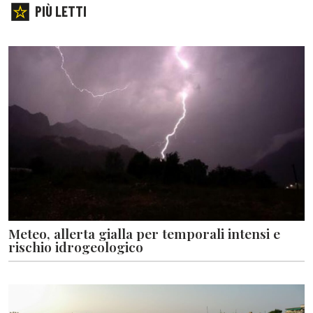
PIÙ LETTI
Meteo, allerta gialla per temporali intensi e
rischio idrogeologico