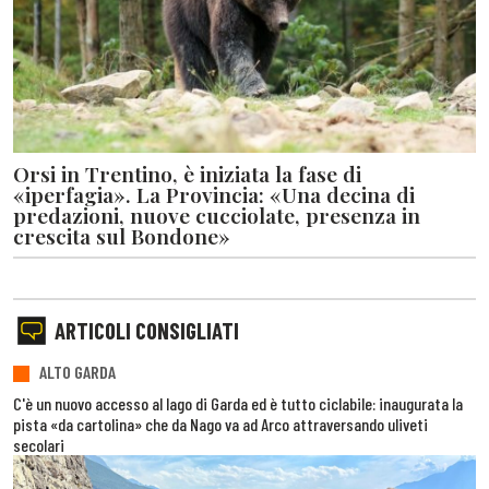
Orsi in Trentino, è iniziata la fase di
«iperfagia». La Provincia: «Una decina di
predazioni, nuove cucciolate, presenza in
crescita sul Bondone»
ARTICOLI CONSIGLIATI
ALTO GARDA
C'è un nuovo accesso al lago di Garda ed è tutto ciclabile: inaugurata la
pista «da cartolina» che da Nago va ad Arco attraversando uliveti
secolari