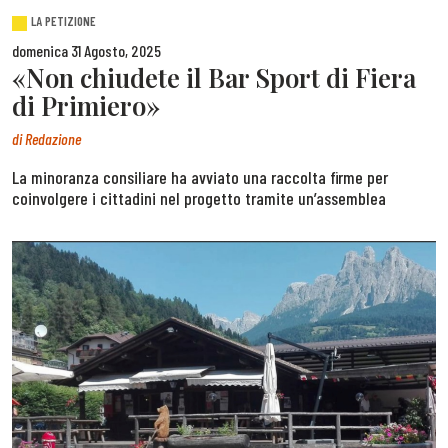
LA PETIZIONE
domenica 31 Agosto, 2025
«Non chiudete il Bar Sport di Fiera
di Primiero»
di
Redazione
La minoranza consiliare ha avviato una raccolta firme per
coinvolgere i cittadini nel progetto tramite un’assemblea