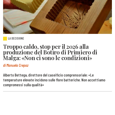
LA DECISIONE
Troppo caldo, stop per il 2026 alla
produzione del Botìro di Primiero di
Malga: «Non ci sono le condizioni»
di Manuela Crepaz
Alberto Bettega, direttore del caseificio comprensoriale: «Le
temperature elevate incidono sulle flore batteriche. Non accettiamo
compromessi sulla qualità»