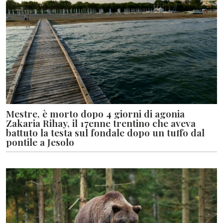
Mestre, è morto dopo 4 giorni di agonia
Zakaria Rihay, il 17enne trentino che aveva
battuto la testa sul fondale dopo un tuffo dal
pontile a Jesolo