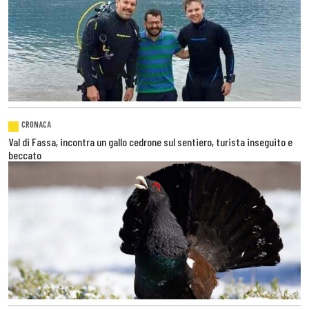
CRONACA
Val di Fassa, incontra un gallo cedrone sul sentiero, turista inseguito e
beccato