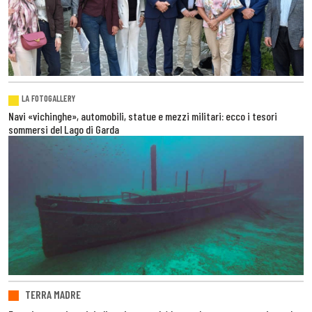
LA FOTOGALLERY
Navi «vichinghe», automobili, statue e mezzi militari: ecco i tesori
sommersi del Lago di Garda
TERRA MADRE