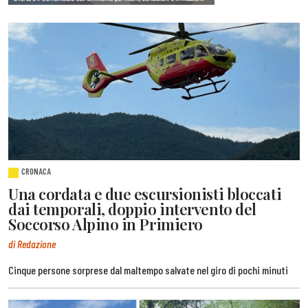
CRONACA
Una cordata e due escursionisti bloccati
dai temporali, doppio intervento del
Soccorso Alpino in Primiero
di Redazione
Cinque persone sorprese dal maltempo salvate nel giro di pochi minuti