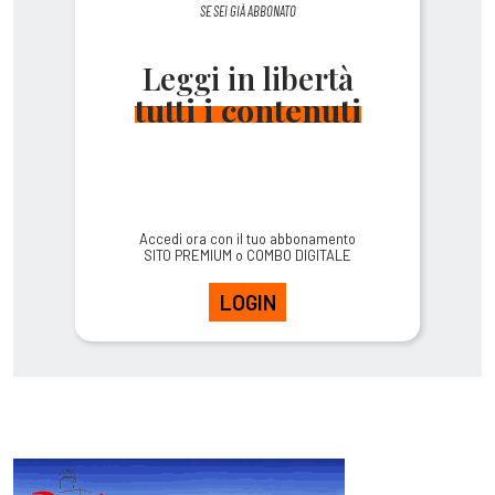
SE SEI GIÀ ABBONATO
Leggi in libertà
tutti i contenuti
Accedi ora con il tuo abbonamento
SITO PREMIUM o COMBO DIGITALE
LOGIN