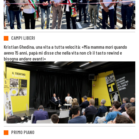
CAMPI LIBERI
Kristian Ghedina, una vita a tutta velocità: «Mia mamma morì quando
avevo 15 anni, papà mi disse che nella vita non c’è il tasto rewind e
bisogna andare avanti»
PRIMO PIANO