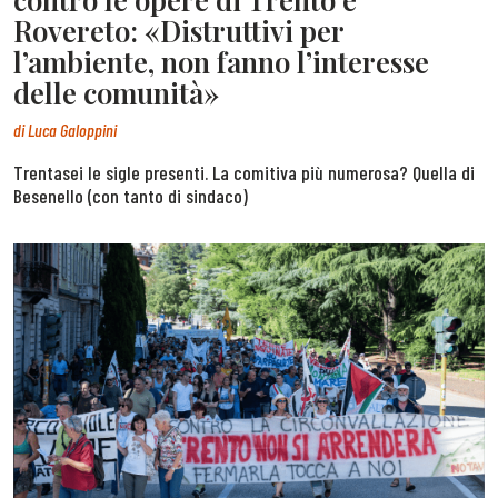
Rovereto: «Distruttivi per
l’ambiente, non fanno l’interesse
delle comunità»
di
Luca Galoppini
Trentasei le sigle presenti. La comitiva più numerosa? Quella di
Besenello (con tanto di sindaco)