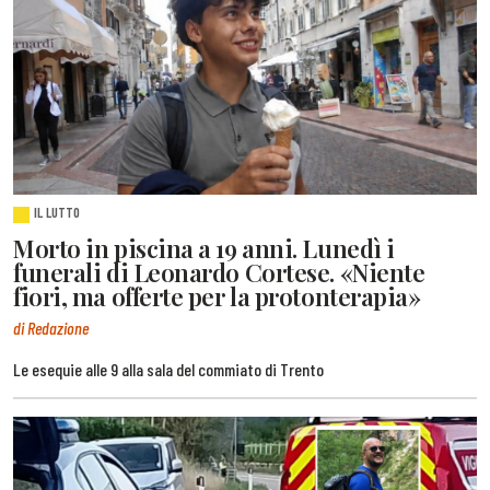
IL LUTTO
Morto in piscina a 19 anni. Lunedì i
funerali di Leonardo Cortese. «Niente
fiori, ma offerte per la protonterapia»
di Redazione
Le esequie alle 9 alla sala del commiato di Trento