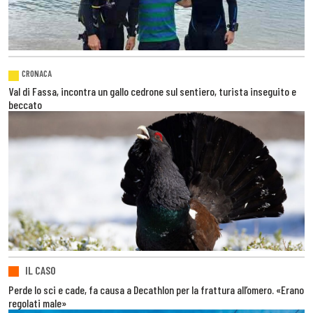
CRONACA
Val di Fassa, incontra un gallo cedrone sul sentiero, turista inseguito e
beccato
IL CASO
Perde lo sci e cade, fa causa a Decathlon per la frattura all’omero. «Erano
regolati male»