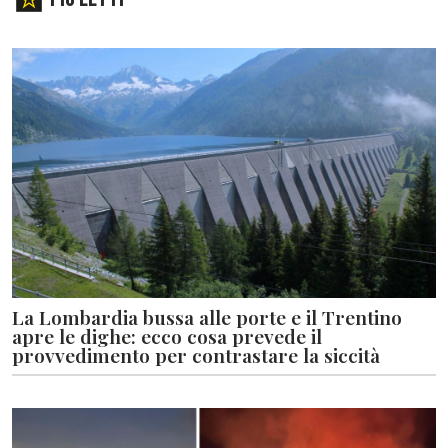
La Lombardia bussa alle porte e il Trentino
apre le dighe: ecco cosa prevede il
provvedimento per contrastare la siccità