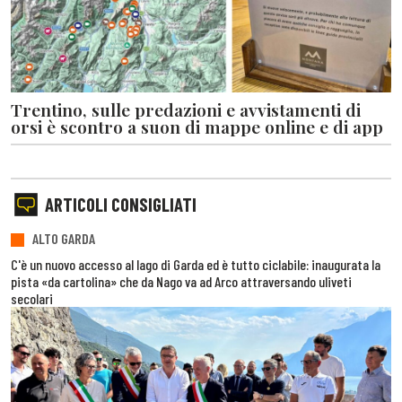
Trentino, sulle predazioni e avvistamenti di
orsi è scontro a suon di mappe online e di app
ARTICOLI CONSIGLIATI
ALTO GARDA
C'è un nuovo accesso al lago di Garda ed è tutto ciclabile: inaugurata la
pista «da cartolina» che da Nago va ad Arco attraversando uliveti
secolari