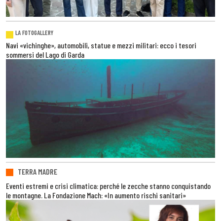
LA FOTOGALLERY
Navi «vichinghe», automobili, statue e mezzi militari: ecco i tesori
sommersi del Lago di Garda
TERRA MADRE
Eventi estremi e crisi climatica: perché le zecche stanno conquistando
le montagne. La Fondazione Mach: «In aumento rischi sanitari»