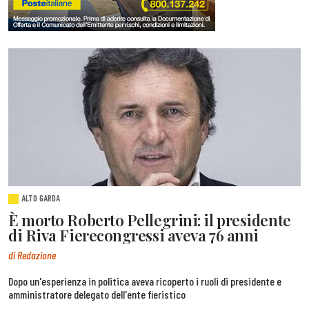
ALTO GARDA
È morto Roberto Pellegrini: il presidente
di Riva Fierecongressi aveva 76 anni
di Redazione
Dopo un'esperienza in politica aveva ricoperto i ruoli di presidente e
amministratore delegato dell'ente fieristico