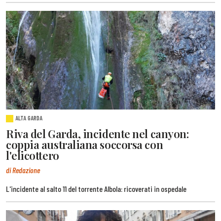
ALTA GARDA
Riva del Garda, incidente nel canyon:
coppia australiana soccorsa con
l'elicottero
di Redazione
L'incidente al salto 11 del torrente Albola: ricoverati in ospedale