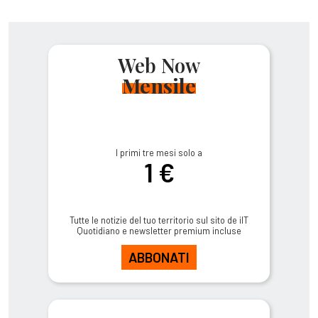
Web Now
Mensile
I primi tre mesi solo a
1 €
Tutte le notizie del tuo territorio sul sito de ilT
Quotidiano e newsletter premium incluse
ABBONATI